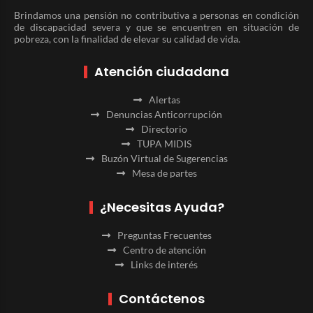
Brindamos una pensión no contributiva a personas en condición
de discapacidad severa y que se encuentren en situación de
pobreza, con la finalidad de elevar su calidad de vida.
Atención ciudadana
Alertas
Denuncias Anticorrupción
Directorio
TUPA MIDIS
Buzón Virtual de Sugerencias
Mesa de partes
¿Necesitas Ayuda?
Preguntas Frecuentes
Centro de atención
Links de interés
Contáctenos