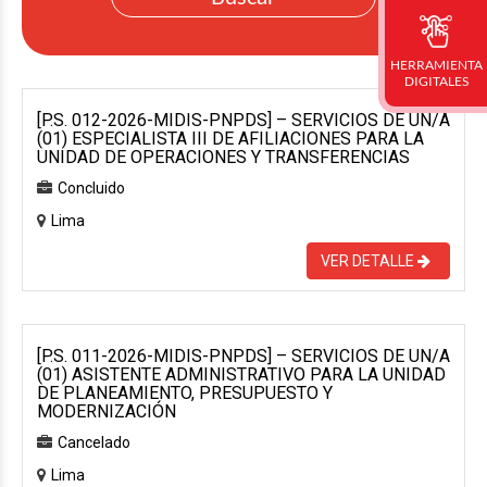
HERRAMIENTA
DIGITALES
[P.S. 012-2026-MIDIS-PNPDS] – SERVICIOS DE UN/A
(01) ESPECIALISTA III DE AFILIACIONES PARA LA
UNIDAD DE OPERACIONES Y TRANSFERENCIAS
Concluido
Lima
VER DETALLE
[P.S. 011-2026-MIDIS-PNPDS] – SERVICIOS DE UN/A
(01) ASISTENTE ADMINISTRATIVO PARA LA UNIDAD
DE PLANEAMIENTO, PRESUPUESTO Y
MODERNIZACIÓN
Cancelado
Lima