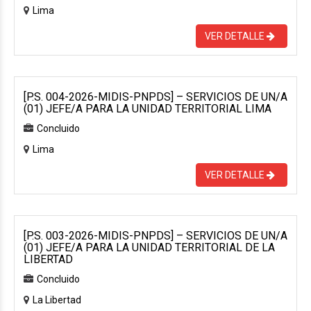
Lima
VER DETALLE
[P.S. 004-2026-MIDIS-PNPDS] – SERVICIOS DE UN/A
(01) JEFE/A PARA LA UNIDAD TERRITORIAL LIMA
Concluido
Lima
VER DETALLE
[P.S. 003-2026-MIDIS-PNPDS] – SERVICIOS DE UN/A
(01) JEFE/A PARA LA UNIDAD TERRITORIAL DE LA
LIBERTAD
Concluido
La Libertad