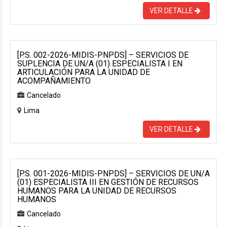
VER DETALLE
[P.S. 002-2026-MIDIS-PNPDS] – SERVICIOS DE
SUPLENCIA DE UN/A (01) ESPECIALISTA I EN
ARTICULACIÓN PARA LA UNIDAD DE
ACOMPAÑAMIENTO
Cancelado
Lima
VER DETALLE
[P.S. 001-2026-MIDIS-PNPDS] – SERVICIOS DE UN/A
(01) ESPECIALISTA III EN GESTIÓN DE RECURSOS
HUMANOS PARA LA UNIDAD DE RECURSOS
HUMANOS
Cancelado