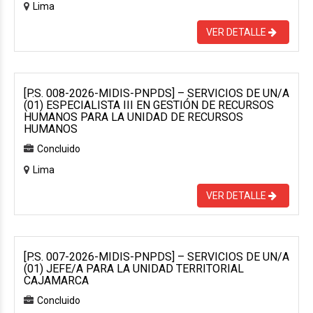
Lima
VER DETALLE
[P.S. 008-2026-MIDIS-PNPDS] – SERVICIOS DE UN/A
(01) ESPECIALISTA III EN GESTIÓN DE RECURSOS
HUMANOS PARA LA UNIDAD DE RECURSOS
HUMANOS
Concluido
Lima
VER DETALLE
[P.S. 007-2026-MIDIS-PNPDS] – SERVICIOS DE UN/A
(01) JEFE/A PARA LA UNIDAD TERRITORIAL
CAJAMARCA
Concluido