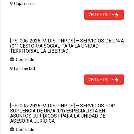
Cajamarca
VER DETALLE
[P.S. 006-2026-MIDIS-PNPDS] – SERVICIOS DE UN/A
(01) GESTOR/A SOCIAL PARA LA UNIDAD
TERRITORIAL LA LIBERTAD
Concluido
La Libertad
VER DETALLE
[P.S. 005-2026-MIDIS-PNPDS] – SERVICIOS POR
SUPLENCIA DE UN/A (01) ESPECIALISTA EN
ASUNTOS JURÍDICOS I PARA LA UNIDAD DE
ASESORIA JURÍDICA
Concluido