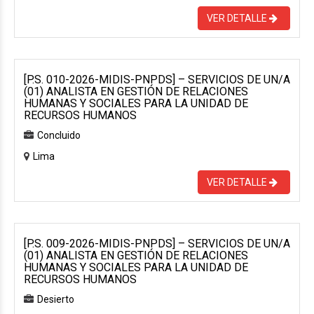
VER DETALLE
[P.S. 010-2026-MIDIS-PNPDS] – SERVICIOS DE UN/A
(01) ANALISTA EN GESTIÓN DE RELACIONES
HUMANAS Y SOCIALES PARA LA UNIDAD DE
RECURSOS HUMANOS
Concluido
Lima
VER DETALLE
[P.S. 009-2026-MIDIS-PNPDS] – SERVICIOS DE UN/A
(01) ANALISTA EN GESTIÓN DE RELACIONES
HUMANAS Y SOCIALES PARA LA UNIDAD DE
RECURSOS HUMANOS
Desierto