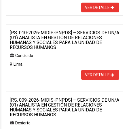
VER DETALLE
[P.S. 010-2026-MIDIS-PNPDS] – SERVICIOS DE UN/A
(01) ANALISTA EN GESTIÓN DE RELACIONES
HUMANAS Y SOCIALES PARA LA UNIDAD DE
RECURSOS HUMANOS
Concluido
Lima
VER DETALLE
[P.S. 009-2026-MIDIS-PNPDS] – SERVICIOS DE UN/A
(01) ANALISTA EN GESTIÓN DE RELACIONES
HUMANAS Y SOCIALES PARA LA UNIDAD DE
RECURSOS HUMANOS
Desierto