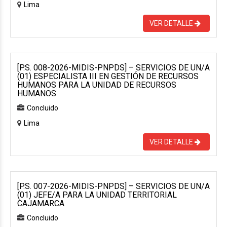
Lima
VER DETALLE
[P.S. 008-2026-MIDIS-PNPDS] – SERVICIOS DE UN/A
(01) ESPECIALISTA III EN GESTIÓN DE RECURSOS
HUMANOS PARA LA UNIDAD DE RECURSOS
HUMANOS
Concluido
Lima
VER DETALLE
[P.S. 007-2026-MIDIS-PNPDS] – SERVICIOS DE UN/A
(01) JEFE/A PARA LA UNIDAD TERRITORIAL
CAJAMARCA
Concluido