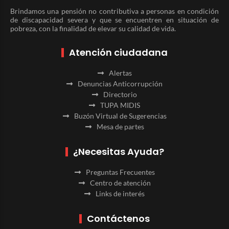
Brindamos una pensión no contributiva a personas en condición
de discapacidad severa y que se encuentren en situación de
pobreza, con la finalidad de elevar su calidad de vida.
Atención ciudadana
Alertas
Denuncias Anticorrupción
Directorio
TUPA MIDIS
Buzón Virtual de Sugerencias
Mesa de partes
¿Necesitas Ayuda?
Preguntas Frecuentes
Centro de atención
Links de interés
Contáctenos