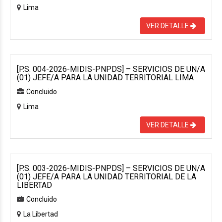
Lima
VER DETALLE
[P.S. 004-2026-MIDIS-PNPDS] – SERVICIOS DE UN/A
(01) JEFE/A PARA LA UNIDAD TERRITORIAL LIMA
Concluido
Lima
VER DETALLE
[P.S. 003-2026-MIDIS-PNPDS] – SERVICIOS DE UN/A
(01) JEFE/A PARA LA UNIDAD TERRITORIAL DE LA
LIBERTAD
Concluido
La Libertad