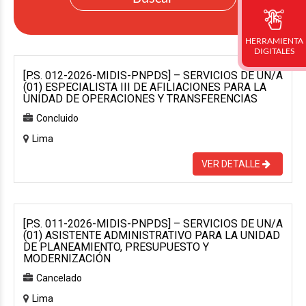
HERRAMIENTA
DIGITALES
[P.S. 012-2026-MIDIS-PNPDS] – SERVICIOS DE UN/A
(01) ESPECIALISTA III DE AFILIACIONES PARA LA
UNIDAD DE OPERACIONES Y TRANSFERENCIAS
Concluido
Lima
VER DETALLE
[P.S. 011-2026-MIDIS-PNPDS] – SERVICIOS DE UN/A
(01) ASISTENTE ADMINISTRATIVO PARA LA UNIDAD
DE PLANEAMIENTO, PRESUPUESTO Y
MODERNIZACIÓN
Cancelado
Lima