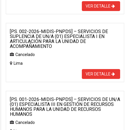
VER DETALLE
[P.S. 002-2026-MIDIS-PNPDS] – SERVICIOS DE
SUPLENCIA DE UN/A (01) ESPECIALISTA I EN
ARTICULACIÓN PARA LA UNIDAD DE
ACOMPAÑAMIENTO
Cancelado
Lima
VER DETALLE
[P.S. 001-2026-MIDIS-PNPDS] – SERVICIOS DE UN/A
(01) ESPECIALISTA III EN GESTIÓN DE RECURSOS
HUMANOS PARA LA UNIDAD DE RECURSOS
HUMANOS
Cancelado