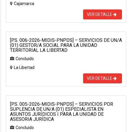
Cajamarca
VER DETALLE
[P.S. 006-2026-MIDIS-PNPDS] – SERVICIOS DE UN/A
(01) GESTOR/A SOCIAL PARA LA UNIDAD
TERRITORIAL LA LIBERTAD
Concluido
La Libertad
VER DETALLE
[P.S. 005-2026-MIDIS-PNPDS] – SERVICIOS POR
SUPLENCIA DE UN/A (01) ESPECIALISTA EN
ASUNTOS JURÍDICOS I PARA LA UNIDAD DE
ASESORIA JURÍDICA
Concluido