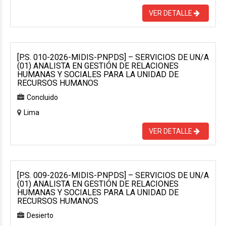
VER DETALLE
[P.S. 010-2026-MIDIS-PNPDS] – SERVICIOS DE UN/A
(01) ANALISTA EN GESTIÓN DE RELACIONES
HUMANAS Y SOCIALES PARA LA UNIDAD DE
RECURSOS HUMANOS
Concluido
Lima
VER DETALLE
[P.S. 009-2026-MIDIS-PNPDS] – SERVICIOS DE UN/A
(01) ANALISTA EN GESTIÓN DE RELACIONES
HUMANAS Y SOCIALES PARA LA UNIDAD DE
RECURSOS HUMANOS
Desierto