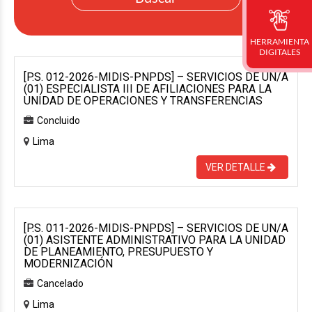
HERRAMIENTA
DIGITALES
[P.S. 012-2026-MIDIS-PNPDS] – SERVICIOS DE UN/A
(01) ESPECIALISTA III DE AFILIACIONES PARA LA
UNIDAD DE OPERACIONES Y TRANSFERENCIAS
Concluido
Lima
VER DETALLE
[P.S. 011-2026-MIDIS-PNPDS] – SERVICIOS DE UN/A
(01) ASISTENTE ADMINISTRATIVO PARA LA UNIDAD
DE PLANEAMIENTO, PRESUPUESTO Y
MODERNIZACIÓN
Cancelado
Lima