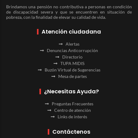
Brindamos una pensión no contributiva a personas en condición
de discapacidad severa y que se encuentren en situación de
pobreza, con la finalidad de elevar su calidad de vida.
Atención ciudadana
Alertas
Denuncias Anticorrupción
Directorio
TUPA MIDIS
Buzón Virtual de Sugerencias
Mesa de partes
¿Necesitas Ayuda?
Preguntas Frecuentes
Centro de atención
Links de interés
Contáctenos