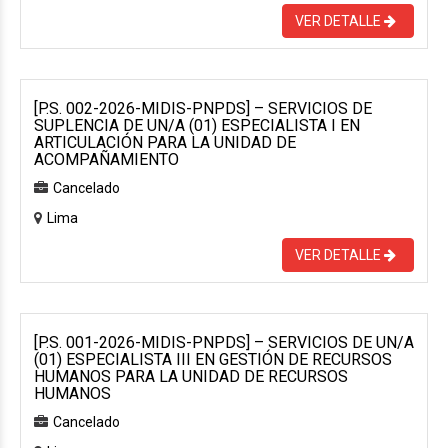
VER DETALLE
[P.S. 002-2026-MIDIS-PNPDS] – SERVICIOS DE
SUPLENCIA DE UN/A (01) ESPECIALISTA I EN
ARTICULACIÓN PARA LA UNIDAD DE
ACOMPAÑAMIENTO
Cancelado
Lima
VER DETALLE
[P.S. 001-2026-MIDIS-PNPDS] – SERVICIOS DE UN/A
(01) ESPECIALISTA III EN GESTIÓN DE RECURSOS
HUMANOS PARA LA UNIDAD DE RECURSOS
HUMANOS
Cancelado