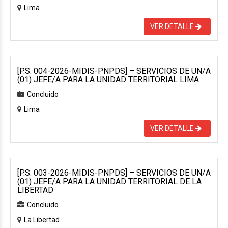
Lima
VER DETALLE
[P.S. 004-2026-MIDIS-PNPDS] – SERVICIOS DE UN/A
(01) JEFE/A PARA LA UNIDAD TERRITORIAL LIMA
Concluido
Lima
VER DETALLE
[P.S. 003-2026-MIDIS-PNPDS] – SERVICIOS DE UN/A
(01) JEFE/A PARA LA UNIDAD TERRITORIAL DE LA
LIBERTAD
Concluido
La Libertad