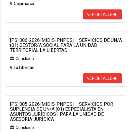
Cajamarca
VER DETALLE
[P.S. 006-2026-MIDIS-PNPDS] – SERVICIOS DE UN/A
(01) GESTOR/A SOCIAL PARA LA UNIDAD
TERRITORIAL LA LIBERTAD
Concluido
La Libertad
VER DETALLE
[P.S. 005-2026-MIDIS-PNPDS] – SERVICIOS POR
SUPLENCIA DE UN/A (01) ESPECIALISTA EN
ASUNTOS JURÍDICOS I PARA LA UNIDAD DE
ASESORIA JURÍDICA
Concluido