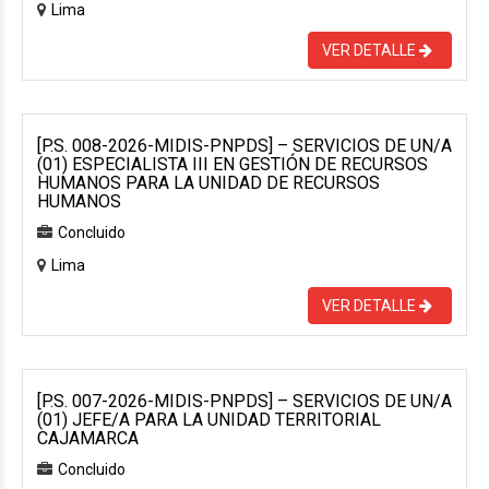
Lima
VER DETALLE
[P.S. 008-2026-MIDIS-PNPDS] – SERVICIOS DE UN/A
(01) ESPECIALISTA III EN GESTIÓN DE RECURSOS
HUMANOS PARA LA UNIDAD DE RECURSOS
HUMANOS
Concluido
Lima
VER DETALLE
[P.S. 007-2026-MIDIS-PNPDS] – SERVICIOS DE UN/A
(01) JEFE/A PARA LA UNIDAD TERRITORIAL
CAJAMARCA
Concluido