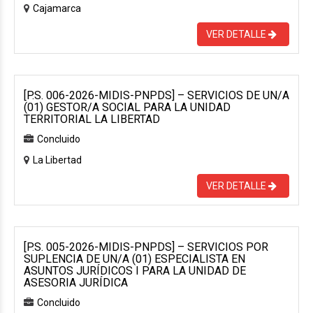
Cajamarca
VER DETALLE
[P.S. 006-2026-MIDIS-PNPDS] – SERVICIOS DE UN/A
(01) GESTOR/A SOCIAL PARA LA UNIDAD
TERRITORIAL LA LIBERTAD
Concluido
La Libertad
VER DETALLE
[P.S. 005-2026-MIDIS-PNPDS] – SERVICIOS POR
SUPLENCIA DE UN/A (01) ESPECIALISTA EN
ASUNTOS JURÍDICOS I PARA LA UNIDAD DE
ASESORIA JURÍDICA
Concluido