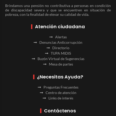
Brindamos una pensión no contributiva a personas en condición
de discapacidad severa y que se encuentren en situación de
pobreza, con la finalidad de elevar su calidad de vida.
Atención ciudadana
Alertas
Denuncias Anticorrupción
Directorio
TUPA MIDIS
Buzón Virtual de Sugerencias
Mesa de partes
¿Necesitas Ayuda?
Preguntas Frecuentes
Centro de atención
Links de interés
Contáctenos