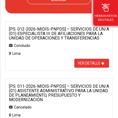
HERRAMIENTA
DIGITALES
[P.S. 012-2026-MIDIS-PNPDS] – SERVICIOS DE UN/A
(01) ESPECIALISTA III DE AFILIACIONES PARA LA
UNIDAD DE OPERACIONES Y TRANSFERENCIAS
Concluido
Lima
VER DETALLE
[P.S. 011-2026-MIDIS-PNPDS] – SERVICIOS DE UN/A
(01) ASISTENTE ADMINISTRATIVO PARA LA UNIDAD
DE PLANEAMIENTO, PRESUPUESTO Y
MODERNIZACIÓN
Cancelado
Lima