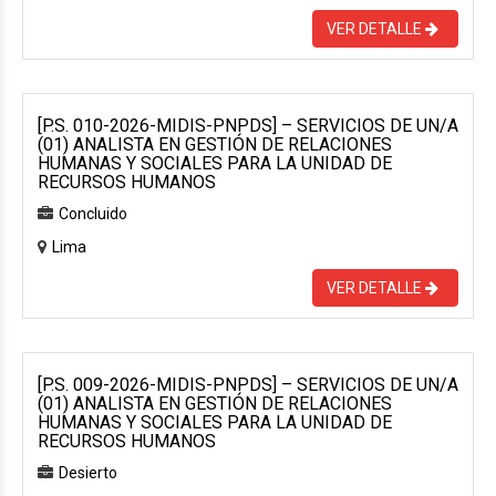
VER DETALLE
[P.S. 010-2026-MIDIS-PNPDS] – SERVICIOS DE UN/A
(01) ANALISTA EN GESTIÓN DE RELACIONES
HUMANAS Y SOCIALES PARA LA UNIDAD DE
RECURSOS HUMANOS
Concluido
Lima
VER DETALLE
[P.S. 009-2026-MIDIS-PNPDS] – SERVICIOS DE UN/A
(01) ANALISTA EN GESTIÓN DE RELACIONES
HUMANAS Y SOCIALES PARA LA UNIDAD DE
RECURSOS HUMANOS
Desierto