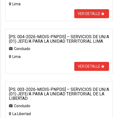
Lima
VER DETALLE
[P.S. 004-2026-MIDIS-PNPDS] – SERVICIOS DE UN/A
(01) JEFE/A PARA LA UNIDAD TERRITORIAL LIMA
Concluido
Lima
VER DETALLE
[P.S. 003-2026-MIDIS-PNPDS] – SERVICIOS DE UN/A
(01) JEFE/A PARA LA UNIDAD TERRITORIAL DE LA
LIBERTAD
Concluido
La Libertad