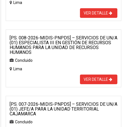
Lima
VER DETALLE
[P.S. 008-2026-MIDIS-PNPDS] – SERVICIOS DE UN/A
(01) ESPECIALISTA III EN GESTIÓN DE RECURSOS
HUMANOS PARA LA UNIDAD DE RECURSOS
HUMANOS
Concluido
Lima
VER DETALLE
[P.S. 007-2026-MIDIS-PNPDS] – SERVICIOS DE UN/A
(01) JEFE/A PARA LA UNIDAD TERRITORIAL
CAJAMARCA
Concluido