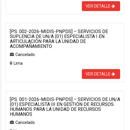
VER DETALLE
[P.S. 002-2026-MIDIS-PNPDS] – SERVICIOS DE
SUPLENCIA DE UN/A (01) ESPECIALISTA I EN
ARTICULACIÓN PARA LA UNIDAD DE
ACOMPAÑAMIENTO
Cancelado
Lima
VER DETALLE
[P.S. 001-2026-MIDIS-PNPDS] – SERVICIOS DE UN/A
(01) ESPECIALISTA III EN GESTIÓN DE RECURSOS
HUMANOS PARA LA UNIDAD DE RECURSOS
HUMANOS
Cancelado