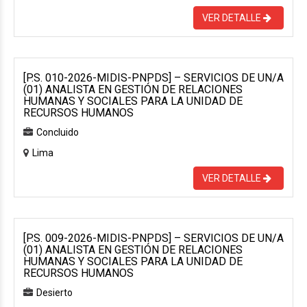
VER DETALLE
[P.S. 010-2026-MIDIS-PNPDS] – SERVICIOS DE UN/A
(01) ANALISTA EN GESTIÓN DE RELACIONES
HUMANAS Y SOCIALES PARA LA UNIDAD DE
RECURSOS HUMANOS
Concluido
Lima
VER DETALLE
[P.S. 009-2026-MIDIS-PNPDS] – SERVICIOS DE UN/A
(01) ANALISTA EN GESTIÓN DE RELACIONES
HUMANAS Y SOCIALES PARA LA UNIDAD DE
RECURSOS HUMANOS
Desierto