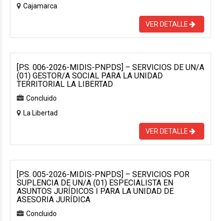
Cajamarca
VER DETALLE
[P.S. 006-2026-MIDIS-PNPDS] – SERVICIOS DE UN/A
(01) GESTOR/A SOCIAL PARA LA UNIDAD
TERRITORIAL LA LIBERTAD
Concluido
La Libertad
VER DETALLE
[P.S. 005-2026-MIDIS-PNPDS] – SERVICIOS POR
SUPLENCIA DE UN/A (01) ESPECIALISTA EN
ASUNTOS JURÍDICOS I PARA LA UNIDAD DE
ASESORIA JURÍDICA
Concluido