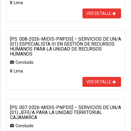
Lima
VER DETALLE
[P.S. 008-2026-MIDIS-PNPDS] – SERVICIOS DE UN/A
(01) ESPECIALISTA III EN GESTIÓN DE RECURSOS
HUMANOS PARA LA UNIDAD DE RECURSOS
HUMANOS
Concluido
Lima
VER DETALLE
[P.S. 007-2026-MIDIS-PNPDS] – SERVICIOS DE UN/A
(01) JEFE/A PARA LA UNIDAD TERRITORIAL
CAJAMARCA
Concluido