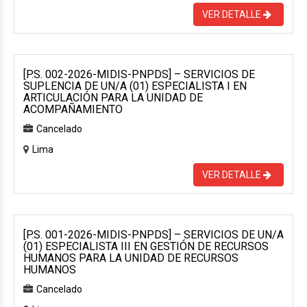
VER DETALLE
[P.S. 002-2026-MIDIS-PNPDS] – SERVICIOS DE
SUPLENCIA DE UN/A (01) ESPECIALISTA I EN
ARTICULACIÓN PARA LA UNIDAD DE
ACOMPAÑAMIENTO
Cancelado
Lima
VER DETALLE
[P.S. 001-2026-MIDIS-PNPDS] – SERVICIOS DE UN/A
(01) ESPECIALISTA III EN GESTIÓN DE RECURSOS
HUMANOS PARA LA UNIDAD DE RECURSOS
HUMANOS
Cancelado