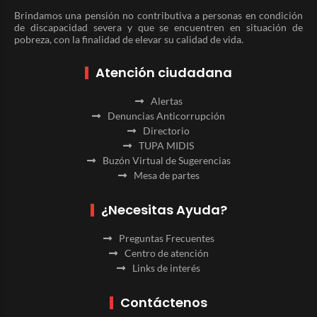
Brindamos una pensión no contributiva a personas en condición
de discapacidad severa y que se encuentren en situación de
pobreza, con la finalidad de elevar su calidad de vida.
Atención ciudadana
Alertas
Denuncias Anticorrupción
Directorio
TUPA MIDIS
Buzón Virtual de Sugerencias
Mesa de partes
¿Necesitas Ayuda?
Preguntas Frecuentes
Centro de atención
Links de interés
Contáctenos