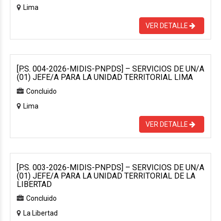
Lima
VER DETALLE
[P.S. 004-2026-MIDIS-PNPDS] – SERVICIOS DE UN/A
(01) JEFE/A PARA LA UNIDAD TERRITORIAL LIMA
Concluido
Lima
VER DETALLE
[P.S. 003-2026-MIDIS-PNPDS] – SERVICIOS DE UN/A
(01) JEFE/A PARA LA UNIDAD TERRITORIAL DE LA
LIBERTAD
Concluido
La Libertad