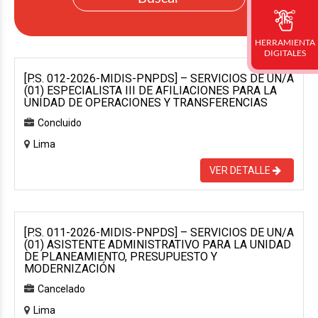
HERRAMIENTA
DIGITALES
[P.S. 012-2026-MIDIS-PNPDS] – SERVICIOS DE UN/A
(01) ESPECIALISTA III DE AFILIACIONES PARA LA
UNIDAD DE OPERACIONES Y TRANSFERENCIAS
Concluido
Lima
VER DETALLE
[P.S. 011-2026-MIDIS-PNPDS] – SERVICIOS DE UN/A
(01) ASISTENTE ADMINISTRATIVO PARA LA UNIDAD
DE PLANEAMIENTO, PRESUPUESTO Y
MODERNIZACIÓN
Cancelado
Lima