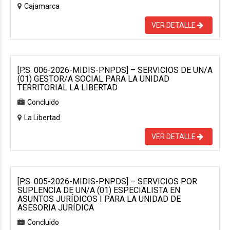
Cajamarca
VER DETALLE
[P.S. 006-2026-MIDIS-PNPDS] – SERVICIOS DE UN/A
(01) GESTOR/A SOCIAL PARA LA UNIDAD
TERRITORIAL LA LIBERTAD
Concluido
La Libertad
VER DETALLE
[P.S. 005-2026-MIDIS-PNPDS] – SERVICIOS POR
SUPLENCIA DE UN/A (01) ESPECIALISTA EN
ASUNTOS JURÍDICOS I PARA LA UNIDAD DE
ASESORIA JURÍDICA
Concluido