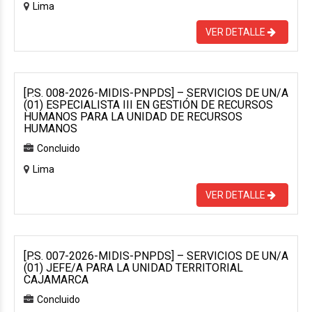
Lima
VER DETALLE
[P.S. 008-2026-MIDIS-PNPDS] – SERVICIOS DE UN/A
(01) ESPECIALISTA III EN GESTIÓN DE RECURSOS
HUMANOS PARA LA UNIDAD DE RECURSOS
HUMANOS
Concluido
Lima
VER DETALLE
[P.S. 007-2026-MIDIS-PNPDS] – SERVICIOS DE UN/A
(01) JEFE/A PARA LA UNIDAD TERRITORIAL
CAJAMARCA
Concluido