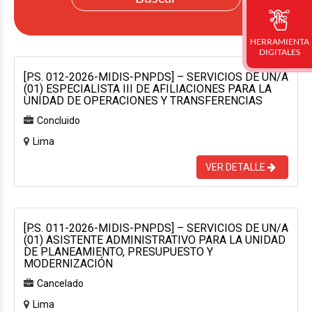
HERRAMIENTA
DIGITALES
[P.S. 012-2026-MIDIS-PNPDS] – SERVICIOS DE UN/A
(01) ESPECIALISTA III DE AFILIACIONES PARA LA
UNIDAD DE OPERACIONES Y TRANSFERENCIAS
Concluido
Lima
VER DETALLE
[P.S. 011-2026-MIDIS-PNPDS] – SERVICIOS DE UN/A
(01) ASISTENTE ADMINISTRATIVO PARA LA UNIDAD
DE PLANEAMIENTO, PRESUPUESTO Y
MODERNIZACIÓN
Cancelado
Lima