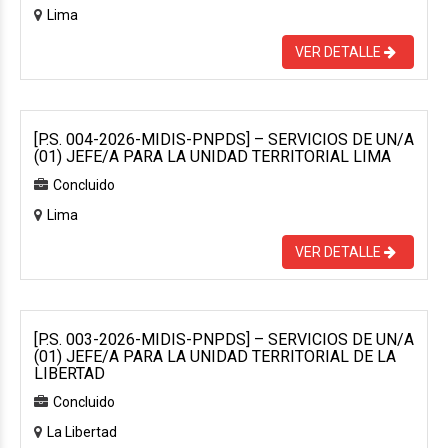
Lima
VER DETALLE
[P.S. 004-2026-MIDIS-PNPDS] – SERVICIOS DE UN/A
(01) JEFE/A PARA LA UNIDAD TERRITORIAL LIMA
Concluido
Lima
VER DETALLE
[P.S. 003-2026-MIDIS-PNPDS] – SERVICIOS DE UN/A
(01) JEFE/A PARA LA UNIDAD TERRITORIAL DE LA
LIBERTAD
Concluido
La Libertad