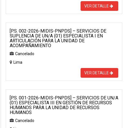
VER DETALLE
[P.S. 002-2026-MIDIS-PNPDS] – SERVICIOS DE
SUPLENCIA DE UN/A (01) ESPECIALISTA I EN
ARTICULACIÓN PARA LA UNIDAD DE
ACOMPAÑAMIENTO
Cancelado
Lima
VER DETALLE
[P.S. 001-2026-MIDIS-PNPDS] – SERVICIOS DE UN/A
(01) ESPECIALISTA III EN GESTIÓN DE RECURSOS
HUMANOS PARA LA UNIDAD DE RECURSOS
HUMANOS
Cancelado