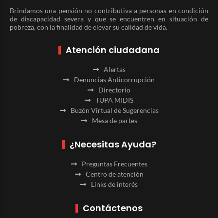
Brindamos una pensión no contributiva a personas en condición
de discapacidad severa y que se encuentren en situación de
pobreza, con la finalidad de elevar su calidad de vida.
Atención ciudadana
Alertas
Denuncias Anticorrupción
Directorio
TUPA MIDIS
Buzón Virtual de Sugerencias
Mesa de partes
¿Necesitas Ayuda?
Preguntas Frecuentes
Centro de atención
Links de interés
Contáctenos