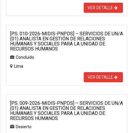
VER DETALLE
[P.S. 010-2026-MIDIS-PNPDS] – SERVICIOS DE UN/A
(01) ANALISTA EN GESTIÓN DE RELACIONES
HUMANAS Y SOCIALES PARA LA UNIDAD DE
RECURSOS HUMANOS
Concluido
Lima
VER DETALLE
[P.S. 009-2026-MIDIS-PNPDS] – SERVICIOS DE UN/A
(01) ANALISTA EN GESTIÓN DE RELACIONES
HUMANAS Y SOCIALES PARA LA UNIDAD DE
RECURSOS HUMANOS
Desierto