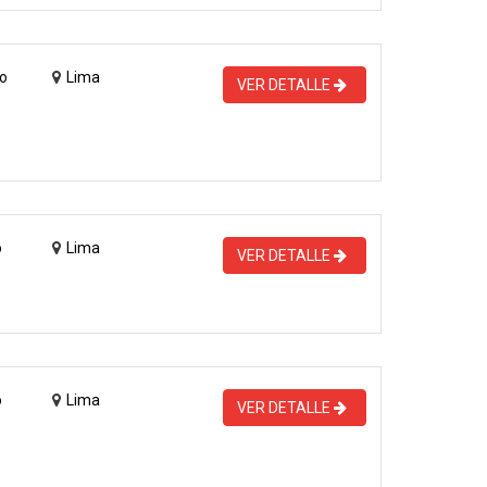
o
Lima
VER DETALLE
o
Lima
VER DETALLE
o
Lima
VER DETALLE