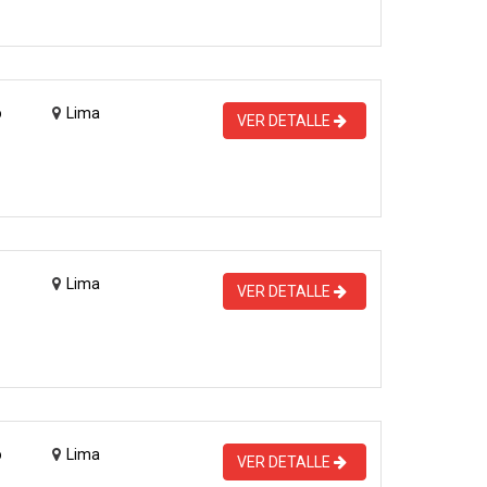
o
Lima
VER DETALLE
Lima
VER DETALLE
o
Lima
VER DETALLE