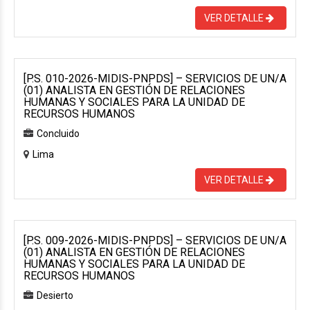
VER DETALLE
[P.S. 010-2026-MIDIS-PNPDS] – SERVICIOS DE UN/A
(01) ANALISTA EN GESTIÓN DE RELACIONES
HUMANAS Y SOCIALES PARA LA UNIDAD DE
RECURSOS HUMANOS
Concluido
Lima
VER DETALLE
[P.S. 009-2026-MIDIS-PNPDS] – SERVICIOS DE UN/A
(01) ANALISTA EN GESTIÓN DE RELACIONES
HUMANAS Y SOCIALES PARA LA UNIDAD DE
RECURSOS HUMANOS
Desierto