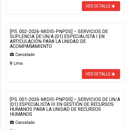
VER DETALLE
[P.S. 002-2026-MIDIS-PNPDS] – SERVICIOS DE
SUPLENCIA DE UN/A (01) ESPECIALISTA I EN
ARTICULACIÓN PARA LA UNIDAD DE
ACOMPAÑAMIENTO
Cancelado
Lima
VER DETALLE
[P.S. 001-2026-MIDIS-PNPDS] – SERVICIOS DE UN/A
(01) ESPECIALISTA III EN GESTIÓN DE RECURSOS
HUMANOS PARA LA UNIDAD DE RECURSOS
HUMANOS
Cancelado