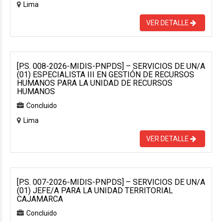
Lima
VER DETALLE
[P.S. 008-2026-MIDIS-PNPDS] – SERVICIOS DE UN/A
(01) ESPECIALISTA III EN GESTIÓN DE RECURSOS
HUMANOS PARA LA UNIDAD DE RECURSOS
HUMANOS
Concluido
Lima
VER DETALLE
[P.S. 007-2026-MIDIS-PNPDS] – SERVICIOS DE UN/A
(01) JEFE/A PARA LA UNIDAD TERRITORIAL
CAJAMARCA
Concluido