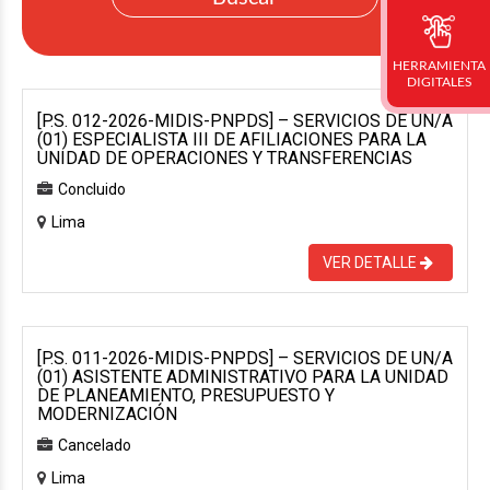
HERRAMIENTA
DIGITALES
[P.S. 012-2026-MIDIS-PNPDS] – SERVICIOS DE UN/A
(01) ESPECIALISTA III DE AFILIACIONES PARA LA
UNIDAD DE OPERACIONES Y TRANSFERENCIAS
Concluido
Lima
VER DETALLE
[P.S. 011-2026-MIDIS-PNPDS] – SERVICIOS DE UN/A
(01) ASISTENTE ADMINISTRATIVO PARA LA UNIDAD
DE PLANEAMIENTO, PRESUPUESTO Y
MODERNIZACIÓN
Cancelado
Lima