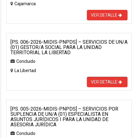
Cajamarca
VER DETALLE
[P.S. 006-2026-MIDIS-PNPDS] – SERVICIOS DE UN/A
(01) GESTOR/A SOCIAL PARA LA UNIDAD
TERRITORIAL LA LIBERTAD
Concluido
La Libertad
VER DETALLE
[P.S. 005-2026-MIDIS-PNPDS] – SERVICIOS POR
SUPLENCIA DE UN/A (01) ESPECIALISTA EN
ASUNTOS JURÍDICOS I PARA LA UNIDAD DE
ASESORIA JURÍDICA
Concluido