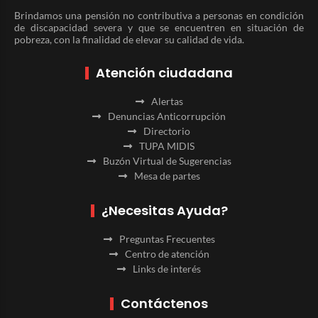
Brindamos una pensión no contributiva a personas en condición
de discapacidad severa y que se encuentren en situación de
pobreza, con la finalidad de elevar su calidad de vida.
Atención ciudadana
Alertas
Denuncias Anticorrupción
Directorio
TUPA MIDIS
Buzón Virtual de Sugerencias
Mesa de partes
¿Necesitas Ayuda?
Preguntas Frecuentes
Centro de atención
Links de interés
Contáctenos