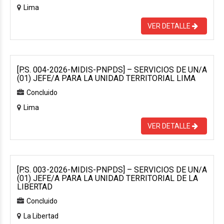
Lima
VER DETALLE
[P.S. 004-2026-MIDIS-PNPDS] – SERVICIOS DE UN/A
(01) JEFE/A PARA LA UNIDAD TERRITORIAL LIMA
Concluido
Lima
VER DETALLE
[P.S. 003-2026-MIDIS-PNPDS] – SERVICIOS DE UN/A
(01) JEFE/A PARA LA UNIDAD TERRITORIAL DE LA
LIBERTAD
Concluido
La Libertad