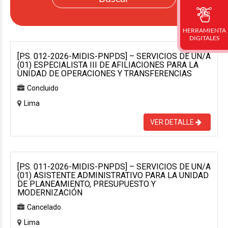
HERRAMIENTA
DIGITALES
[P.S. 012-2026-MIDIS-PNPDS] – SERVICIOS DE UN/A
(01) ESPECIALISTA III DE AFILIACIONES PARA LA
UNIDAD DE OPERACIONES Y TRANSFERENCIAS
Concluido
Lima
VER DETALLE
[P.S. 011-2026-MIDIS-PNPDS] – SERVICIOS DE UN/A
(01) ASISTENTE ADMINISTRATIVO PARA LA UNIDAD
DE PLANEAMIENTO, PRESUPUESTO Y
MODERNIZACIÓN
Cancelado
Lima