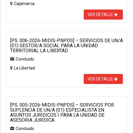
Cajamarca
VER DETALLE
[P.S. 006-2026-MIDIS-PNPDS] – SERVICIOS DE UN/A
(01) GESTOR/A SOCIAL PARA LA UNIDAD
TERRITORIAL LA LIBERTAD
Concluido
La Libertad
VER DETALLE
[P.S. 005-2026-MIDIS-PNPDS] – SERVICIOS POR
SUPLENCIA DE UN/A (01) ESPECIALISTA EN
ASUNTOS JURÍDICOS I PARA LA UNIDAD DE
ASESORIA JURÍDICA
Concluido