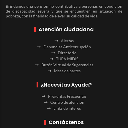
Brindamos una pensión no contributiva a personas en condición
de discapacidad severa y que se encuentren en situación de
pobreza, con la finalidad de elevar su calidad de vida.
Atención ciudadana
Alertas
Denuncias Anticorrupción
Directorio
TUPA MIDIS
Buzón Virtual de Sugerencias
Mesa de partes
¿Necesitas Ayuda?
Preguntas Frecuentes
Centro de atención
Links de interés
Contáctenos