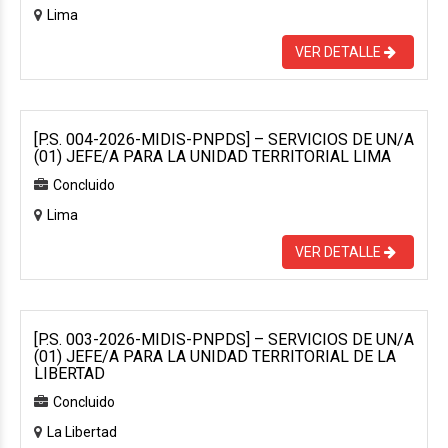
Lima
VER DETALLE
[P.S. 004-2026-MIDIS-PNPDS] – SERVICIOS DE UN/A
(01) JEFE/A PARA LA UNIDAD TERRITORIAL LIMA
Concluido
Lima
VER DETALLE
[P.S. 003-2026-MIDIS-PNPDS] – SERVICIOS DE UN/A
(01) JEFE/A PARA LA UNIDAD TERRITORIAL DE LA
LIBERTAD
Concluido
La Libertad