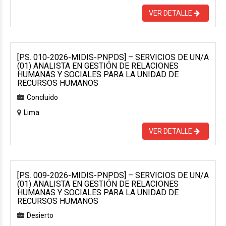
VER DETALLE
[P.S. 010-2026-MIDIS-PNPDS] – SERVICIOS DE UN/A
(01) ANALISTA EN GESTIÓN DE RELACIONES
HUMANAS Y SOCIALES PARA LA UNIDAD DE
RECURSOS HUMANOS
Concluido
Lima
VER DETALLE
[P.S. 009-2026-MIDIS-PNPDS] – SERVICIOS DE UN/A
(01) ANALISTA EN GESTIÓN DE RELACIONES
HUMANAS Y SOCIALES PARA LA UNIDAD DE
RECURSOS HUMANOS
Desierto