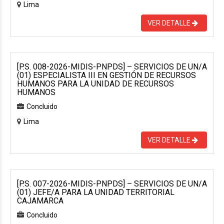
Lima
VER DETALLE
[P.S. 008-2026-MIDIS-PNPDS] – SERVICIOS DE UN/A
(01) ESPECIALISTA III EN GESTIÓN DE RECURSOS
HUMANOS PARA LA UNIDAD DE RECURSOS
HUMANOS
Concluido
Lima
VER DETALLE
[P.S. 007-2026-MIDIS-PNPDS] – SERVICIOS DE UN/A
(01) JEFE/A PARA LA UNIDAD TERRITORIAL
CAJAMARCA
Concluido