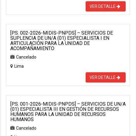
VER DETALLE
[P.S. 002-2026-MIDIS-PNPDS] – SERVICIOS DE
SUPLENCIA DE UN/A (01) ESPECIALISTA I EN
ARTICULACIÓN PARA LA UNIDAD DE
ACOMPAÑAMIENTO
Cancelado
Lima
VER DETALLE
[P.S. 001-2026-MIDIS-PNPDS] – SERVICIOS DE UN/A
(01) ESPECIALISTA III EN GESTIÓN DE RECURSOS
HUMANOS PARA LA UNIDAD DE RECURSOS
HUMANOS
Cancelado