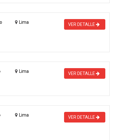
o
Lima
VER DETALLE
o
Lima
VER DETALLE
o
Lima
VER DETALLE