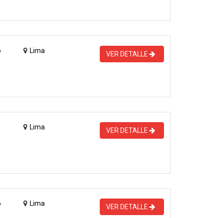
o
Lima
VER DETALLE
Lima
VER DETALLE
o
Lima
VER DETALLE