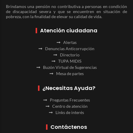
Brindamos una pensión no contributiva a personas en condición
de discapacidad severa y que se encuentren en situación de
pobreza, con la finalidad de elevar su calidad de vida.
Atención ciudadana
Alertas
Denuncias Anticorrupción
Directorio
TUPA MIDIS
Buzón Virtual de Sugerencias
Mesa de partes
¿Necesitas Ayuda?
Preguntas Frecuentes
Centro de atención
Links de interés
Contáctenos