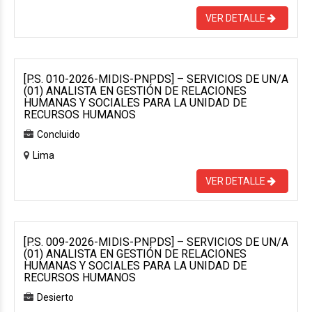
VER DETALLE
[P.S. 010-2026-MIDIS-PNPDS] – SERVICIOS DE UN/A
(01) ANALISTA EN GESTIÓN DE RELACIONES
HUMANAS Y SOCIALES PARA LA UNIDAD DE
RECURSOS HUMANOS
Concluido
Lima
VER DETALLE
[P.S. 009-2026-MIDIS-PNPDS] – SERVICIOS DE UN/A
(01) ANALISTA EN GESTIÓN DE RELACIONES
HUMANAS Y SOCIALES PARA LA UNIDAD DE
RECURSOS HUMANOS
Desierto