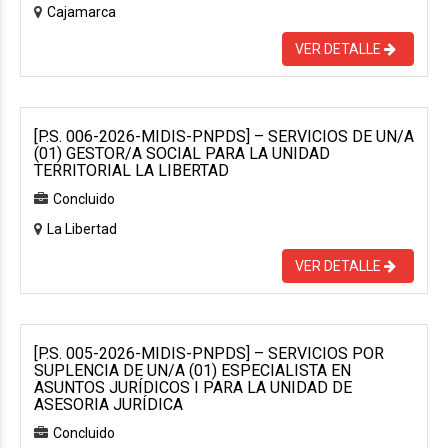
Cajamarca
VER DETALLE
[P.S. 006-2026-MIDIS-PNPDS] – SERVICIOS DE UN/A
(01) GESTOR/A SOCIAL PARA LA UNIDAD
TERRITORIAL LA LIBERTAD
Concluido
La Libertad
VER DETALLE
[P.S. 005-2026-MIDIS-PNPDS] – SERVICIOS POR
SUPLENCIA DE UN/A (01) ESPECIALISTA EN
ASUNTOS JURÍDICOS I PARA LA UNIDAD DE
ASESORIA JURÍDICA
Concluido