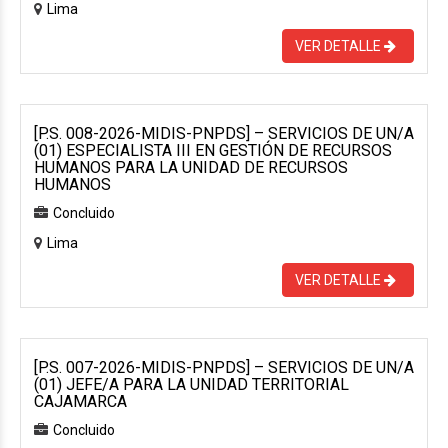
Lima
VER DETALLE
[P.S. 008-2026-MIDIS-PNPDS] – SERVICIOS DE UN/A
(01) ESPECIALISTA III EN GESTIÓN DE RECURSOS
HUMANOS PARA LA UNIDAD DE RECURSOS
HUMANOS
Concluido
Lima
VER DETALLE
[P.S. 007-2026-MIDIS-PNPDS] – SERVICIOS DE UN/A
(01) JEFE/A PARA LA UNIDAD TERRITORIAL
CAJAMARCA
Concluido