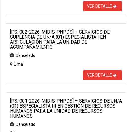
VER DETALLE
[P.S. 002-2026-MIDIS-PNPDS] – SERVICIOS DE
SUPLENCIA DE UN/A (01) ESPECIALISTA I EN
ARTICULACIÓN PARA LA UNIDAD DE
ACOMPAÑAMIENTO
Cancelado
Lima
VER DETALLE
[P.S. 001-2026-MIDIS-PNPDS] – SERVICIOS DE UN/A
(01) ESPECIALISTA III EN GESTIÓN DE RECURSOS
HUMANOS PARA LA UNIDAD DE RECURSOS
HUMANOS
Cancelado