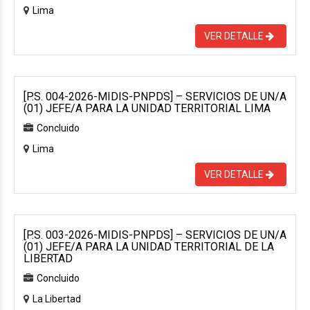
Lima
VER DETALLE
[P.S. 004-2026-MIDIS-PNPDS] – SERVICIOS DE UN/A
(01) JEFE/A PARA LA UNIDAD TERRITORIAL LIMA
Concluido
Lima
VER DETALLE
[P.S. 003-2026-MIDIS-PNPDS] – SERVICIOS DE UN/A
(01) JEFE/A PARA LA UNIDAD TERRITORIAL DE LA
LIBERTAD
Concluido
La Libertad