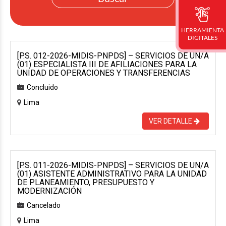
HERRAMIENTA
DIGITALES
[P.S. 012-2026-MIDIS-PNPDS] – SERVICIOS DE UN/A
(01) ESPECIALISTA III DE AFILIACIONES PARA LA
UNIDAD DE OPERACIONES Y TRANSFERENCIAS
Concluido
Lima
VER DETALLE
[P.S. 011-2026-MIDIS-PNPDS] – SERVICIOS DE UN/A
(01) ASISTENTE ADMINISTRATIVO PARA LA UNIDAD
DE PLANEAMIENTO, PRESUPUESTO Y
MODERNIZACIÓN
Cancelado
Lima