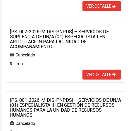
VER DETALLE
[P.S. 002-2026-MIDIS-PNPDS] – SERVICIOS DE
SUPLENCIA DE UN/A (01) ESPECIALISTA I EN
ARTICULACIÓN PARA LA UNIDAD DE
ACOMPAÑAMIENTO
Cancelado
Lima
VER DETALLE
[P.S. 001-2026-MIDIS-PNPDS] – SERVICIOS DE UN/A
(01) ESPECIALISTA III EN GESTIÓN DE RECURSOS
HUMANOS PARA LA UNIDAD DE RECURSOS
HUMANOS
Cancelado