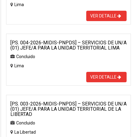
Lima
VER DETALLE
[P.S. 004-2026-MIDIS-PNPDS] – SERVICIOS DE UN/A
(01) JEFE/A PARA LA UNIDAD TERRITORIAL LIMA
Concluido
Lima
VER DETALLE
[P.S. 003-2026-MIDIS-PNPDS] – SERVICIOS DE UN/A
(01) JEFE/A PARA LA UNIDAD TERRITORIAL DE LA
LIBERTAD
Concluido
La Libertad