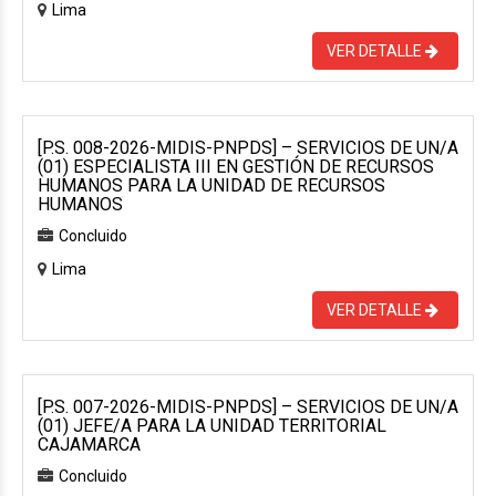
Lima
VER DETALLE
[P.S. 008-2026-MIDIS-PNPDS] – SERVICIOS DE UN/A
(01) ESPECIALISTA III EN GESTIÓN DE RECURSOS
HUMANOS PARA LA UNIDAD DE RECURSOS
HUMANOS
Concluido
Lima
VER DETALLE
[P.S. 007-2026-MIDIS-PNPDS] – SERVICIOS DE UN/A
(01) JEFE/A PARA LA UNIDAD TERRITORIAL
CAJAMARCA
Concluido