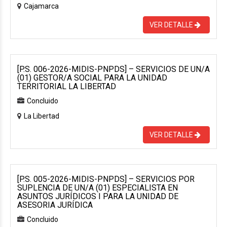
Cajamarca
VER DETALLE
[P.S. 006-2026-MIDIS-PNPDS] – SERVICIOS DE UN/A
(01) GESTOR/A SOCIAL PARA LA UNIDAD
TERRITORIAL LA LIBERTAD
Concluido
La Libertad
VER DETALLE
[P.S. 005-2026-MIDIS-PNPDS] – SERVICIOS POR
SUPLENCIA DE UN/A (01) ESPECIALISTA EN
ASUNTOS JURÍDICOS I PARA LA UNIDAD DE
ASESORIA JURÍDICA
Concluido