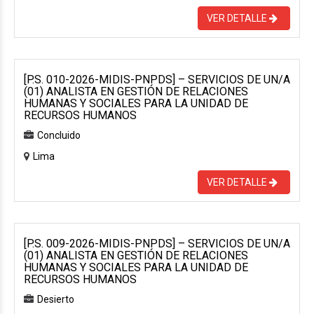
VER DETALLE
[P.S. 010-2026-MIDIS-PNPDS] – SERVICIOS DE UN/A
(01) ANALISTA EN GESTIÓN DE RELACIONES
HUMANAS Y SOCIALES PARA LA UNIDAD DE
RECURSOS HUMANOS
Concluido
Lima
VER DETALLE
[P.S. 009-2026-MIDIS-PNPDS] – SERVICIOS DE UN/A
(01) ANALISTA EN GESTIÓN DE RELACIONES
HUMANAS Y SOCIALES PARA LA UNIDAD DE
RECURSOS HUMANOS
Desierto