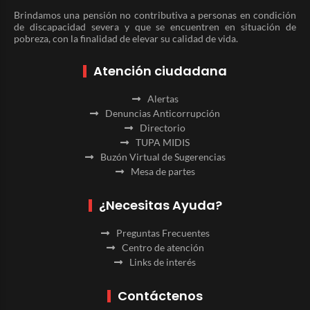
Brindamos una pensión no contributiva a personas en condición
de discapacidad severa y que se encuentren en situación de
pobreza, con la finalidad de elevar su calidad de vida.
Atención ciudadana
Alertas
Denuncias Anticorrupción
Directorio
TUPA MIDIS
Buzón Virtual de Sugerencias
Mesa de partes
¿Necesitas Ayuda?
Preguntas Frecuentes
Centro de atención
Links de interés
Contáctenos