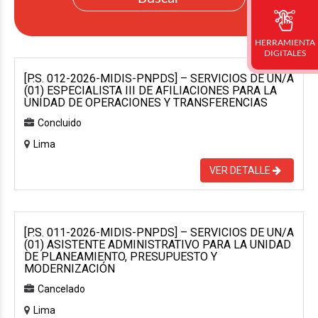
HERRAMIENTA
DIGITALES
[P.S. 012-2026-MIDIS-PNPDS] – SERVICIOS DE UN/A
(01) ESPECIALISTA III DE AFILIACIONES PARA LA
UNIDAD DE OPERACIONES Y TRANSFERENCIAS
Concluido
Lima
VER DETALLE
[P.S. 011-2026-MIDIS-PNPDS] – SERVICIOS DE UN/A
(01) ASISTENTE ADMINISTRATIVO PARA LA UNIDAD
DE PLANEAMIENTO, PRESUPUESTO Y
MODERNIZACIÓN
Cancelado
Lima