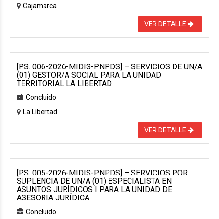
Cajamarca
VER DETALLE
[P.S. 006-2026-MIDIS-PNPDS] – SERVICIOS DE UN/A
(01) GESTOR/A SOCIAL PARA LA UNIDAD
TERRITORIAL LA LIBERTAD
Concluido
La Libertad
VER DETALLE
[P.S. 005-2026-MIDIS-PNPDS] – SERVICIOS POR
SUPLENCIA DE UN/A (01) ESPECIALISTA EN
ASUNTOS JURÍDICOS I PARA LA UNIDAD DE
ASESORIA JURÍDICA
Concluido