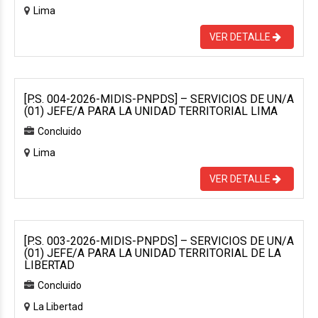
Lima
VER DETALLE
[P.S. 004-2026-MIDIS-PNPDS] – SERVICIOS DE UN/A
(01) JEFE/A PARA LA UNIDAD TERRITORIAL LIMA
Concluido
Lima
VER DETALLE
[P.S. 003-2026-MIDIS-PNPDS] – SERVICIOS DE UN/A
(01) JEFE/A PARA LA UNIDAD TERRITORIAL DE LA
LIBERTAD
Concluido
La Libertad