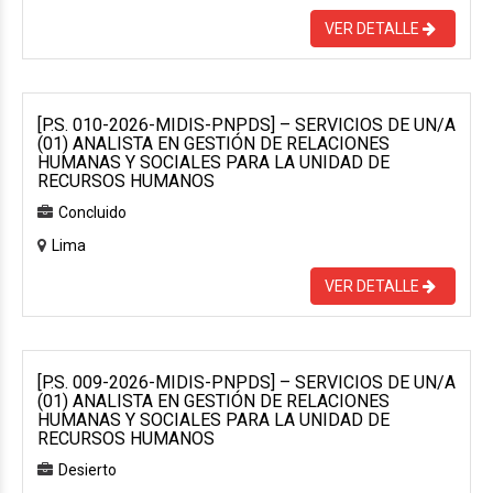
VER DETALLE
[P.S. 010-2026-MIDIS-PNPDS] – SERVICIOS DE UN/A
(01) ANALISTA EN GESTIÓN DE RELACIONES
HUMANAS Y SOCIALES PARA LA UNIDAD DE
RECURSOS HUMANOS
Concluido
Lima
VER DETALLE
[P.S. 009-2026-MIDIS-PNPDS] – SERVICIOS DE UN/A
(01) ANALISTA EN GESTIÓN DE RELACIONES
HUMANAS Y SOCIALES PARA LA UNIDAD DE
RECURSOS HUMANOS
Desierto