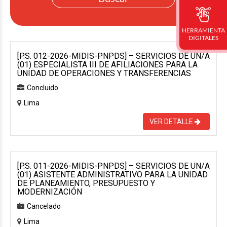
HERRAMIENTA
DIGITALES
[P.S. 012-2026-MIDIS-PNPDS] – SERVICIOS DE UN/A
(01) ESPECIALISTA III DE AFILIACIONES PARA LA
UNIDAD DE OPERACIONES Y TRANSFERENCIAS
Concluido
Lima
VER DETALLE
[P.S. 011-2026-MIDIS-PNPDS] – SERVICIOS DE UN/A
(01) ASISTENTE ADMINISTRATIVO PARA LA UNIDAD
DE PLANEAMIENTO, PRESUPUESTO Y
MODERNIZACIÓN
Cancelado
Lima