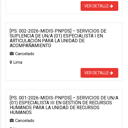
VER DETALLE
[P.S. 002-2026-MIDIS-PNPDS] – SERVICIOS DE
SUPLENCIA DE UN/A (01) ESPECIALISTA I EN
ARTICULACIÓN PARA LA UNIDAD DE
ACOMPAÑAMIENTO
Cancelado
Lima
VER DETALLE
[P.S. 001-2026-MIDIS-PNPDS] – SERVICIOS DE UN/A
(01) ESPECIALISTA III EN GESTIÓN DE RECURSOS
HUMANOS PARA LA UNIDAD DE RECURSOS
HUMANOS
Cancelado