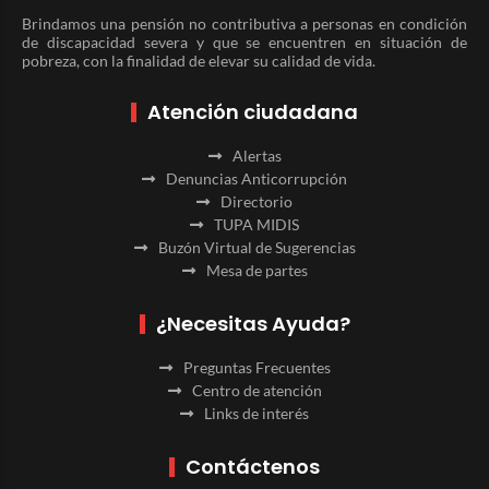
Brindamos una pensión no contributiva a personas en condición
de discapacidad severa y que se encuentren en situación de
pobreza, con la finalidad de elevar su calidad de vida.
Atención ciudadana
Alertas
Denuncias Anticorrupción
Directorio
TUPA MIDIS
Buzón Virtual de Sugerencias
Mesa de partes
¿Necesitas Ayuda?
Preguntas Frecuentes
Centro de atención
Links de interés
Contáctenos