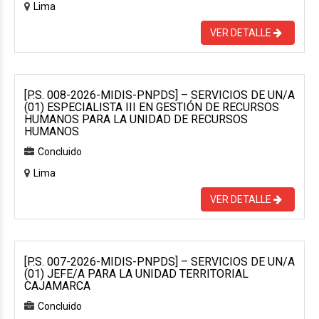
Lima
VER DETALLE
[P.S. 008-2026-MIDIS-PNPDS] – SERVICIOS DE UN/A
(01) ESPECIALISTA III EN GESTIÓN DE RECURSOS
HUMANOS PARA LA UNIDAD DE RECURSOS
HUMANOS
Concluido
Lima
VER DETALLE
[P.S. 007-2026-MIDIS-PNPDS] – SERVICIOS DE UN/A
(01) JEFE/A PARA LA UNIDAD TERRITORIAL
CAJAMARCA
Concluido