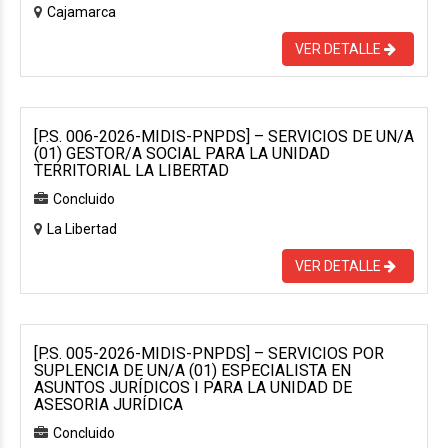
Cajamarca
VER DETALLE
[P.S. 006-2026-MIDIS-PNPDS] – SERVICIOS DE UN/A
(01) GESTOR/A SOCIAL PARA LA UNIDAD
TERRITORIAL LA LIBERTAD
Concluido
La Libertad
VER DETALLE
[P.S. 005-2026-MIDIS-PNPDS] – SERVICIOS POR
SUPLENCIA DE UN/A (01) ESPECIALISTA EN
ASUNTOS JURÍDICOS I PARA LA UNIDAD DE
ASESORIA JURÍDICA
Concluido