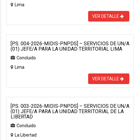
Lima
VER DETALLE
[P.S. 004-2026-MIDIS-PNPDS] – SERVICIOS DE UN/A
(01) JEFE/A PARA LA UNIDAD TERRITORIAL LIMA
Concluido
Lima
VER DETALLE
[P.S. 003-2026-MIDIS-PNPDS] – SERVICIOS DE UN/A
(01) JEFE/A PARA LA UNIDAD TERRITORIAL DE LA
LIBERTAD
Concluido
La Libertad