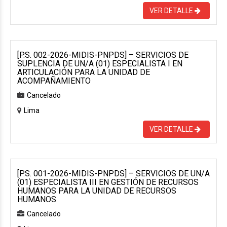
VER DETALLE
[P.S. 002-2026-MIDIS-PNPDS] – SERVICIOS DE
SUPLENCIA DE UN/A (01) ESPECIALISTA I EN
ARTICULACIÓN PARA LA UNIDAD DE
ACOMPAÑAMIENTO
Cancelado
Lima
VER DETALLE
[P.S. 001-2026-MIDIS-PNPDS] – SERVICIOS DE UN/A
(01) ESPECIALISTA III EN GESTIÓN DE RECURSOS
HUMANOS PARA LA UNIDAD DE RECURSOS
HUMANOS
Cancelado