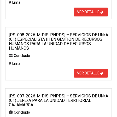
Lima
VER DETALLE
[P.S. 008-2026-MIDIS-PNPDS] – SERVICIOS DE UN/A
(01) ESPECIALISTA III EN GESTIÓN DE RECURSOS
HUMANOS PARA LA UNIDAD DE RECURSOS
HUMANOS
Concluido
Lima
VER DETALLE
[P.S. 007-2026-MIDIS-PNPDS] – SERVICIOS DE UN/A
(01) JEFE/A PARA LA UNIDAD TERRITORIAL
CAJAMARCA
Concluido