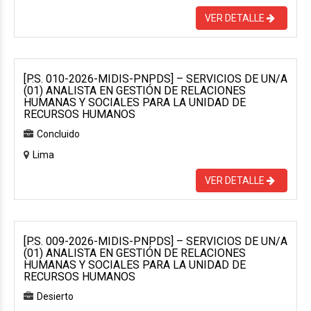
VER DETALLE
[P.S. 010-2026-MIDIS-PNPDS] – SERVICIOS DE UN/A
(01) ANALISTA EN GESTIÓN DE RELACIONES
HUMANAS Y SOCIALES PARA LA UNIDAD DE
RECURSOS HUMANOS
Concluido
Lima
VER DETALLE
[P.S. 009-2026-MIDIS-PNPDS] – SERVICIOS DE UN/A
(01) ANALISTA EN GESTIÓN DE RELACIONES
HUMANAS Y SOCIALES PARA LA UNIDAD DE
RECURSOS HUMANOS
Desierto