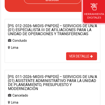
HERRAMIENTA
DIGITALES
[P.S. 012-2026-MIDIS-PNPDS] – SERVICIOS DE UN/A
(01) ESPECIALISTA III DE AFILIACIONES PARA LA
UNIDAD DE OPERACIONES Y TRANSFERENCIAS
Concluido
Lima
VER DETALLE
[P.S. 011-2026-MIDIS-PNPDS] – SERVICIOS DE UN/A
(01) ASISTENTE ADMINISTRATIVO PARA LA UNIDAD
DE PLANEAMIENTO, PRESUPUESTO Y
MODERNIZACIÓN
Cancelado
Lima