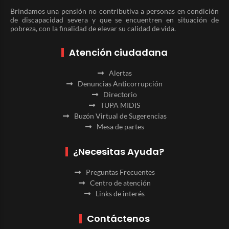
Brindamos una pensión no contributiva a personas en condición
de discapacidad severa y que se encuentren en situación de
pobreza, con la finalidad de elevar su calidad de vida.
Atención ciudadana
Alertas
Denuncias Anticorrupción
Directorio
TUPA MIDIS
Buzón Virtual de Sugerencias
Mesa de partes
¿Necesitas Ayuda?
Preguntas Frecuentes
Centro de atención
Links de interés
Contáctenos