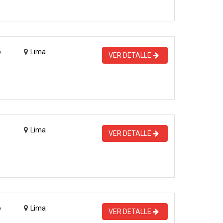
o
Lima
VER DETALLE
Lima
VER DETALLE
o
Lima
VER DETALLE