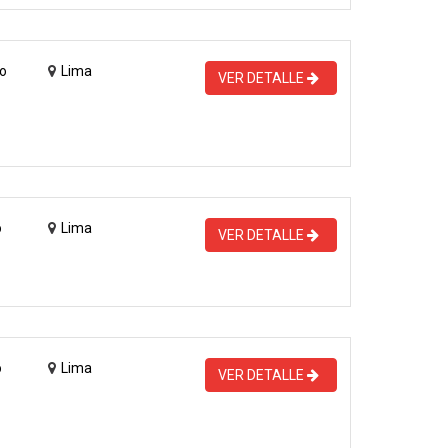
o
Lima
VER DETALLE
o
Lima
VER DETALLE
o
Lima
VER DETALLE