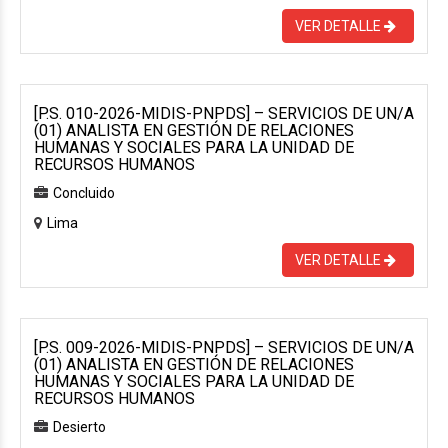
VER DETALLE
[P.S. 010-2026-MIDIS-PNPDS] – SERVICIOS DE UN/A
(01) ANALISTA EN GESTIÓN DE RELACIONES
HUMANAS Y SOCIALES PARA LA UNIDAD DE
RECURSOS HUMANOS
Concluido
Lima
VER DETALLE
[P.S. 009-2026-MIDIS-PNPDS] – SERVICIOS DE UN/A
(01) ANALISTA EN GESTIÓN DE RELACIONES
HUMANAS Y SOCIALES PARA LA UNIDAD DE
RECURSOS HUMANOS
Desierto