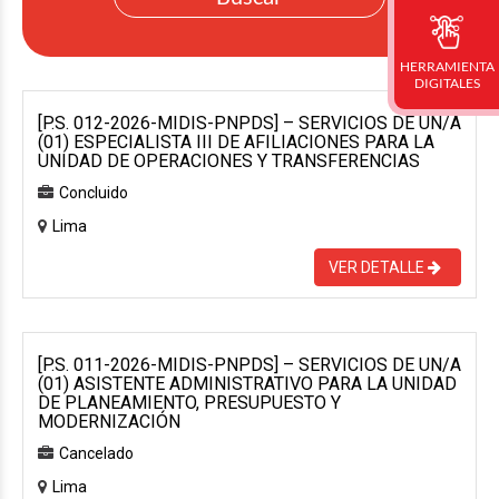
HERRAMIENTA
DIGITALES
[P.S. 012-2026-MIDIS-PNPDS] – SERVICIOS DE UN/A
(01) ESPECIALISTA III DE AFILIACIONES PARA LA
UNIDAD DE OPERACIONES Y TRANSFERENCIAS
Concluido
Lima
VER DETALLE
[P.S. 011-2026-MIDIS-PNPDS] – SERVICIOS DE UN/A
(01) ASISTENTE ADMINISTRATIVO PARA LA UNIDAD
DE PLANEAMIENTO, PRESUPUESTO Y
MODERNIZACIÓN
Cancelado
Lima