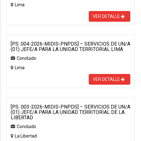
Lima
VER DETALLE
[P.S. 004-2026-MIDIS-PNPDS] – SERVICIOS DE UN/A
(01) JEFE/A PARA LA UNIDAD TERRITORIAL LIMA
Concluido
Lima
VER DETALLE
[P.S. 003-2026-MIDIS-PNPDS] – SERVICIOS DE UN/A
(01) JEFE/A PARA LA UNIDAD TERRITORIAL DE LA
LIBERTAD
Concluido
La Libertad