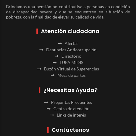
Brindamos una pensión no contributiva a personas en condición
de discapacidad severa y que se encuentren en situación de
pobreza, con la finalidad de elevar su calidad de vida.
Atención ciudadana
Alertas
Denuncias Anticorrupción
Directorio
TUPA MIDIS
Buzón Virtual de Sugerencias
Mesa de partes
¿Necesitas Ayuda?
Preguntas Frecuentes
Centro de atención
Links de interés
Contáctenos