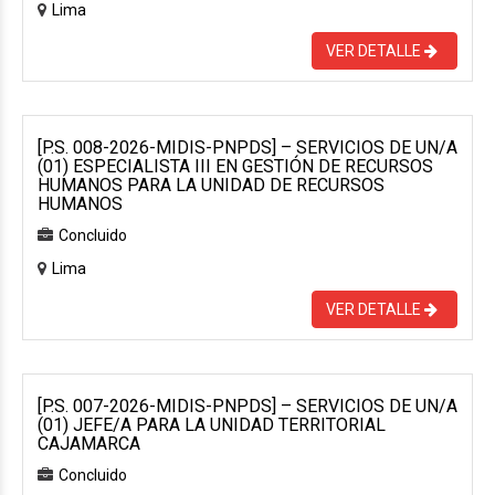
Lima
VER DETALLE
[P.S. 008-2026-MIDIS-PNPDS] – SERVICIOS DE UN/A
(01) ESPECIALISTA III EN GESTIÓN DE RECURSOS
HUMANOS PARA LA UNIDAD DE RECURSOS
HUMANOS
Concluido
Lima
VER DETALLE
[P.S. 007-2026-MIDIS-PNPDS] – SERVICIOS DE UN/A
(01) JEFE/A PARA LA UNIDAD TERRITORIAL
CAJAMARCA
Concluido