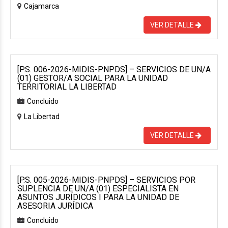
Cajamarca
VER DETALLE
[P.S. 006-2026-MIDIS-PNPDS] – SERVICIOS DE UN/A
(01) GESTOR/A SOCIAL PARA LA UNIDAD
TERRITORIAL LA LIBERTAD
Concluido
La Libertad
VER DETALLE
[P.S. 005-2026-MIDIS-PNPDS] – SERVICIOS POR
SUPLENCIA DE UN/A (01) ESPECIALISTA EN
ASUNTOS JURÍDICOS I PARA LA UNIDAD DE
ASESORIA JURÍDICA
Concluido