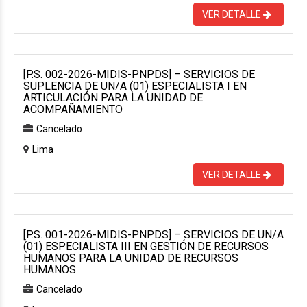
VER DETALLE
[P.S. 002-2026-MIDIS-PNPDS] – SERVICIOS DE
SUPLENCIA DE UN/A (01) ESPECIALISTA I EN
ARTICULACIÓN PARA LA UNIDAD DE
ACOMPAÑAMIENTO
Cancelado
Lima
VER DETALLE
[P.S. 001-2026-MIDIS-PNPDS] – SERVICIOS DE UN/A
(01) ESPECIALISTA III EN GESTIÓN DE RECURSOS
HUMANOS PARA LA UNIDAD DE RECURSOS
HUMANOS
Cancelado