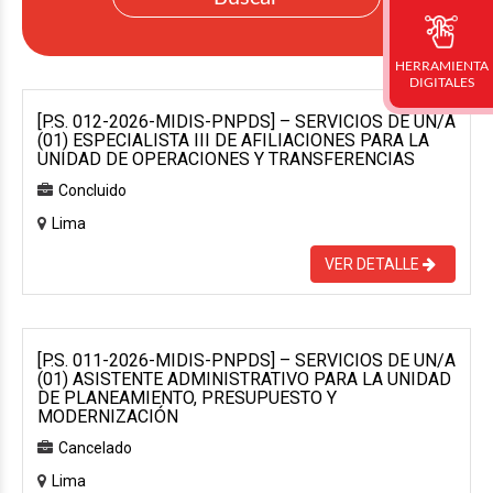
HERRAMIENTA
DIGITALES
[P.S. 012-2026-MIDIS-PNPDS] – SERVICIOS DE UN/A
(01) ESPECIALISTA III DE AFILIACIONES PARA LA
UNIDAD DE OPERACIONES Y TRANSFERENCIAS
Concluido
Lima
VER DETALLE
[P.S. 011-2026-MIDIS-PNPDS] – SERVICIOS DE UN/A
(01) ASISTENTE ADMINISTRATIVO PARA LA UNIDAD
DE PLANEAMIENTO, PRESUPUESTO Y
MODERNIZACIÓN
Cancelado
Lima