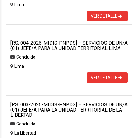
Lima
VER DETALLE
[P.S. 004-2026-MIDIS-PNPDS] – SERVICIOS DE UN/A
(01) JEFE/A PARA LA UNIDAD TERRITORIAL LIMA
Concluido
Lima
VER DETALLE
[P.S. 003-2026-MIDIS-PNPDS] – SERVICIOS DE UN/A
(01) JEFE/A PARA LA UNIDAD TERRITORIAL DE LA
LIBERTAD
Concluido
La Libertad