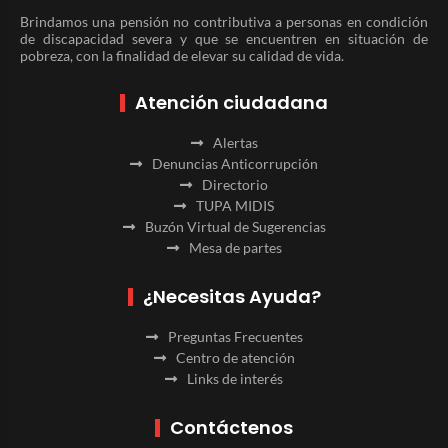
Brindamos una pensión no contributiva a personas en condición
de discapacidad severa y que se encuentren en situación de
pobreza, con la finalidad de elevar su calidad de vida.
Atención ciudadana
Alertas
Denuncias Anticorrupción
Directorio
TUPA MIDIS
Buzón Virtual de Sugerencias
Mesa de partes
¿Necesitas Ayuda?
Preguntas Frecuentes
Centro de atención
Links de interés
Contáctenos