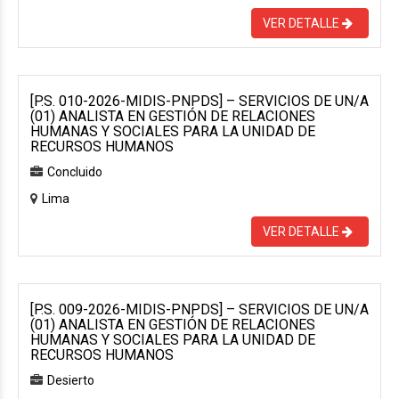
VER DETALLE
[P.S. 010-2026-MIDIS-PNPDS] – SERVICIOS DE UN/A
(01) ANALISTA EN GESTIÓN DE RELACIONES
HUMANAS Y SOCIALES PARA LA UNIDAD DE
RECURSOS HUMANOS
Concluido
Lima
VER DETALLE
[P.S. 009-2026-MIDIS-PNPDS] – SERVICIOS DE UN/A
(01) ANALISTA EN GESTIÓN DE RELACIONES
HUMANAS Y SOCIALES PARA LA UNIDAD DE
RECURSOS HUMANOS
Desierto