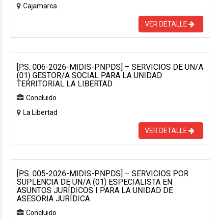
Cajamarca
VER DETALLE
[P.S. 006-2026-MIDIS-PNPDS] – SERVICIOS DE UN/A
(01) GESTOR/A SOCIAL PARA LA UNIDAD
TERRITORIAL LA LIBERTAD
Concluido
La Libertad
VER DETALLE
[P.S. 005-2026-MIDIS-PNPDS] – SERVICIOS POR
SUPLENCIA DE UN/A (01) ESPECIALISTA EN
ASUNTOS JURÍDICOS I PARA LA UNIDAD DE
ASESORIA JURÍDICA
Concluido