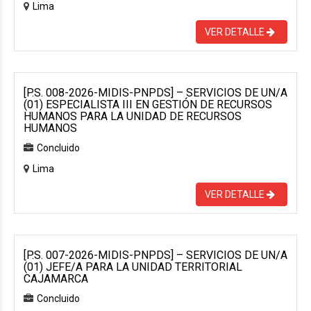
Lima
VER DETALLE
[P.S. 008-2026-MIDIS-PNPDS] – SERVICIOS DE UN/A
(01) ESPECIALISTA III EN GESTIÓN DE RECURSOS
HUMANOS PARA LA UNIDAD DE RECURSOS
HUMANOS
Concluido
Lima
VER DETALLE
[P.S. 007-2026-MIDIS-PNPDS] – SERVICIOS DE UN/A
(01) JEFE/A PARA LA UNIDAD TERRITORIAL
CAJAMARCA
Concluido