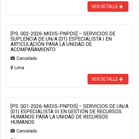
VER DETALLE
[P.S. 002-2026-MIDIS-PNPDS] – SERVICIOS DE
SUPLENCIA DE UN/A (01) ESPECIALISTA I EN
ARTICULACIÓN PARA LA UNIDAD DE
ACOMPAÑAMIENTO
Cancelado
Lima
VER DETALLE
[P.S. 001-2026-MIDIS-PNPDS] – SERVICIOS DE UN/A
(01) ESPECIALISTA III EN GESTIÓN DE RECURSOS
HUMANOS PARA LA UNIDAD DE RECURSOS
HUMANOS
Cancelado