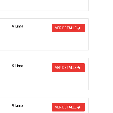
o
Lima
VER DETALLE
Lima
VER DETALLE
o
Lima
VER DETALLE