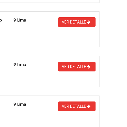
o
Lima
VER DETALLE
o
Lima
VER DETALLE
o
Lima
VER DETALLE