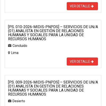
VER DETALLE
[P.S. 010-2026-MIDIS-PNPDS] – SERVICIOS DE UN/A
(01) ANALISTA EN GESTIÓN DE RELACIONES
HUMANAS Y SOCIALES PARA LA UNIDAD DE
RECURSOS HUMANOS
Concluido
Lima
VER DETALLE
[P.S. 009-2026-MIDIS-PNPDS] – SERVICIOS DE UN/A
(01) ANALISTA EN GESTIÓN DE RELACIONES
HUMANAS Y SOCIALES PARA LA UNIDAD DE
RECURSOS HUMANOS
Desierto