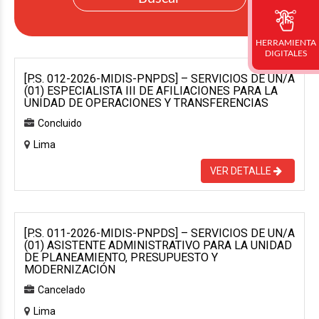
HERRAMIENTA
DIGITALES
[P.S. 012-2026-MIDIS-PNPDS] – SERVICIOS DE UN/A
(01) ESPECIALISTA III DE AFILIACIONES PARA LA
UNIDAD DE OPERACIONES Y TRANSFERENCIAS
Concluido
Lima
VER DETALLE
[P.S. 011-2026-MIDIS-PNPDS] – SERVICIOS DE UN/A
(01) ASISTENTE ADMINISTRATIVO PARA LA UNIDAD
DE PLANEAMIENTO, PRESUPUESTO Y
MODERNIZACIÓN
Cancelado
Lima