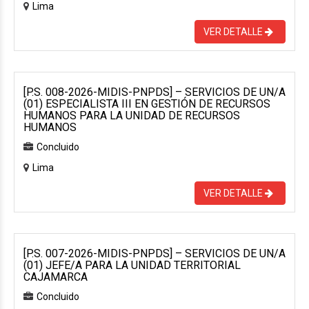
Lima
VER DETALLE
[P.S. 008-2026-MIDIS-PNPDS] – SERVICIOS DE UN/A
(01) ESPECIALISTA III EN GESTIÓN DE RECURSOS
HUMANOS PARA LA UNIDAD DE RECURSOS
HUMANOS
Concluido
Lima
VER DETALLE
[P.S. 007-2026-MIDIS-PNPDS] – SERVICIOS DE UN/A
(01) JEFE/A PARA LA UNIDAD TERRITORIAL
CAJAMARCA
Concluido