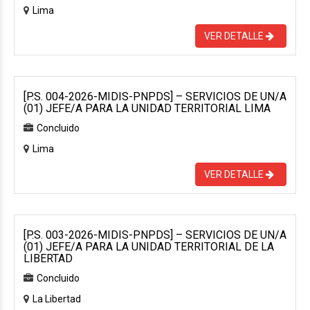
Lima
VER DETALLE
[P.S. 004-2026-MIDIS-PNPDS] – SERVICIOS DE UN/A
(01) JEFE/A PARA LA UNIDAD TERRITORIAL LIMA
Concluido
Lima
VER DETALLE
[P.S. 003-2026-MIDIS-PNPDS] – SERVICIOS DE UN/A
(01) JEFE/A PARA LA UNIDAD TERRITORIAL DE LA
LIBERTAD
Concluido
La Libertad