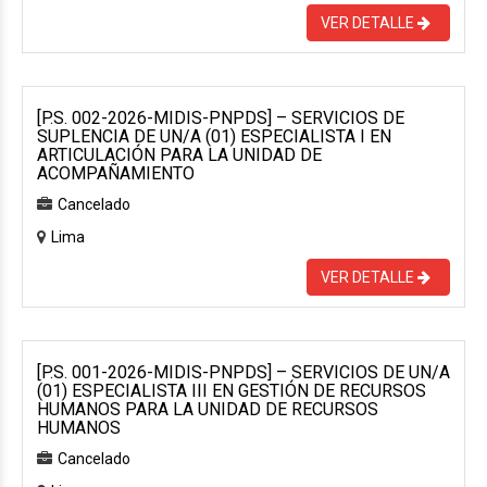
VER DETALLE
[P.S. 002-2026-MIDIS-PNPDS] – SERVICIOS DE
SUPLENCIA DE UN/A (01) ESPECIALISTA I EN
ARTICULACIÓN PARA LA UNIDAD DE
ACOMPAÑAMIENTO
Cancelado
Lima
VER DETALLE
[P.S. 001-2026-MIDIS-PNPDS] – SERVICIOS DE UN/A
(01) ESPECIALISTA III EN GESTIÓN DE RECURSOS
HUMANOS PARA LA UNIDAD DE RECURSOS
HUMANOS
Cancelado