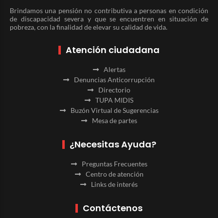
Brindamos una pensión no contributiva a personas en condición
de discapacidad severa y que se encuentren en situación de
pobreza, con la finalidad de elevar su calidad de vida.
Atención ciudadana
Alertas
Denuncias Anticorrupción
Directorio
TUPA MIDIS
Buzón Virtual de Sugerencias
Mesa de partes
¿Necesitas Ayuda?
Preguntas Frecuentes
Centro de atención
Links de interés
Contáctenos