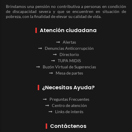
Brindamos una pensión no contributiva a personas en condición
de discapacidad severa y que se encuentren en situación de
pobreza, con la finalidad de elevar su calidad de vida.
Atención ciudadana
Alertas
Denuncias Anticorrupción
Directorio
TUPA MIDIS
Buzón Virtual de Sugerencias
Mesa de partes
¿Necesitas Ayuda?
Preguntas Frecuentes
Centro de atención
Links de interés
Contáctenos