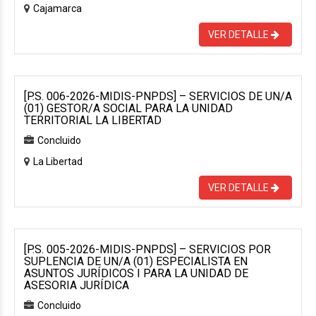
Cajamarca
VER DETALLE
[P.S. 006-2026-MIDIS-PNPDS] – SERVICIOS DE UN/A
(01) GESTOR/A SOCIAL PARA LA UNIDAD
TERRITORIAL LA LIBERTAD
Concluido
La Libertad
VER DETALLE
[P.S. 005-2026-MIDIS-PNPDS] – SERVICIOS POR
SUPLENCIA DE UN/A (01) ESPECIALISTA EN
ASUNTOS JURÍDICOS I PARA LA UNIDAD DE
ASESORIA JURÍDICA
Concluido