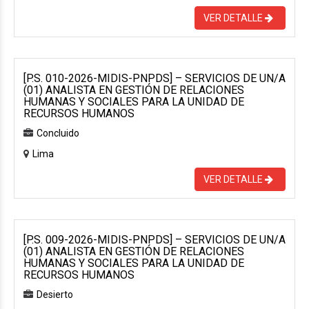
VER DETALLE
[P.S. 010-2026-MIDIS-PNPDS] – SERVICIOS DE UN/A
(01) ANALISTA EN GESTIÓN DE RELACIONES
HUMANAS Y SOCIALES PARA LA UNIDAD DE
RECURSOS HUMANOS
Concluido
Lima
VER DETALLE
[P.S. 009-2026-MIDIS-PNPDS] – SERVICIOS DE UN/A
(01) ANALISTA EN GESTIÓN DE RELACIONES
HUMANAS Y SOCIALES PARA LA UNIDAD DE
RECURSOS HUMANOS
Desierto