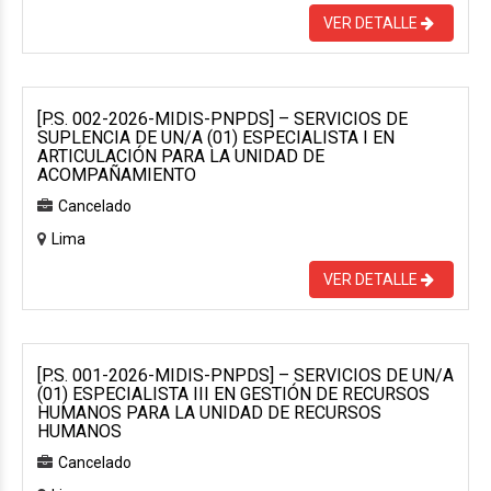
VER DETALLE
[P.S. 002-2026-MIDIS-PNPDS] – SERVICIOS DE
SUPLENCIA DE UN/A (01) ESPECIALISTA I EN
ARTICULACIÓN PARA LA UNIDAD DE
ACOMPAÑAMIENTO
Cancelado
Lima
VER DETALLE
[P.S. 001-2026-MIDIS-PNPDS] – SERVICIOS DE UN/A
(01) ESPECIALISTA III EN GESTIÓN DE RECURSOS
HUMANOS PARA LA UNIDAD DE RECURSOS
HUMANOS
Cancelado