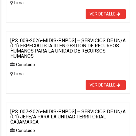
Lima
VER DETALLE
[P.S. 008-2026-MIDIS-PNPDS] – SERVICIOS DE UN/A
(01) ESPECIALISTA III EN GESTIÓN DE RECURSOS
HUMANOS PARA LA UNIDAD DE RECURSOS
HUMANOS
Concluido
Lima
VER DETALLE
[P.S. 007-2026-MIDIS-PNPDS] – SERVICIOS DE UN/A
(01) JEFE/A PARA LA UNIDAD TERRITORIAL
CAJAMARCA
Concluido