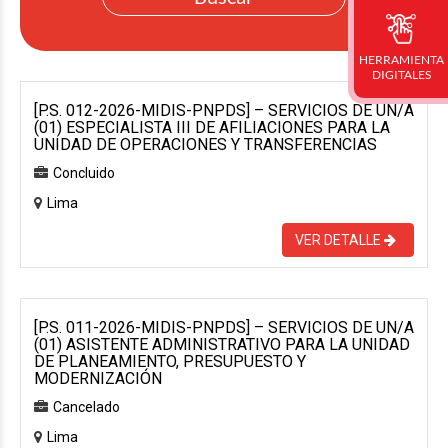
HERRAMIENTA
DIGITALES
[P.S. 012-2026-MIDIS-PNPDS] – SERVICIOS DE UN/A
(01) ESPECIALISTA III DE AFILIACIONES PARA LA
UNIDAD DE OPERACIONES Y TRANSFERENCIAS
Concluido
Lima
VER DETALLE
[P.S. 011-2026-MIDIS-PNPDS] – SERVICIOS DE UN/A
(01) ASISTENTE ADMINISTRATIVO PARA LA UNIDAD
DE PLANEAMIENTO, PRESUPUESTO Y
MODERNIZACIÓN
Cancelado
Lima