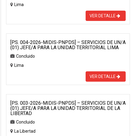
Lima
VER DETALLE
[P.S. 004-2026-MIDIS-PNPDS] – SERVICIOS DE UN/A
(01) JEFE/A PARA LA UNIDAD TERRITORIAL LIMA
Concluido
Lima
VER DETALLE
[P.S. 003-2026-MIDIS-PNPDS] – SERVICIOS DE UN/A
(01) JEFE/A PARA LA UNIDAD TERRITORIAL DE LA
LIBERTAD
Concluido
La Libertad