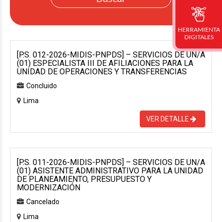
HERRAMIENTA
DIGITALES
[P.S. 012-2026-MIDIS-PNPDS] – SERVICIOS DE UN/A
(01) ESPECIALISTA III DE AFILIACIONES PARA LA
UNIDAD DE OPERACIONES Y TRANSFERENCIAS
Concluido
Lima
VER DETALLE
[P.S. 011-2026-MIDIS-PNPDS] – SERVICIOS DE UN/A
(01) ASISTENTE ADMINISTRATIVO PARA LA UNIDAD
DE PLANEAMIENTO, PRESUPUESTO Y
MODERNIZACIÓN
Cancelado
Lima