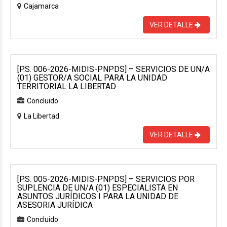
Cajamarca
VER DETALLE
[P.S. 006-2026-MIDIS-PNPDS] – SERVICIOS DE UN/A
(01) GESTOR/A SOCIAL PARA LA UNIDAD
TERRITORIAL LA LIBERTAD
Concluido
La Libertad
VER DETALLE
[P.S. 005-2026-MIDIS-PNPDS] – SERVICIOS POR
SUPLENCIA DE UN/A (01) ESPECIALISTA EN
ASUNTOS JURÍDICOS I PARA LA UNIDAD DE
ASESORIA JURÍDICA
Concluido