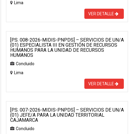
Lima
VER DETALLE
[P.S. 008-2026-MIDIS-PNPDS] – SERVICIOS DE UN/A
(01) ESPECIALISTA III EN GESTIÓN DE RECURSOS
HUMANOS PARA LA UNIDAD DE RECURSOS
HUMANOS
Concluido
Lima
VER DETALLE
[P.S. 007-2026-MIDIS-PNPDS] – SERVICIOS DE UN/A
(01) JEFE/A PARA LA UNIDAD TERRITORIAL
CAJAMARCA
Concluido