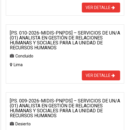
VER DETALLE
[P.S. 010-2026-MIDIS-PNPDS] – SERVICIOS DE UN/A
(01) ANALISTA EN GESTIÓN DE RELACIONES
HUMANAS Y SOCIALES PARA LA UNIDAD DE
RECURSOS HUMANOS
Concluido
Lima
VER DETALLE
[P.S. 009-2026-MIDIS-PNPDS] – SERVICIOS DE UN/A
(01) ANALISTA EN GESTIÓN DE RELACIONES
HUMANAS Y SOCIALES PARA LA UNIDAD DE
RECURSOS HUMANOS
Desierto