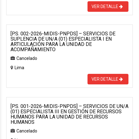
VER DETALLE
[P.S. 002-2026-MIDIS-PNPDS] – SERVICIOS DE
SUPLENCIA DE UN/A (01) ESPECIALISTA I EN
ARTICULACIÓN PARA LA UNIDAD DE
ACOMPAÑAMIENTO
Cancelado
Lima
VER DETALLE
[P.S. 001-2026-MIDIS-PNPDS] – SERVICIOS DE UN/A
(01) ESPECIALISTA III EN GESTIÓN DE RECURSOS
HUMANOS PARA LA UNIDAD DE RECURSOS
HUMANOS
Cancelado