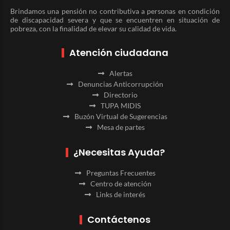
Brindamos una pensión no contributiva a personas en condición
de discapacidad severa y que se encuentren en situación de
pobreza, con la finalidad de elevar su calidad de vida.
Atención ciudadana
Alertas
Denuncias Anticorrupción
Directorio
TUPA MIDIS
Buzón Virtual de Sugerencias
Mesa de partes
¿Necesitas Ayuda?
Preguntas Frecuentes
Centro de atención
Links de interés
Contáctenos