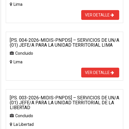
Lima
VER DETALLE
[P.S. 004-2026-MIDIS-PNPDS] – SERVICIOS DE UN/A
(01) JEFE/A PARA LA UNIDAD TERRITORIAL LIMA
Concluido
Lima
VER DETALLE
[P.S. 003-2026-MIDIS-PNPDS] – SERVICIOS DE UN/A
(01) JEFE/A PARA LA UNIDAD TERRITORIAL DE LA
LIBERTAD
Concluido
La Libertad