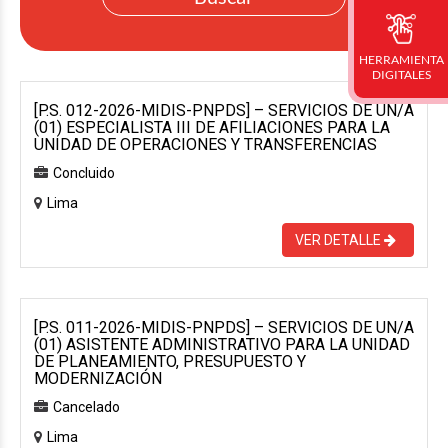
HERRAMIENTA
DIGITALES
[P.S. 012-2026-MIDIS-PNPDS] – SERVICIOS DE UN/A
(01) ESPECIALISTA III DE AFILIACIONES PARA LA
UNIDAD DE OPERACIONES Y TRANSFERENCIAS
Concluido
Lima
VER DETALLE
[P.S. 011-2026-MIDIS-PNPDS] – SERVICIOS DE UN/A
(01) ASISTENTE ADMINISTRATIVO PARA LA UNIDAD
DE PLANEAMIENTO, PRESUPUESTO Y
MODERNIZACIÓN
Cancelado
Lima