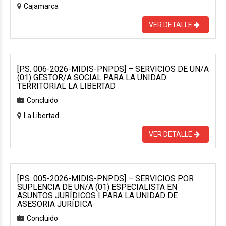
Cajamarca
VER DETALLE
[P.S. 006-2026-MIDIS-PNPDS] – SERVICIOS DE UN/A
(01) GESTOR/A SOCIAL PARA LA UNIDAD
TERRITORIAL LA LIBERTAD
Concluido
La Libertad
VER DETALLE
[P.S. 005-2026-MIDIS-PNPDS] – SERVICIOS POR
SUPLENCIA DE UN/A (01) ESPECIALISTA EN
ASUNTOS JURÍDICOS I PARA LA UNIDAD DE
ASESORIA JURÍDICA
Concluido