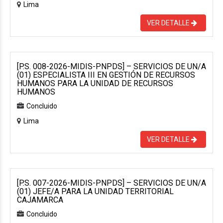
Lima
VER DETALLE
[P.S. 008-2026-MIDIS-PNPDS] – SERVICIOS DE UN/A
(01) ESPECIALISTA III EN GESTIÓN DE RECURSOS
HUMANOS PARA LA UNIDAD DE RECURSOS
HUMANOS
Concluido
Lima
VER DETALLE
[P.S. 007-2026-MIDIS-PNPDS] – SERVICIOS DE UN/A
(01) JEFE/A PARA LA UNIDAD TERRITORIAL
CAJAMARCA
Concluido