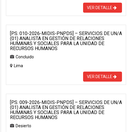
VER DETALLE
[P.S. 010-2026-MIDIS-PNPDS] – SERVICIOS DE UN/A
(01) ANALISTA EN GESTIÓN DE RELACIONES
HUMANAS Y SOCIALES PARA LA UNIDAD DE
RECURSOS HUMANOS
Concluido
Lima
VER DETALLE
[P.S. 009-2026-MIDIS-PNPDS] – SERVICIOS DE UN/A
(01) ANALISTA EN GESTIÓN DE RELACIONES
HUMANAS Y SOCIALES PARA LA UNIDAD DE
RECURSOS HUMANOS
Desierto