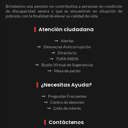
Brindamos una pensión no contributiva a personas en condición
de discapacidad severa y que se encuentren en situación de
pobreza, con la finalidad de elevar su calidad de vida.
Atención ciudadana
Alertas
Denuncias Anticorrupción
Directorio
TUPA MIDIS
Buzón Virtual de Sugerencias
Mesa de partes
¿Necesitas Ayuda?
Preguntas Frecuentes
Centro de atención
Links de interés
Contáctenos