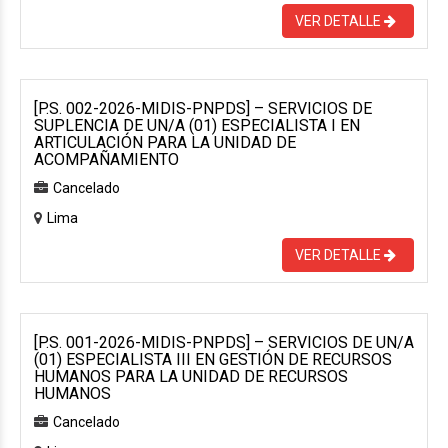
VER DETALLE
[P.S. 002-2026-MIDIS-PNPDS] – SERVICIOS DE
SUPLENCIA DE UN/A (01) ESPECIALISTA I EN
ARTICULACIÓN PARA LA UNIDAD DE
ACOMPAÑAMIENTO
Cancelado
Lima
VER DETALLE
[P.S. 001-2026-MIDIS-PNPDS] – SERVICIOS DE UN/A
(01) ESPECIALISTA III EN GESTIÓN DE RECURSOS
HUMANOS PARA LA UNIDAD DE RECURSOS
HUMANOS
Cancelado