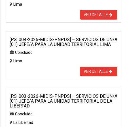
Lima
VER DETALLE
[P.S. 004-2026-MIDIS-PNPDS] – SERVICIOS DE UN/A
(01) JEFE/A PARA LA UNIDAD TERRITORIAL LIMA
Concluido
Lima
VER DETALLE
[P.S. 003-2026-MIDIS-PNPDS] – SERVICIOS DE UN/A
(01) JEFE/A PARA LA UNIDAD TERRITORIAL DE LA
LIBERTAD
Concluido
La Libertad