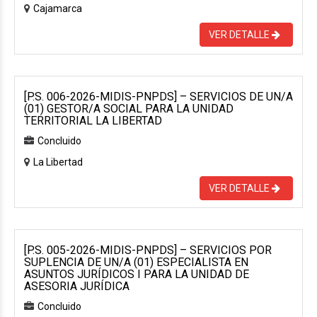
Cajamarca
VER DETALLE
[P.S. 006-2026-MIDIS-PNPDS] – SERVICIOS DE UN/A
(01) GESTOR/A SOCIAL PARA LA UNIDAD
TERRITORIAL LA LIBERTAD
Concluido
La Libertad
VER DETALLE
[P.S. 005-2026-MIDIS-PNPDS] – SERVICIOS POR
SUPLENCIA DE UN/A (01) ESPECIALISTA EN
ASUNTOS JURÍDICOS I PARA LA UNIDAD DE
ASESORIA JURÍDICA
Concluido