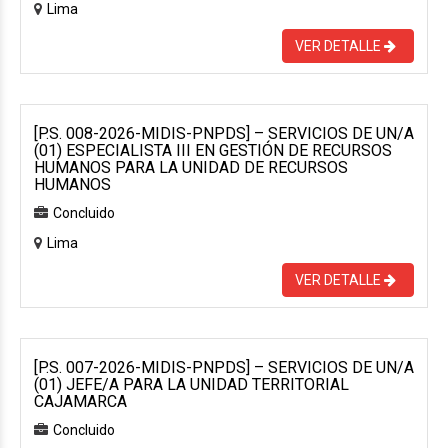
Lima
VER DETALLE
[P.S. 008-2026-MIDIS-PNPDS] – SERVICIOS DE UN/A
(01) ESPECIALISTA III EN GESTIÓN DE RECURSOS
HUMANOS PARA LA UNIDAD DE RECURSOS
HUMANOS
Concluido
Lima
VER DETALLE
[P.S. 007-2026-MIDIS-PNPDS] – SERVICIOS DE UN/A
(01) JEFE/A PARA LA UNIDAD TERRITORIAL
CAJAMARCA
Concluido