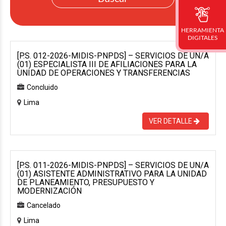
HERRAMIENTA
DIGITALES
[P.S. 012-2026-MIDIS-PNPDS] – SERVICIOS DE UN/A
(01) ESPECIALISTA III DE AFILIACIONES PARA LA
UNIDAD DE OPERACIONES Y TRANSFERENCIAS
Concluido
Lima
VER DETALLE
[P.S. 011-2026-MIDIS-PNPDS] – SERVICIOS DE UN/A
(01) ASISTENTE ADMINISTRATIVO PARA LA UNIDAD
DE PLANEAMIENTO, PRESUPUESTO Y
MODERNIZACIÓN
Cancelado
Lima