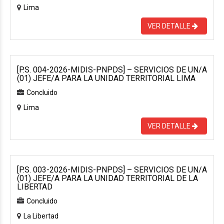
Lima
VER DETALLE
[P.S. 004-2026-MIDIS-PNPDS] – SERVICIOS DE UN/A
(01) JEFE/A PARA LA UNIDAD TERRITORIAL LIMA
Concluido
Lima
VER DETALLE
[P.S. 003-2026-MIDIS-PNPDS] – SERVICIOS DE UN/A
(01) JEFE/A PARA LA UNIDAD TERRITORIAL DE LA
LIBERTAD
Concluido
La Libertad