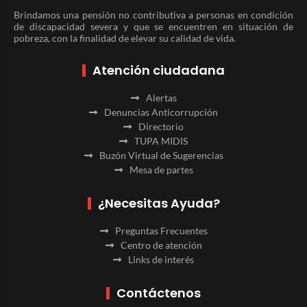
Brindamos una pensión no contributiva a personas en condición
de discapacidad severa y que se encuentren en situación de
pobreza, con la finalidad de elevar su calidad de vida.
Atención ciudadana
Alertas
Denuncias Anticorrupción
Directorio
TUPA MIDIS
Buzón Virtual de Sugerencias
Mesa de partes
¿Necesitas Ayuda?
Preguntas Frecuentes
Centro de atención
Links de interés
Contáctenos