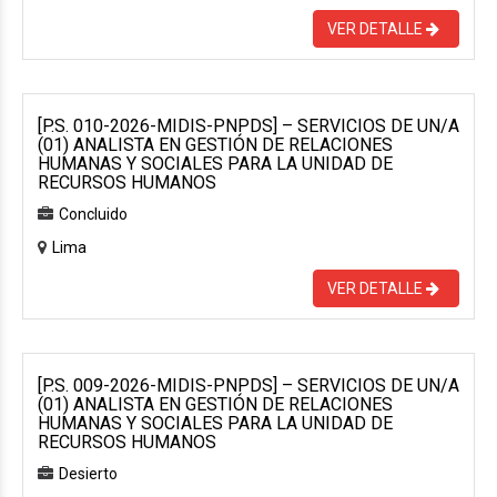
VER DETALLE
[P.S. 010-2026-MIDIS-PNPDS] – SERVICIOS DE UN/A
(01) ANALISTA EN GESTIÓN DE RELACIONES
HUMANAS Y SOCIALES PARA LA UNIDAD DE
RECURSOS HUMANOS
Concluido
Lima
VER DETALLE
[P.S. 009-2026-MIDIS-PNPDS] – SERVICIOS DE UN/A
(01) ANALISTA EN GESTIÓN DE RELACIONES
HUMANAS Y SOCIALES PARA LA UNIDAD DE
RECURSOS HUMANOS
Desierto