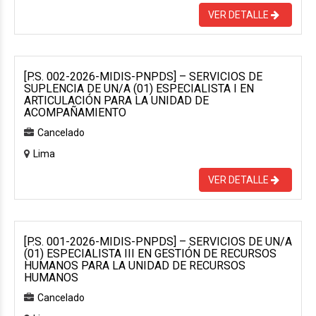
VER DETALLE
[P.S. 002-2026-MIDIS-PNPDS] – SERVICIOS DE
SUPLENCIA DE UN/A (01) ESPECIALISTA I EN
ARTICULACIÓN PARA LA UNIDAD DE
ACOMPAÑAMIENTO
Cancelado
Lima
VER DETALLE
[P.S. 001-2026-MIDIS-PNPDS] – SERVICIOS DE UN/A
(01) ESPECIALISTA III EN GESTIÓN DE RECURSOS
HUMANOS PARA LA UNIDAD DE RECURSOS
HUMANOS
Cancelado