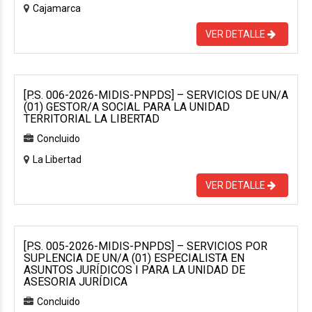
Cajamarca
VER DETALLE
[P.S. 006-2026-MIDIS-PNPDS] – SERVICIOS DE UN/A
(01) GESTOR/A SOCIAL PARA LA UNIDAD
TERRITORIAL LA LIBERTAD
Concluido
La Libertad
VER DETALLE
[P.S. 005-2026-MIDIS-PNPDS] – SERVICIOS POR
SUPLENCIA DE UN/A (01) ESPECIALISTA EN
ASUNTOS JURÍDICOS I PARA LA UNIDAD DE
ASESORIA JURÍDICA
Concluido