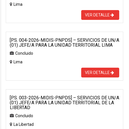
Lima
VER DETALLE
[P.S. 004-2026-MIDIS-PNPDS] – SERVICIOS DE UN/A
(01) JEFE/A PARA LA UNIDAD TERRITORIAL LIMA
Concluido
Lima
VER DETALLE
[P.S. 003-2026-MIDIS-PNPDS] – SERVICIOS DE UN/A
(01) JEFE/A PARA LA UNIDAD TERRITORIAL DE LA
LIBERTAD
Concluido
La Libertad