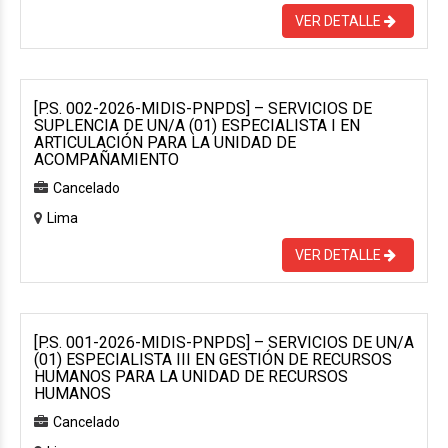
VER DETALLE
[P.S. 002-2026-MIDIS-PNPDS] – SERVICIOS DE
SUPLENCIA DE UN/A (01) ESPECIALISTA I EN
ARTICULACIÓN PARA LA UNIDAD DE
ACOMPAÑAMIENTO
Cancelado
Lima
VER DETALLE
[P.S. 001-2026-MIDIS-PNPDS] – SERVICIOS DE UN/A
(01) ESPECIALISTA III EN GESTIÓN DE RECURSOS
HUMANOS PARA LA UNIDAD DE RECURSOS
HUMANOS
Cancelado