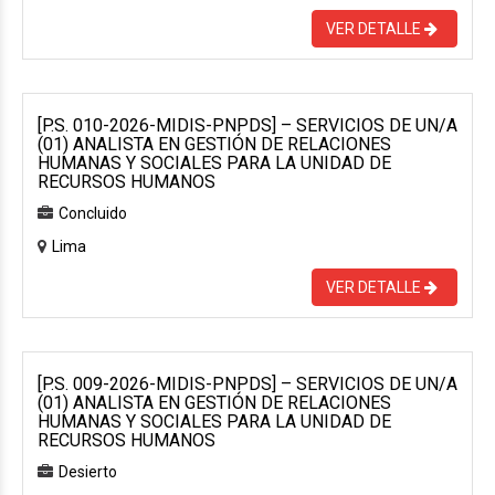
VER DETALLE
[P.S. 010-2026-MIDIS-PNPDS] – SERVICIOS DE UN/A
(01) ANALISTA EN GESTIÓN DE RELACIONES
HUMANAS Y SOCIALES PARA LA UNIDAD DE
RECURSOS HUMANOS
Concluido
Lima
VER DETALLE
[P.S. 009-2026-MIDIS-PNPDS] – SERVICIOS DE UN/A
(01) ANALISTA EN GESTIÓN DE RELACIONES
HUMANAS Y SOCIALES PARA LA UNIDAD DE
RECURSOS HUMANOS
Desierto