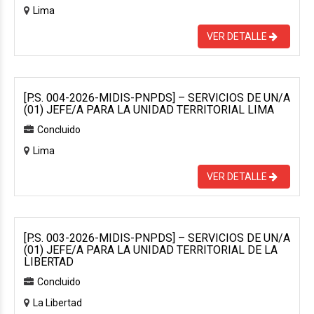
Lima
VER DETALLE
[P.S. 004-2026-MIDIS-PNPDS] – SERVICIOS DE UN/A
(01) JEFE/A PARA LA UNIDAD TERRITORIAL LIMA
Concluido
Lima
VER DETALLE
[P.S. 003-2026-MIDIS-PNPDS] – SERVICIOS DE UN/A
(01) JEFE/A PARA LA UNIDAD TERRITORIAL DE LA
LIBERTAD
Concluido
La Libertad