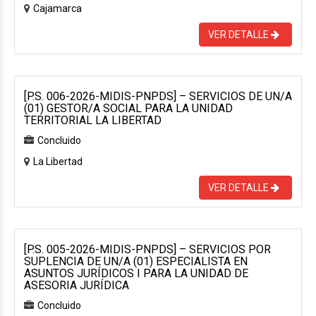
Cajamarca
VER DETALLE
[P.S. 006-2026-MIDIS-PNPDS] – SERVICIOS DE UN/A
(01) GESTOR/A SOCIAL PARA LA UNIDAD
TERRITORIAL LA LIBERTAD
Concluido
La Libertad
VER DETALLE
[P.S. 005-2026-MIDIS-PNPDS] – SERVICIOS POR
SUPLENCIA DE UN/A (01) ESPECIALISTA EN
ASUNTOS JURÍDICOS I PARA LA UNIDAD DE
ASESORIA JURÍDICA
Concluido