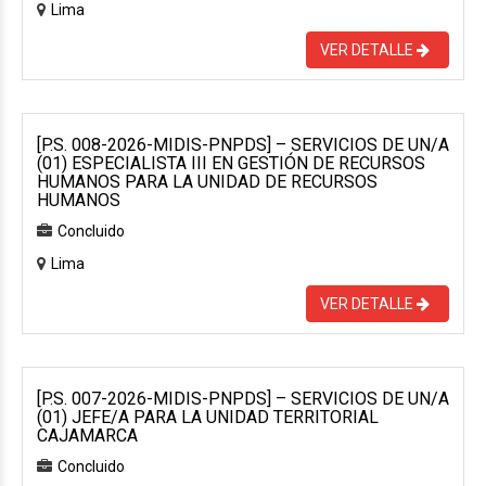
Lima
VER DETALLE
[P.S. 008-2026-MIDIS-PNPDS] – SERVICIOS DE UN/A
(01) ESPECIALISTA III EN GESTIÓN DE RECURSOS
HUMANOS PARA LA UNIDAD DE RECURSOS
HUMANOS
Concluido
Lima
VER DETALLE
[P.S. 007-2026-MIDIS-PNPDS] – SERVICIOS DE UN/A
(01) JEFE/A PARA LA UNIDAD TERRITORIAL
CAJAMARCA
Concluido