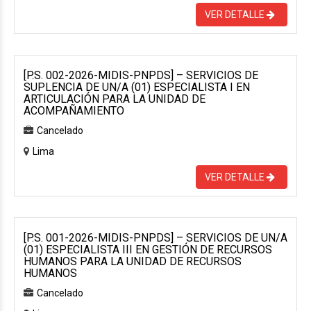
VER DETALLE
[P.S. 002-2026-MIDIS-PNPDS] – SERVICIOS DE
SUPLENCIA DE UN/A (01) ESPECIALISTA I EN
ARTICULACIÓN PARA LA UNIDAD DE
ACOMPAÑAMIENTO
Cancelado
Lima
VER DETALLE
[P.S. 001-2026-MIDIS-PNPDS] – SERVICIOS DE UN/A
(01) ESPECIALISTA III EN GESTIÓN DE RECURSOS
HUMANOS PARA LA UNIDAD DE RECURSOS
HUMANOS
Cancelado