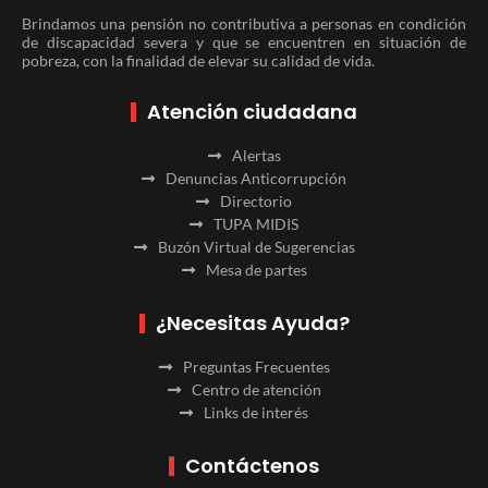
Brindamos una pensión no contributiva a personas en condición
de discapacidad severa y que se encuentren en situación de
pobreza, con la finalidad de elevar su calidad de vida.
Atención ciudadana
Alertas
Denuncias Anticorrupción
Directorio
TUPA MIDIS
Buzón Virtual de Sugerencias
Mesa de partes
¿Necesitas Ayuda?
Preguntas Frecuentes
Centro de atención
Links de interés
Contáctenos