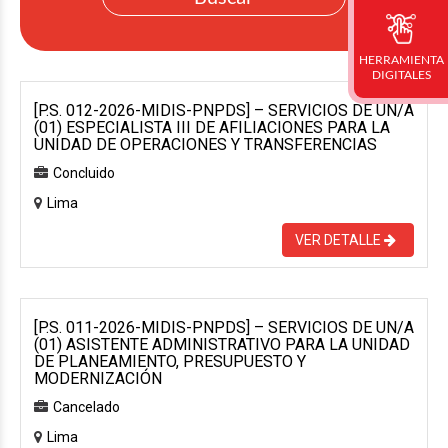
HERRAMIENTA
DIGITALES
[P.S. 012-2026-MIDIS-PNPDS] – SERVICIOS DE UN/A
(01) ESPECIALISTA III DE AFILIACIONES PARA LA
UNIDAD DE OPERACIONES Y TRANSFERENCIAS
Concluido
Lima
VER DETALLE
[P.S. 011-2026-MIDIS-PNPDS] – SERVICIOS DE UN/A
(01) ASISTENTE ADMINISTRATIVO PARA LA UNIDAD
DE PLANEAMIENTO, PRESUPUESTO Y
MODERNIZACIÓN
Cancelado
Lima