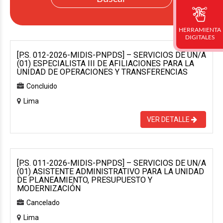
HERRAMIENTA
DIGITALES
[P.S. 012-2026-MIDIS-PNPDS] – SERVICIOS DE UN/A
(01) ESPECIALISTA III DE AFILIACIONES PARA LA
UNIDAD DE OPERACIONES Y TRANSFERENCIAS
Concluido
Lima
VER DETALLE
[P.S. 011-2026-MIDIS-PNPDS] – SERVICIOS DE UN/A
(01) ASISTENTE ADMINISTRATIVO PARA LA UNIDAD
DE PLANEAMIENTO, PRESUPUESTO Y
MODERNIZACIÓN
Cancelado
Lima