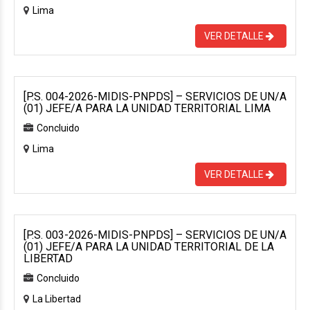
Lima
VER DETALLE
[P.S. 004-2026-MIDIS-PNPDS] – SERVICIOS DE UN/A
(01) JEFE/A PARA LA UNIDAD TERRITORIAL LIMA
Concluido
Lima
VER DETALLE
[P.S. 003-2026-MIDIS-PNPDS] – SERVICIOS DE UN/A
(01) JEFE/A PARA LA UNIDAD TERRITORIAL DE LA
LIBERTAD
Concluido
La Libertad