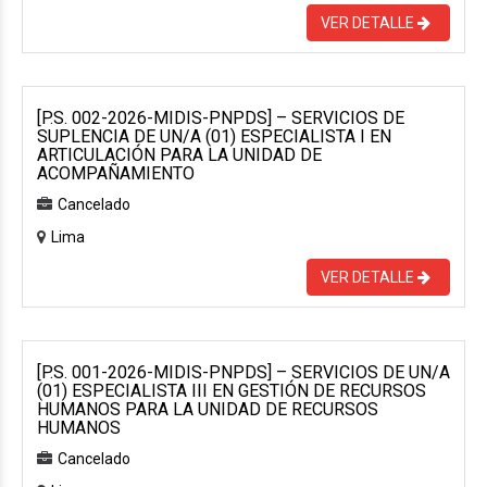
VER DETALLE
[P.S. 002-2026-MIDIS-PNPDS] – SERVICIOS DE
SUPLENCIA DE UN/A (01) ESPECIALISTA I EN
ARTICULACIÓN PARA LA UNIDAD DE
ACOMPAÑAMIENTO
Cancelado
Lima
VER DETALLE
[P.S. 001-2026-MIDIS-PNPDS] – SERVICIOS DE UN/A
(01) ESPECIALISTA III EN GESTIÓN DE RECURSOS
HUMANOS PARA LA UNIDAD DE RECURSOS
HUMANOS
Cancelado