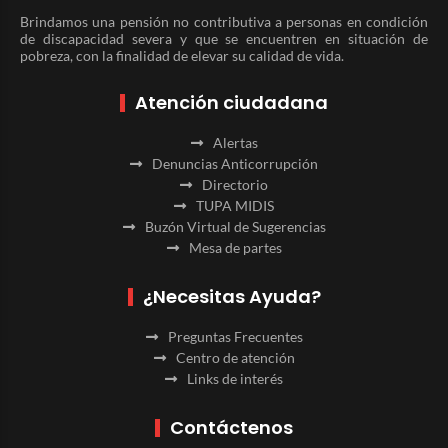
Brindamos una pensión no contributiva a personas en condición
de discapacidad severa y que se encuentren en situación de
pobreza, con la finalidad de elevar su calidad de vida.
Atención ciudadana
Alertas
Denuncias Anticorrupción
Directorio
TUPA MIDIS
Buzón Virtual de Sugerencias
Mesa de partes
¿Necesitas Ayuda?
Preguntas Frecuentes
Centro de atención
Links de interés
Contáctenos