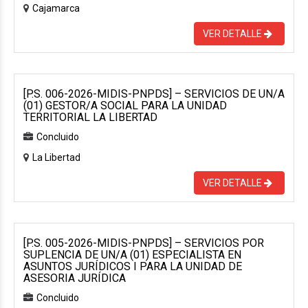
Cajamarca
VER DETALLE
[P.S. 006-2026-MIDIS-PNPDS] – SERVICIOS DE UN/A
(01) GESTOR/A SOCIAL PARA LA UNIDAD
TERRITORIAL LA LIBERTAD
Concluido
La Libertad
VER DETALLE
[P.S. 005-2026-MIDIS-PNPDS] – SERVICIOS POR
SUPLENCIA DE UN/A (01) ESPECIALISTA EN
ASUNTOS JURÍDICOS I PARA LA UNIDAD DE
ASESORIA JURÍDICA
Concluido