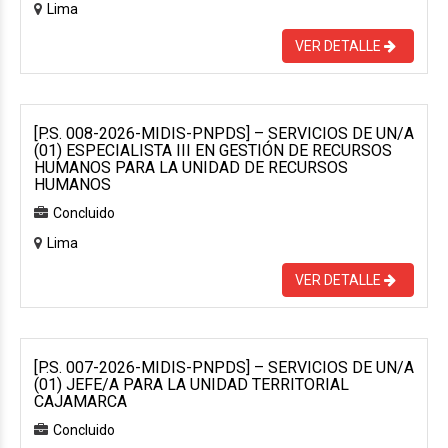
Lima
VER DETALLE
[P.S. 008-2026-MIDIS-PNPDS] – SERVICIOS DE UN/A
(01) ESPECIALISTA III EN GESTIÓN DE RECURSOS
HUMANOS PARA LA UNIDAD DE RECURSOS
HUMANOS
Concluido
Lima
VER DETALLE
[P.S. 007-2026-MIDIS-PNPDS] – SERVICIOS DE UN/A
(01) JEFE/A PARA LA UNIDAD TERRITORIAL
CAJAMARCA
Concluido