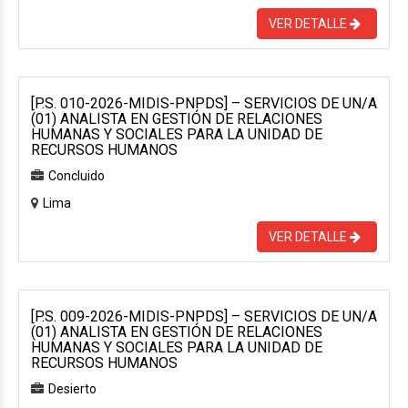
VER DETALLE
[P.S. 010-2026-MIDIS-PNPDS] – SERVICIOS DE UN/A
(01) ANALISTA EN GESTIÓN DE RELACIONES
HUMANAS Y SOCIALES PARA LA UNIDAD DE
RECURSOS HUMANOS
Concluido
Lima
VER DETALLE
[P.S. 009-2026-MIDIS-PNPDS] – SERVICIOS DE UN/A
(01) ANALISTA EN GESTIÓN DE RELACIONES
HUMANAS Y SOCIALES PARA LA UNIDAD DE
RECURSOS HUMANOS
Desierto