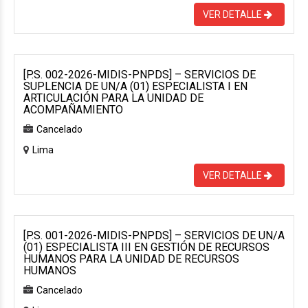
VER DETALLE
[P.S. 002-2026-MIDIS-PNPDS] – SERVICIOS DE
SUPLENCIA DE UN/A (01) ESPECIALISTA I EN
ARTICULACIÓN PARA LA UNIDAD DE
ACOMPAÑAMIENTO
Cancelado
Lima
VER DETALLE
[P.S. 001-2026-MIDIS-PNPDS] – SERVICIOS DE UN/A
(01) ESPECIALISTA III EN GESTIÓN DE RECURSOS
HUMANOS PARA LA UNIDAD DE RECURSOS
HUMANOS
Cancelado