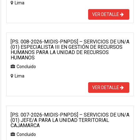
Lima
VER DETALLE
[P.S. 008-2026-MIDIS-PNPDS] – SERVICIOS DE UN/A
(01) ESPECIALISTA III EN GESTIÓN DE RECURSOS
HUMANOS PARA LA UNIDAD DE RECURSOS
HUMANOS
Concluido
Lima
VER DETALLE
[P.S. 007-2026-MIDIS-PNPDS] – SERVICIOS DE UN/A
(01) JEFE/A PARA LA UNIDAD TERRITORIAL
CAJAMARCA
Concluido