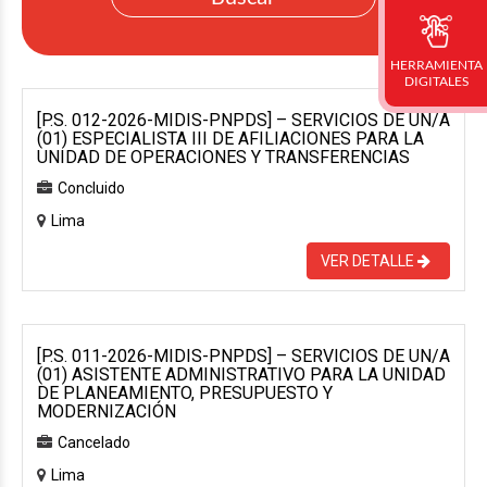
HERRAMIENTA
DIGITALES
[P.S. 012-2026-MIDIS-PNPDS] – SERVICIOS DE UN/A
(01) ESPECIALISTA III DE AFILIACIONES PARA LA
UNIDAD DE OPERACIONES Y TRANSFERENCIAS
Concluido
Lima
VER DETALLE
[P.S. 011-2026-MIDIS-PNPDS] – SERVICIOS DE UN/A
(01) ASISTENTE ADMINISTRATIVO PARA LA UNIDAD
DE PLANEAMIENTO, PRESUPUESTO Y
MODERNIZACIÓN
Cancelado
Lima