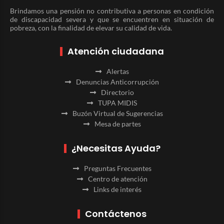
Brindamos una pensión no contributiva a personas en condición
de discapacidad severa y que se encuentren en situación de
pobreza, con la finalidad de elevar su calidad de vida.
Atención ciudadana
Alertas
Denuncias Anticorrupción
Directorio
TUPA MIDIS
Buzón Virtual de Sugerencias
Mesa de partes
¿Necesitas Ayuda?
Preguntas Frecuentes
Centro de atención
Links de interés
Contáctenos