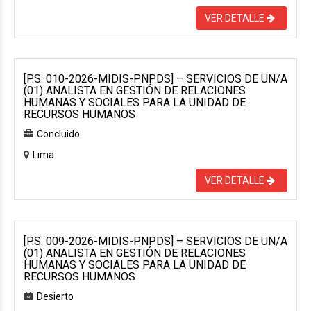
VER DETALLE
[P.S. 010-2026-MIDIS-PNPDS] – SERVICIOS DE UN/A
(01) ANALISTA EN GESTIÓN DE RELACIONES
HUMANAS Y SOCIALES PARA LA UNIDAD DE
RECURSOS HUMANOS
Concluido
Lima
VER DETALLE
[P.S. 009-2026-MIDIS-PNPDS] – SERVICIOS DE UN/A
(01) ANALISTA EN GESTIÓN DE RELACIONES
HUMANAS Y SOCIALES PARA LA UNIDAD DE
RECURSOS HUMANOS
Desierto