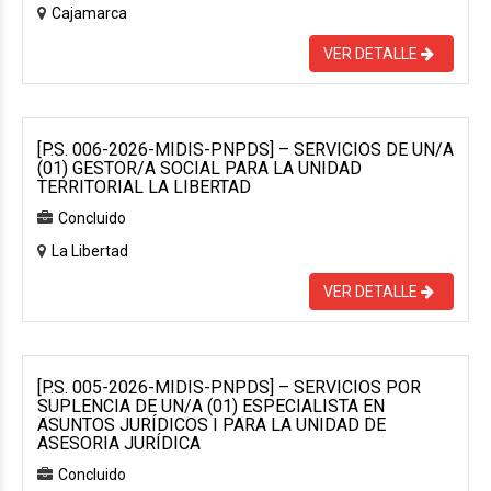
Cajamarca
VER DETALLE
[P.S. 006-2026-MIDIS-PNPDS] – SERVICIOS DE UN/A
(01) GESTOR/A SOCIAL PARA LA UNIDAD
TERRITORIAL LA LIBERTAD
Concluido
La Libertad
VER DETALLE
[P.S. 005-2026-MIDIS-PNPDS] – SERVICIOS POR
SUPLENCIA DE UN/A (01) ESPECIALISTA EN
ASUNTOS JURÍDICOS I PARA LA UNIDAD DE
ASESORIA JURÍDICA
Concluido