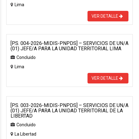
Lima
VER DETALLE
[P.S. 004-2026-MIDIS-PNPDS] – SERVICIOS DE UN/A
(01) JEFE/A PARA LA UNIDAD TERRITORIAL LIMA
Concluido
Lima
VER DETALLE
[P.S. 003-2026-MIDIS-PNPDS] – SERVICIOS DE UN/A
(01) JEFE/A PARA LA UNIDAD TERRITORIAL DE LA
LIBERTAD
Concluido
La Libertad