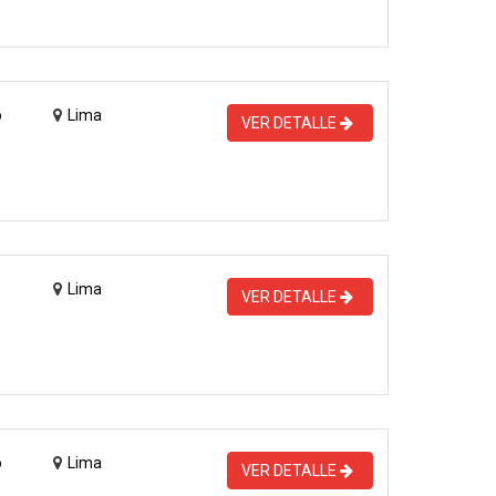
o
Lima
VER DETALLE
Lima
VER DETALLE
o
Lima
VER DETALLE