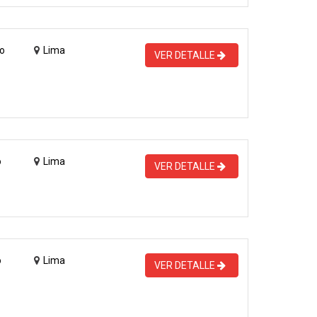
o
Lima
VER DETALLE
o
Lima
VER DETALLE
o
Lima
VER DETALLE