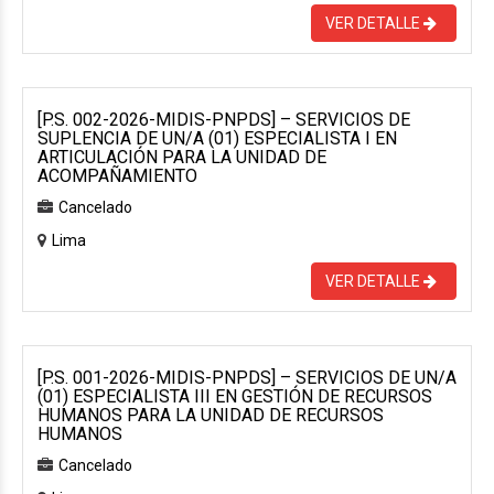
VER DETALLE
[P.S. 002-2026-MIDIS-PNPDS] – SERVICIOS DE
SUPLENCIA DE UN/A (01) ESPECIALISTA I EN
ARTICULACIÓN PARA LA UNIDAD DE
ACOMPAÑAMIENTO
Cancelado
Lima
VER DETALLE
[P.S. 001-2026-MIDIS-PNPDS] – SERVICIOS DE UN/A
(01) ESPECIALISTA III EN GESTIÓN DE RECURSOS
HUMANOS PARA LA UNIDAD DE RECURSOS
HUMANOS
Cancelado