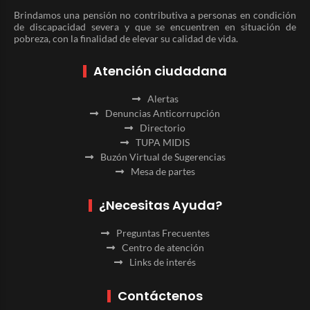
Brindamos una pensión no contributiva a personas en condición
de discapacidad severa y que se encuentren en situación de
pobreza, con la finalidad de elevar su calidad de vida.
Atención ciudadana
Alertas
Denuncias Anticorrupción
Directorio
TUPA MIDIS
Buzón Virtual de Sugerencias
Mesa de partes
¿Necesitas Ayuda?
Preguntas Frecuentes
Centro de atención
Links de interés
Contáctenos