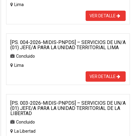
Lima
VER DETALLE
[P.S. 004-2026-MIDIS-PNPDS] – SERVICIOS DE UN/A
(01) JEFE/A PARA LA UNIDAD TERRITORIAL LIMA
Concluido
Lima
VER DETALLE
[P.S. 003-2026-MIDIS-PNPDS] – SERVICIOS DE UN/A
(01) JEFE/A PARA LA UNIDAD TERRITORIAL DE LA
LIBERTAD
Concluido
La Libertad