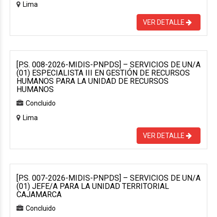
Lima
VER DETALLE
[P.S. 008-2026-MIDIS-PNPDS] – SERVICIOS DE UN/A
(01) ESPECIALISTA III EN GESTIÓN DE RECURSOS
HUMANOS PARA LA UNIDAD DE RECURSOS
HUMANOS
Concluido
Lima
VER DETALLE
[P.S. 007-2026-MIDIS-PNPDS] – SERVICIOS DE UN/A
(01) JEFE/A PARA LA UNIDAD TERRITORIAL
CAJAMARCA
Concluido