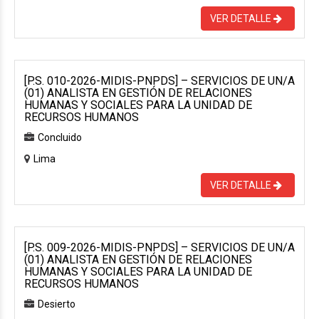
VER DETALLE
[P.S. 010-2026-MIDIS-PNPDS] – SERVICIOS DE UN/A
(01) ANALISTA EN GESTIÓN DE RELACIONES
HUMANAS Y SOCIALES PARA LA UNIDAD DE
RECURSOS HUMANOS
Concluido
Lima
VER DETALLE
[P.S. 009-2026-MIDIS-PNPDS] – SERVICIOS DE UN/A
(01) ANALISTA EN GESTIÓN DE RELACIONES
HUMANAS Y SOCIALES PARA LA UNIDAD DE
RECURSOS HUMANOS
Desierto