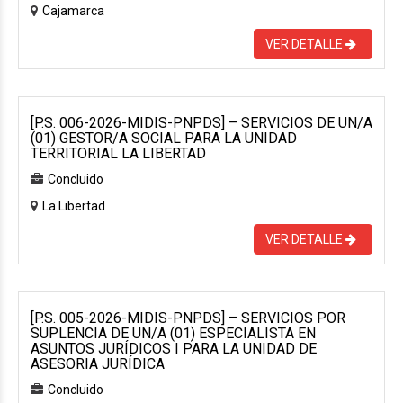
Cajamarca
VER DETALLE
[P.S. 006-2026-MIDIS-PNPDS] – SERVICIOS DE UN/A
(01) GESTOR/A SOCIAL PARA LA UNIDAD
TERRITORIAL LA LIBERTAD
Concluido
La Libertad
VER DETALLE
[P.S. 005-2026-MIDIS-PNPDS] – SERVICIOS POR
SUPLENCIA DE UN/A (01) ESPECIALISTA EN
ASUNTOS JURÍDICOS I PARA LA UNIDAD DE
ASESORIA JURÍDICA
Concluido