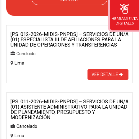
HERRAMIENTA
DIGITALES
[P.S. 012-2026-MIDIS-PNPDS] – SERVICIOS DE UN/A
(01) ESPECIALISTA III DE AFILIACIONES PARA LA
UNIDAD DE OPERACIONES Y TRANSFERENCIAS
Concluido
Lima
VER DETALLE
[P.S. 011-2026-MIDIS-PNPDS] – SERVICIOS DE UN/A
(01) ASISTENTE ADMINISTRATIVO PARA LA UNIDAD
DE PLANEAMIENTO, PRESUPUESTO Y
MODERNIZACIÓN
Cancelado
Lima