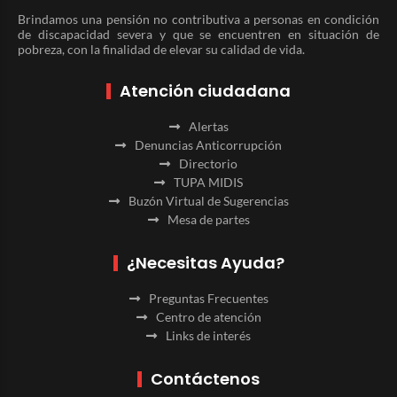
Brindamos una pensión no contributiva a personas en condición
de discapacidad severa y que se encuentren en situación de
pobreza, con la finalidad de elevar su calidad de vida.
Atención ciudadana
Alertas
Denuncias Anticorrupción
Directorio
TUPA MIDIS
Buzón Virtual de Sugerencias
Mesa de partes
¿Necesitas Ayuda?
Preguntas Frecuentes
Centro de atención
Links de interés
Contáctenos