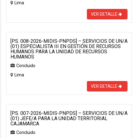
Lima
VER DETALLE
[P.S. 008-2026-MIDIS-PNPDS] – SERVICIOS DE UN/A
(01) ESPECIALISTA III EN GESTIÓN DE RECURSOS
HUMANOS PARA LA UNIDAD DE RECURSOS
HUMANOS
Concluido
Lima
VER DETALLE
[P.S. 007-2026-MIDIS-PNPDS] – SERVICIOS DE UN/A
(01) JEFE/A PARA LA UNIDAD TERRITORIAL
CAJAMARCA
Concluido