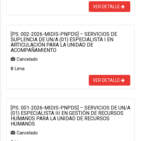
VER DETALLE
[P.S. 002-2026-MIDIS-PNPDS] – SERVICIOS DE
SUPLENCIA DE UN/A (01) ESPECIALISTA I EN
ARTICULACIÓN PARA LA UNIDAD DE
ACOMPAÑAMIENTO
Cancelado
Lima
VER DETALLE
[P.S. 001-2026-MIDIS-PNPDS] – SERVICIOS DE UN/A
(01) ESPECIALISTA III EN GESTIÓN DE RECURSOS
HUMANOS PARA LA UNIDAD DE RECURSOS
HUMANOS
Cancelado