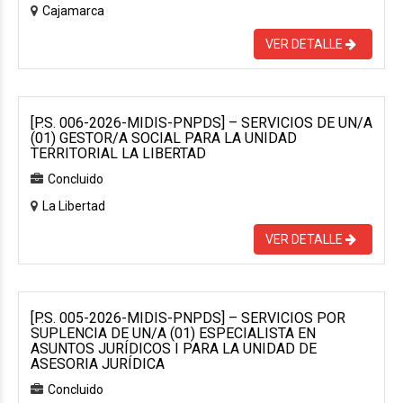
Cajamarca
VER DETALLE
[P.S. 006-2026-MIDIS-PNPDS] – SERVICIOS DE UN/A
(01) GESTOR/A SOCIAL PARA LA UNIDAD
TERRITORIAL LA LIBERTAD
Concluido
La Libertad
VER DETALLE
[P.S. 005-2026-MIDIS-PNPDS] – SERVICIOS POR
SUPLENCIA DE UN/A (01) ESPECIALISTA EN
ASUNTOS JURÍDICOS I PARA LA UNIDAD DE
ASESORIA JURÍDICA
Concluido