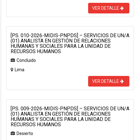
VER DETALLE
[P.S. 010-2026-MIDIS-PNPDS] – SERVICIOS DE UN/A
(01) ANALISTA EN GESTIÓN DE RELACIONES
HUMANAS Y SOCIALES PARA LA UNIDAD DE
RECURSOS HUMANOS
Concluido
Lima
VER DETALLE
[P.S. 009-2026-MIDIS-PNPDS] – SERVICIOS DE UN/A
(01) ANALISTA EN GESTIÓN DE RELACIONES
HUMANAS Y SOCIALES PARA LA UNIDAD DE
RECURSOS HUMANOS
Desierto