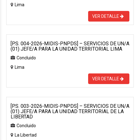
Lima
VER DETALLE
[P.S. 004-2026-MIDIS-PNPDS] – SERVICIOS DE UN/A
(01) JEFE/A PARA LA UNIDAD TERRITORIAL LIMA
Concluido
Lima
VER DETALLE
[P.S. 003-2026-MIDIS-PNPDS] – SERVICIOS DE UN/A
(01) JEFE/A PARA LA UNIDAD TERRITORIAL DE LA
LIBERTAD
Concluido
La Libertad