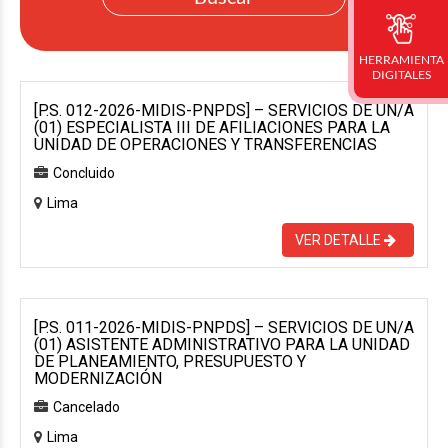
HERRAMIENTA
DIGITALES
[P.S. 012-2026-MIDIS-PNPDS] – SERVICIOS DE UN/A
(01) ESPECIALISTA III DE AFILIACIONES PARA LA
UNIDAD DE OPERACIONES Y TRANSFERENCIAS
Concluido
Lima
VER DETALLE
[P.S. 011-2026-MIDIS-PNPDS] – SERVICIOS DE UN/A
(01) ASISTENTE ADMINISTRATIVO PARA LA UNIDAD
DE PLANEAMIENTO, PRESUPUESTO Y
MODERNIZACIÓN
Cancelado
Lima