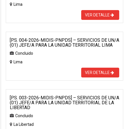
Lima
VER DETALLE
[P.S. 004-2026-MIDIS-PNPDS] – SERVICIOS DE UN/A
(01) JEFE/A PARA LA UNIDAD TERRITORIAL LIMA
Concluido
Lima
VER DETALLE
[P.S. 003-2026-MIDIS-PNPDS] – SERVICIOS DE UN/A
(01) JEFE/A PARA LA UNIDAD TERRITORIAL DE LA
LIBERTAD
Concluido
La Libertad