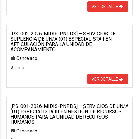
VER DETALLE
[P.S. 002-2026-MIDIS-PNPDS] – SERVICIOS DE
SUPLENCIA DE UN/A (01) ESPECIALISTA I EN
ARTICULACIÓN PARA LA UNIDAD DE
ACOMPAÑAMIENTO
Cancelado
Lima
VER DETALLE
[P.S. 001-2026-MIDIS-PNPDS] – SERVICIOS DE UN/A
(01) ESPECIALISTA III EN GESTIÓN DE RECURSOS
HUMANOS PARA LA UNIDAD DE RECURSOS
HUMANOS
Cancelado