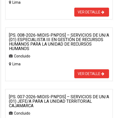
Lima
VER DETALLE
[P.S. 008-2026-MIDIS-PNPDS] – SERVICIOS DE UN/A
(01) ESPECIALISTA III EN GESTIÓN DE RECURSOS
HUMANOS PARA LA UNIDAD DE RECURSOS
HUMANOS
Concluido
Lima
VER DETALLE
[P.S. 007-2026-MIDIS-PNPDS] – SERVICIOS DE UN/A
(01) JEFE/A PARA LA UNIDAD TERRITORIAL
CAJAMARCA
Concluido