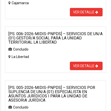
Cajamarca
VER DETALLE
[P.S. 006-2026-MIDIS-PNPDS] – SERVICIOS DE UN/A
(01) GESTOR/A SOCIAL PARA LA UNIDAD
TERRITORIAL LA LIBERTAD
Concluido
La Libertad
VER DETALLE
[P.S. 005-2026-MIDIS-PNPDS] – SERVICIOS POR
SUPLENCIA DE UN/A (01) ESPECIALISTA EN
ASUNTOS JURÍDICOS I PARA LA UNIDAD DE
ASESORIA JURÍDICA
Concluido