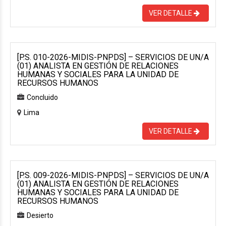
VER DETALLE
[P.S. 010-2026-MIDIS-PNPDS] – SERVICIOS DE UN/A
(01) ANALISTA EN GESTIÓN DE RELACIONES
HUMANAS Y SOCIALES PARA LA UNIDAD DE
RECURSOS HUMANOS
Concluido
Lima
VER DETALLE
[P.S. 009-2026-MIDIS-PNPDS] – SERVICIOS DE UN/A
(01) ANALISTA EN GESTIÓN DE RELACIONES
HUMANAS Y SOCIALES PARA LA UNIDAD DE
RECURSOS HUMANOS
Desierto