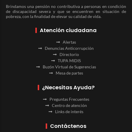
Brindamos una pensión no contributiva a personas en condición
de discapacidad severa y que se encuentren en situación de
pobreza, con la finalidad de elevar su calidad de vida.
Atención ciudadana
Alertas
Denuncias Anticorrupción
Directorio
TUPA MIDIS
Buzón Virtual de Sugerencias
Mesa de partes
¿Necesitas Ayuda?
Preguntas Frecuentes
Centro de atención
Links de interés
Contáctenos