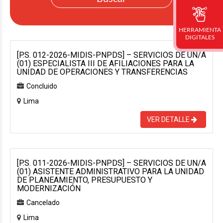
HERRAMIENTA
DIGITALES
[P.S. 012-2026-MIDIS-PNPDS] – SERVICIOS DE UN/A
(01) ESPECIALISTA III DE AFILIACIONES PARA LA
UNIDAD DE OPERACIONES Y TRANSFERENCIAS
Concluido
Lima
VER DETALLE
[P.S. 011-2026-MIDIS-PNPDS] – SERVICIOS DE UN/A
(01) ASISTENTE ADMINISTRATIVO PARA LA UNIDAD
DE PLANEAMIENTO, PRESUPUESTO Y
MODERNIZACIÓN
Cancelado
Lima