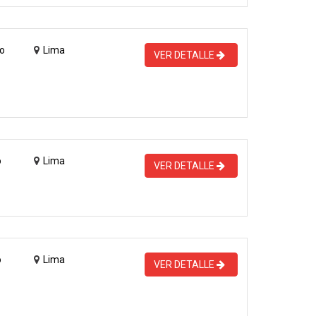
o
Lima
VER DETALLE
o
Lima
VER DETALLE
o
Lima
VER DETALLE