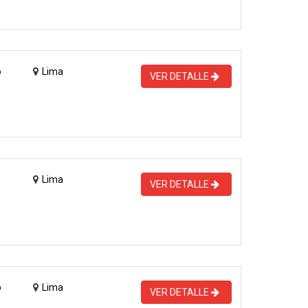
o
Lima
VER DETALLE
Lima
VER DETALLE
o
Lima
VER DETALLE