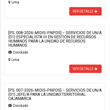
Lima
VER DETALLE
[P.S. 008-2026-MIDIS-PNPDS] – SERVICIOS DE UN/A
(01) ESPECIALISTA III EN GESTIÓN DE RECURSOS
HUMANOS PARA LA UNIDAD DE RECURSOS
HUMANOS
Concluido
Lima
VER DETALLE
[P.S. 007-2026-MIDIS-PNPDS] – SERVICIOS DE UN/A
(01) JEFE/A PARA LA UNIDAD TERRITORIAL
CAJAMARCA
Concluido