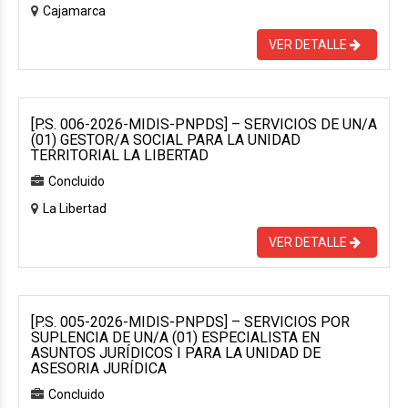
Cajamarca
VER DETALLE
[P.S. 006-2026-MIDIS-PNPDS] – SERVICIOS DE UN/A
(01) GESTOR/A SOCIAL PARA LA UNIDAD
TERRITORIAL LA LIBERTAD
Concluido
La Libertad
VER DETALLE
[P.S. 005-2026-MIDIS-PNPDS] – SERVICIOS POR
SUPLENCIA DE UN/A (01) ESPECIALISTA EN
ASUNTOS JURÍDICOS I PARA LA UNIDAD DE
ASESORIA JURÍDICA
Concluido