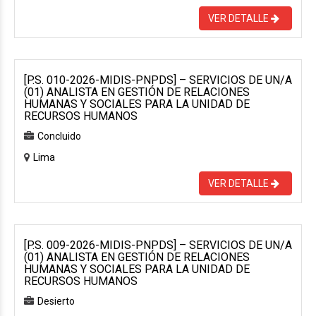
VER DETALLE
[P.S. 010-2026-MIDIS-PNPDS] – SERVICIOS DE UN/A
(01) ANALISTA EN GESTIÓN DE RELACIONES
HUMANAS Y SOCIALES PARA LA UNIDAD DE
RECURSOS HUMANOS
Concluido
Lima
VER DETALLE
[P.S. 009-2026-MIDIS-PNPDS] – SERVICIOS DE UN/A
(01) ANALISTA EN GESTIÓN DE RELACIONES
HUMANAS Y SOCIALES PARA LA UNIDAD DE
RECURSOS HUMANOS
Desierto