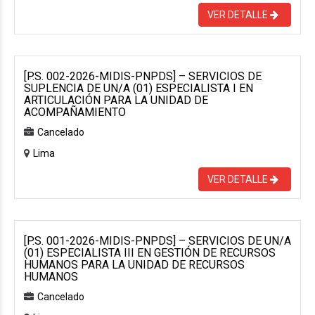
VER DETALLE
[P.S. 002-2026-MIDIS-PNPDS] – SERVICIOS DE
SUPLENCIA DE UN/A (01) ESPECIALISTA I EN
ARTICULACIÓN PARA LA UNIDAD DE
ACOMPAÑAMIENTO
Cancelado
Lima
VER DETALLE
[P.S. 001-2026-MIDIS-PNPDS] – SERVICIOS DE UN/A
(01) ESPECIALISTA III EN GESTIÓN DE RECURSOS
HUMANOS PARA LA UNIDAD DE RECURSOS
HUMANOS
Cancelado