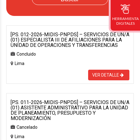
HERRAMIENTA
DIGITALES
[P.S. 012-2026-MIDIS-PNPDS] – SERVICIOS DE UN/A
(01) ESPECIALISTA III DE AFILIACIONES PARA LA
UNIDAD DE OPERACIONES Y TRANSFERENCIAS
Concluido
Lima
VER DETALLE
[P.S. 011-2026-MIDIS-PNPDS] – SERVICIOS DE UN/A
(01) ASISTENTE ADMINISTRATIVO PARA LA UNIDAD
DE PLANEAMIENTO, PRESUPUESTO Y
MODERNIZACIÓN
Cancelado
Lima