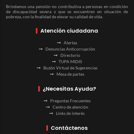
Brindamos una pensión no contributiva a personas en condición
de discapacidad severa y que se encuentren en situación de
pobreza, con la finalidad de elevar su calidad de vida.
Atención ciudadana
Alertas
Denuncias Anticorrupción
Directorio
TUPA MIDIS
Buzón Virtual de Sugerencias
Mesa de partes
¿Necesitas Ayuda?
Preguntas Frecuentes
Centro de atención
Links de interés
Contáctenos