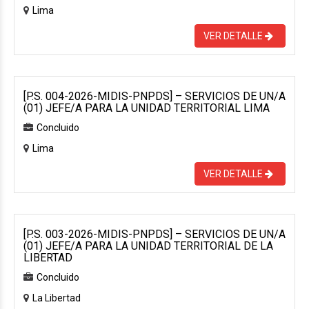
Lima
VER DETALLE
[P.S. 004-2026-MIDIS-PNPDS] – SERVICIOS DE UN/A
(01) JEFE/A PARA LA UNIDAD TERRITORIAL LIMA
Concluido
Lima
VER DETALLE
[P.S. 003-2026-MIDIS-PNPDS] – SERVICIOS DE UN/A
(01) JEFE/A PARA LA UNIDAD TERRITORIAL DE LA
LIBERTAD
Concluido
La Libertad