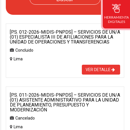
HERRAMIENTA
DIGITALES
[P.S. 012-2026-MIDIS-PNPDS] – SERVICIOS DE UN/A
(01) ESPECIALISTA III DE AFILIACIONES PARA LA
UNIDAD DE OPERACIONES Y TRANSFERENCIAS
Concluido
Lima
VER DETALLE
[P.S. 011-2026-MIDIS-PNPDS] – SERVICIOS DE UN/A
(01) ASISTENTE ADMINISTRATIVO PARA LA UNIDAD
DE PLANEAMIENTO, PRESUPUESTO Y
MODERNIZACIÓN
Cancelado
Lima