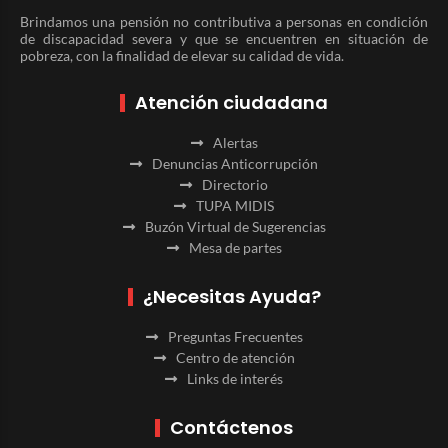
Brindamos una pensión no contributiva a personas en condición
de discapacidad severa y que se encuentren en situación de
pobreza, con la finalidad de elevar su calidad de vida.
Atención ciudadana
Alertas
Denuncias Anticorrupción
Directorio
TUPA MIDIS
Buzón Virtual de Sugerencias
Mesa de partes
¿Necesitas Ayuda?
Preguntas Frecuentes
Centro de atención
Links de interés
Contáctenos