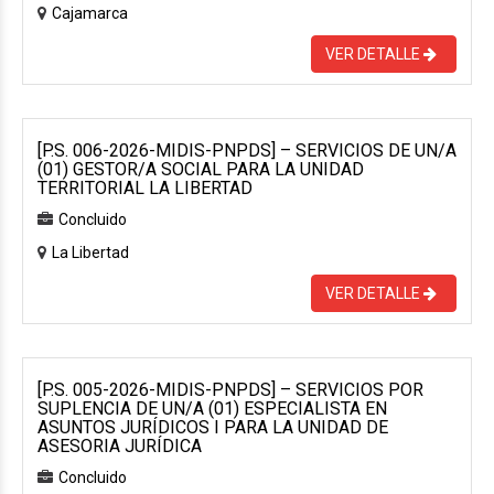
Cajamarca
VER DETALLE
[P.S. 006-2026-MIDIS-PNPDS] – SERVICIOS DE UN/A
(01) GESTOR/A SOCIAL PARA LA UNIDAD
TERRITORIAL LA LIBERTAD
Concluido
La Libertad
VER DETALLE
[P.S. 005-2026-MIDIS-PNPDS] – SERVICIOS POR
SUPLENCIA DE UN/A (01) ESPECIALISTA EN
ASUNTOS JURÍDICOS I PARA LA UNIDAD DE
ASESORIA JURÍDICA
Concluido