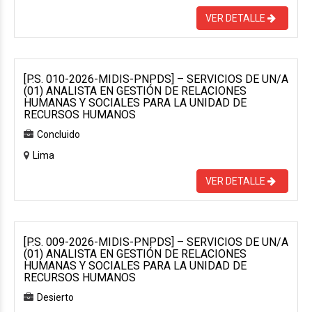
VER DETALLE
[P.S. 010-2026-MIDIS-PNPDS] – SERVICIOS DE UN/A
(01) ANALISTA EN GESTIÓN DE RELACIONES
HUMANAS Y SOCIALES PARA LA UNIDAD DE
RECURSOS HUMANOS
Concluido
Lima
VER DETALLE
[P.S. 009-2026-MIDIS-PNPDS] – SERVICIOS DE UN/A
(01) ANALISTA EN GESTIÓN DE RELACIONES
HUMANAS Y SOCIALES PARA LA UNIDAD DE
RECURSOS HUMANOS
Desierto