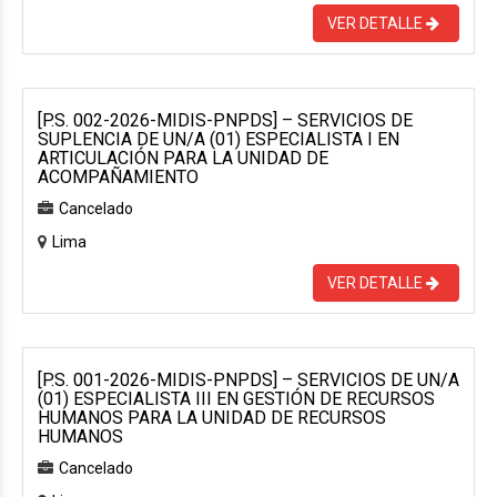
VER DETALLE
[P.S. 002-2026-MIDIS-PNPDS] – SERVICIOS DE
SUPLENCIA DE UN/A (01) ESPECIALISTA I EN
ARTICULACIÓN PARA LA UNIDAD DE
ACOMPAÑAMIENTO
Cancelado
Lima
VER DETALLE
[P.S. 001-2026-MIDIS-PNPDS] – SERVICIOS DE UN/A
(01) ESPECIALISTA III EN GESTIÓN DE RECURSOS
HUMANOS PARA LA UNIDAD DE RECURSOS
HUMANOS
Cancelado