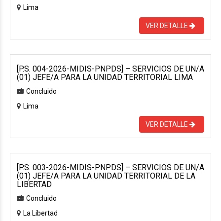
Lima
VER DETALLE
[P.S. 004-2026-MIDIS-PNPDS] – SERVICIOS DE UN/A
(01) JEFE/A PARA LA UNIDAD TERRITORIAL LIMA
Concluido
Lima
VER DETALLE
[P.S. 003-2026-MIDIS-PNPDS] – SERVICIOS DE UN/A
(01) JEFE/A PARA LA UNIDAD TERRITORIAL DE LA
LIBERTAD
Concluido
La Libertad