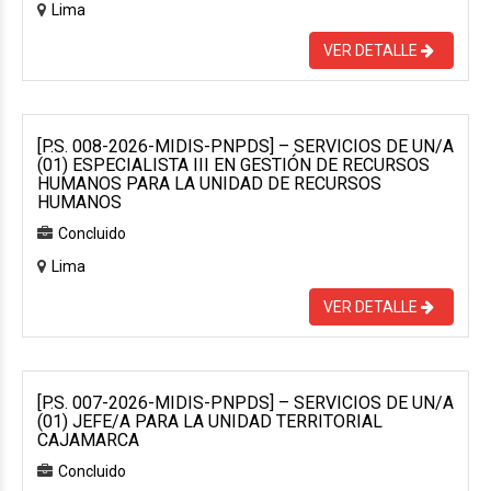
Lima
VER DETALLE
[P.S. 008-2026-MIDIS-PNPDS] – SERVICIOS DE UN/A
(01) ESPECIALISTA III EN GESTIÓN DE RECURSOS
HUMANOS PARA LA UNIDAD DE RECURSOS
HUMANOS
Concluido
Lima
VER DETALLE
[P.S. 007-2026-MIDIS-PNPDS] – SERVICIOS DE UN/A
(01) JEFE/A PARA LA UNIDAD TERRITORIAL
CAJAMARCA
Concluido