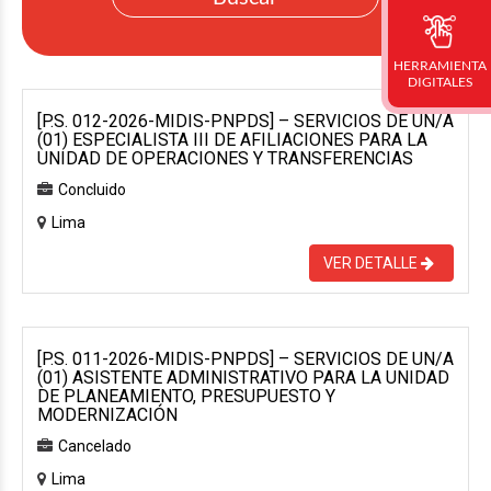
HERRAMIENTA
DIGITALES
[P.S. 012-2026-MIDIS-PNPDS] – SERVICIOS DE UN/A
(01) ESPECIALISTA III DE AFILIACIONES PARA LA
UNIDAD DE OPERACIONES Y TRANSFERENCIAS
Concluido
Lima
VER DETALLE
[P.S. 011-2026-MIDIS-PNPDS] – SERVICIOS DE UN/A
(01) ASISTENTE ADMINISTRATIVO PARA LA UNIDAD
DE PLANEAMIENTO, PRESUPUESTO Y
MODERNIZACIÓN
Cancelado
Lima