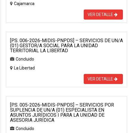
Cajamarca
VER DETALLE
[P.S. 006-2026-MIDIS-PNPDS] – SERVICIOS DE UN/A
(01) GESTOR/A SOCIAL PARA LA UNIDAD
TERRITORIAL LA LIBERTAD
Concluido
La Libertad
VER DETALLE
[P.S. 005-2026-MIDIS-PNPDS] – SERVICIOS POR
SUPLENCIA DE UN/A (01) ESPECIALISTA EN
ASUNTOS JURÍDICOS I PARA LA UNIDAD DE
ASESORIA JURÍDICA
Concluido