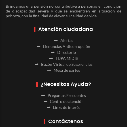
Brindamos una pensión no contributiva a personas en condición
de discapacidad severa y que se encuentren en situación de
pobreza, con la finalidad de elevar su calidad de vida.
Atención ciudadana
Alertas
Denuncias Anticorrupción
Directorio
TUPA MIDIS
Buzón Virtual de Sugerencias
Mesa de partes
¿Necesitas Ayuda?
Preguntas Frecuentes
Centro de atención
Links de interés
Contáctenos