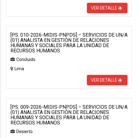
VER DETALLE
[P.S. 010-2026-MIDIS-PNPDS] – SERVICIOS DE UN/A
(01) ANALISTA EN GESTIÓN DE RELACIONES
HUMANAS Y SOCIALES PARA LA UNIDAD DE
RECURSOS HUMANOS
Concluido
Lima
VER DETALLE
[P.S. 009-2026-MIDIS-PNPDS] – SERVICIOS DE UN/A
(01) ANALISTA EN GESTIÓN DE RELACIONES
HUMANAS Y SOCIALES PARA LA UNIDAD DE
RECURSOS HUMANOS
Desierto