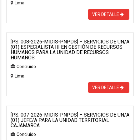
Lima
VER DETALLE
[P.S. 008-2026-MIDIS-PNPDS] – SERVICIOS DE UN/A
(01) ESPECIALISTA III EN GESTIÓN DE RECURSOS
HUMANOS PARA LA UNIDAD DE RECURSOS
HUMANOS
Concluido
Lima
VER DETALLE
[P.S. 007-2026-MIDIS-PNPDS] – SERVICIOS DE UN/A
(01) JEFE/A PARA LA UNIDAD TERRITORIAL
CAJAMARCA
Concluido