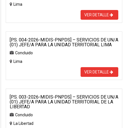
Lima
VER DETALLE
[P.S. 004-2026-MIDIS-PNPDS] – SERVICIOS DE UN/A
(01) JEFE/A PARA LA UNIDAD TERRITORIAL LIMA
Concluido
Lima
VER DETALLE
[P.S. 003-2026-MIDIS-PNPDS] – SERVICIOS DE UN/A
(01) JEFE/A PARA LA UNIDAD TERRITORIAL DE LA
LIBERTAD
Concluido
La Libertad