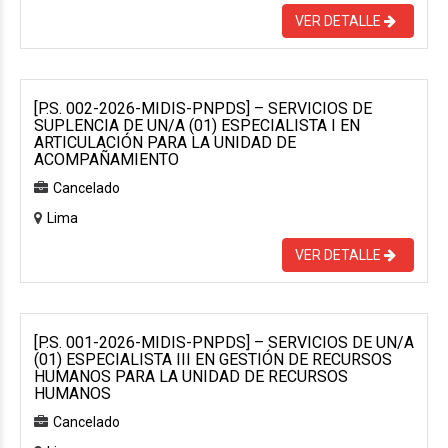
VER DETALLE
[P.S. 002-2026-MIDIS-PNPDS] – SERVICIOS DE
SUPLENCIA DE UN/A (01) ESPECIALISTA I EN
ARTICULACIÓN PARA LA UNIDAD DE
ACOMPAÑAMIENTO
Cancelado
Lima
VER DETALLE
[P.S. 001-2026-MIDIS-PNPDS] – SERVICIOS DE UN/A
(01) ESPECIALISTA III EN GESTIÓN DE RECURSOS
HUMANOS PARA LA UNIDAD DE RECURSOS
HUMANOS
Cancelado