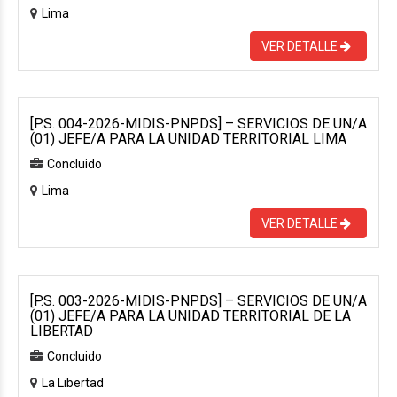
Lima
VER DETALLE
[P.S. 004-2026-MIDIS-PNPDS] – SERVICIOS DE UN/A
(01) JEFE/A PARA LA UNIDAD TERRITORIAL LIMA
Concluido
Lima
VER DETALLE
[P.S. 003-2026-MIDIS-PNPDS] – SERVICIOS DE UN/A
(01) JEFE/A PARA LA UNIDAD TERRITORIAL DE LA
LIBERTAD
Concluido
La Libertad