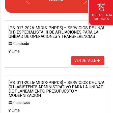
HERRAMIENTA
DIGITALES
[P.S. 012-2026-MIDIS-PNPDS] – SERVICIOS DE UN/A
(01) ESPECIALISTA III DE AFILIACIONES PARA LA
UNIDAD DE OPERACIONES Y TRANSFERENCIAS
Concluido
Lima
VER DETALLE
[P.S. 011-2026-MIDIS-PNPDS] – SERVICIOS DE UN/A
(01) ASISTENTE ADMINISTRATIVO PARA LA UNIDAD
DE PLANEAMIENTO, PRESUPUESTO Y
MODERNIZACIÓN
Cancelado
Lima