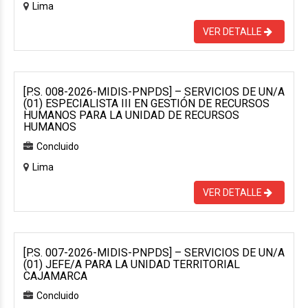
Lima
VER DETALLE
[P.S. 008-2026-MIDIS-PNPDS] – SERVICIOS DE UN/A
(01) ESPECIALISTA III EN GESTIÓN DE RECURSOS
HUMANOS PARA LA UNIDAD DE RECURSOS
HUMANOS
Concluido
Lima
VER DETALLE
[P.S. 007-2026-MIDIS-PNPDS] – SERVICIOS DE UN/A
(01) JEFE/A PARA LA UNIDAD TERRITORIAL
CAJAMARCA
Concluido