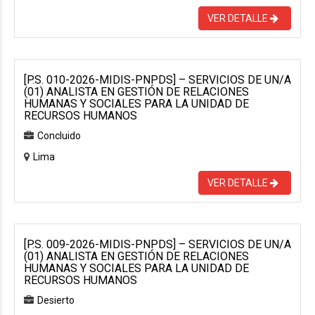
VER DETALLE
[P.S. 010-2026-MIDIS-PNPDS] – SERVICIOS DE UN/A
(01) ANALISTA EN GESTIÓN DE RELACIONES
HUMANAS Y SOCIALES PARA LA UNIDAD DE
RECURSOS HUMANOS
Concluido
Lima
VER DETALLE
[P.S. 009-2026-MIDIS-PNPDS] – SERVICIOS DE UN/A
(01) ANALISTA EN GESTIÓN DE RELACIONES
HUMANAS Y SOCIALES PARA LA UNIDAD DE
RECURSOS HUMANOS
Desierto