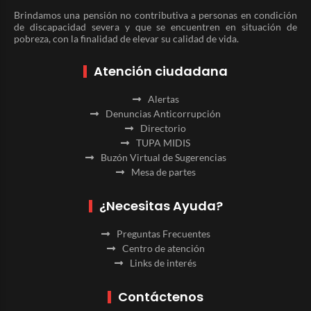
Brindamos una pensión no contributiva a personas en condición
de discapacidad severa y que se encuentren en situación de
pobreza, con la finalidad de elevar su calidad de vida.
Atención ciudadana
Alertas
Denuncias Anticorrupción
Directorio
TUPA MIDIS
Buzón Virtual de Sugerencias
Mesa de partes
¿Necesitas Ayuda?
Preguntas Frecuentes
Centro de atención
Links de interés
Contáctenos