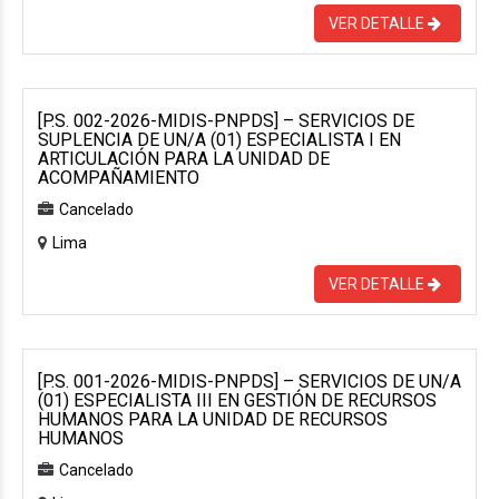
VER DETALLE
[P.S. 002-2026-MIDIS-PNPDS] – SERVICIOS DE
SUPLENCIA DE UN/A (01) ESPECIALISTA I EN
ARTICULACIÓN PARA LA UNIDAD DE
ACOMPAÑAMIENTO
Cancelado
Lima
VER DETALLE
[P.S. 001-2026-MIDIS-PNPDS] – SERVICIOS DE UN/A
(01) ESPECIALISTA III EN GESTIÓN DE RECURSOS
HUMANOS PARA LA UNIDAD DE RECURSOS
HUMANOS
Cancelado