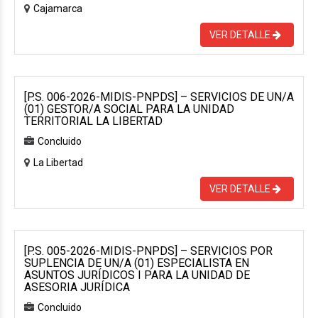
Cajamarca
VER DETALLE
[P.S. 006-2026-MIDIS-PNPDS] – SERVICIOS DE UN/A
(01) GESTOR/A SOCIAL PARA LA UNIDAD
TERRITORIAL LA LIBERTAD
Concluido
La Libertad
VER DETALLE
[P.S. 005-2026-MIDIS-PNPDS] – SERVICIOS POR
SUPLENCIA DE UN/A (01) ESPECIALISTA EN
ASUNTOS JURÍDICOS I PARA LA UNIDAD DE
ASESORIA JURÍDICA
Concluido