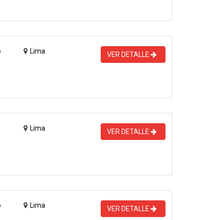
o
Lima
VER DETALLE
Lima
VER DETALLE
o
Lima
VER DETALLE