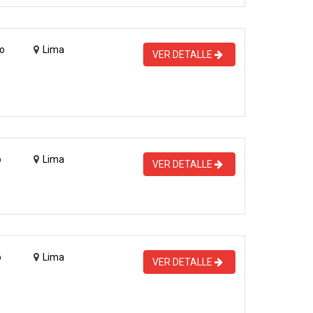
o
Lima
VER DETALLE
o
Lima
VER DETALLE
o
Lima
VER DETALLE