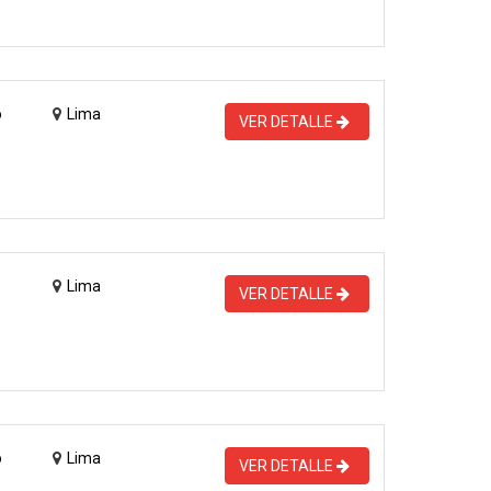
o
Lima
VER DETALLE
Lima
VER DETALLE
o
Lima
VER DETALLE