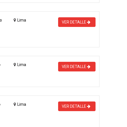
o
Lima
VER DETALLE
o
Lima
VER DETALLE
o
Lima
VER DETALLE