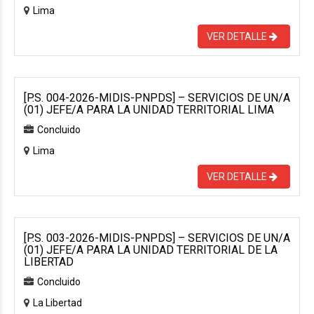
Lima
VER DETALLE
[P.S. 004-2026-MIDIS-PNPDS] – SERVICIOS DE UN/A
(01) JEFE/A PARA LA UNIDAD TERRITORIAL LIMA
Concluido
Lima
VER DETALLE
[P.S. 003-2026-MIDIS-PNPDS] – SERVICIOS DE UN/A
(01) JEFE/A PARA LA UNIDAD TERRITORIAL DE LA
LIBERTAD
Concluido
La Libertad