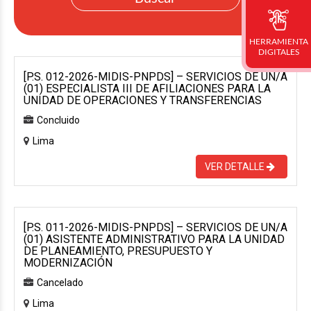
HERRAMIENTA
DIGITALES
[P.S. 012-2026-MIDIS-PNPDS] – SERVICIOS DE UN/A
(01) ESPECIALISTA III DE AFILIACIONES PARA LA
UNIDAD DE OPERACIONES Y TRANSFERENCIAS
Concluido
Lima
VER DETALLE
[P.S. 011-2026-MIDIS-PNPDS] – SERVICIOS DE UN/A
(01) ASISTENTE ADMINISTRATIVO PARA LA UNIDAD
DE PLANEAMIENTO, PRESUPUESTO Y
MODERNIZACIÓN
Cancelado
Lima