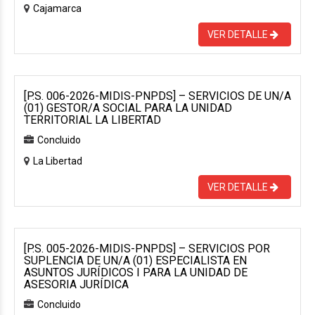
Cajamarca
VER DETALLE
[P.S. 006-2026-MIDIS-PNPDS] – SERVICIOS DE UN/A
(01) GESTOR/A SOCIAL PARA LA UNIDAD
TERRITORIAL LA LIBERTAD
Concluido
La Libertad
VER DETALLE
[P.S. 005-2026-MIDIS-PNPDS] – SERVICIOS POR
SUPLENCIA DE UN/A (01) ESPECIALISTA EN
ASUNTOS JURÍDICOS I PARA LA UNIDAD DE
ASESORIA JURÍDICA
Concluido