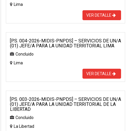
Lima
VER DETALLE
[P.S. 004-2026-MIDIS-PNPDS] – SERVICIOS DE UN/A
(01) JEFE/A PARA LA UNIDAD TERRITORIAL LIMA
Concluido
Lima
VER DETALLE
[P.S. 003-2026-MIDIS-PNPDS] – SERVICIOS DE UN/A
(01) JEFE/A PARA LA UNIDAD TERRITORIAL DE LA
LIBERTAD
Concluido
La Libertad