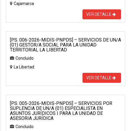
Cajamarca
VER DETALLE
[P.S. 006-2026-MIDIS-PNPDS] – SERVICIOS DE UN/A
(01) GESTOR/A SOCIAL PARA LA UNIDAD
TERRITORIAL LA LIBERTAD
Concluido
La Libertad
VER DETALLE
[P.S. 005-2026-MIDIS-PNPDS] – SERVICIOS POR
SUPLENCIA DE UN/A (01) ESPECIALISTA EN
ASUNTOS JURÍDICOS I PARA LA UNIDAD DE
ASESORIA JURÍDICA
Concluido