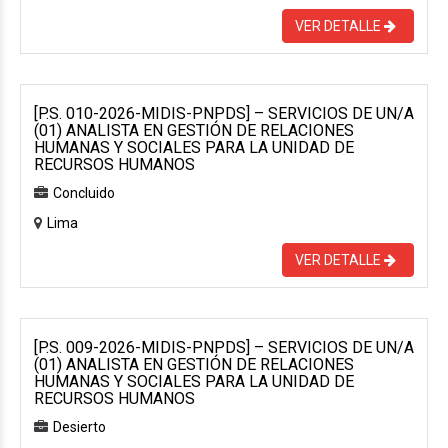
VER DETALLE
[P.S. 010-2026-MIDIS-PNPDS] – SERVICIOS DE UN/A
(01) ANALISTA EN GESTIÓN DE RELACIONES
HUMANAS Y SOCIALES PARA LA UNIDAD DE
RECURSOS HUMANOS
Concluido
Lima
VER DETALLE
[P.S. 009-2026-MIDIS-PNPDS] – SERVICIOS DE UN/A
(01) ANALISTA EN GESTIÓN DE RELACIONES
HUMANAS Y SOCIALES PARA LA UNIDAD DE
RECURSOS HUMANOS
Desierto