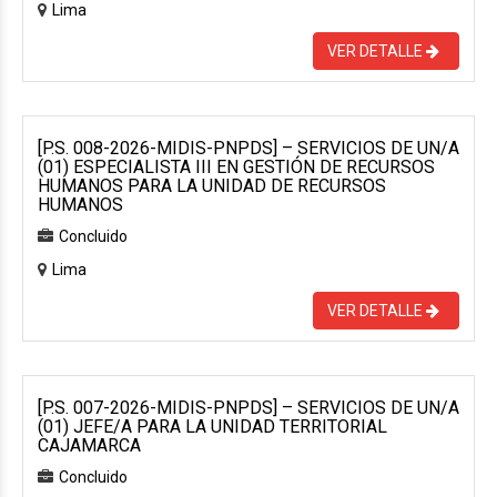
Lima
VER DETALLE
[P.S. 008-2026-MIDIS-PNPDS] – SERVICIOS DE UN/A
(01) ESPECIALISTA III EN GESTIÓN DE RECURSOS
HUMANOS PARA LA UNIDAD DE RECURSOS
HUMANOS
Concluido
Lima
VER DETALLE
[P.S. 007-2026-MIDIS-PNPDS] – SERVICIOS DE UN/A
(01) JEFE/A PARA LA UNIDAD TERRITORIAL
CAJAMARCA
Concluido