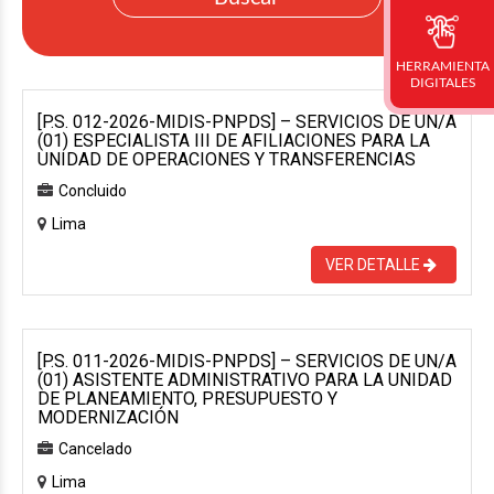
HERRAMIENTA
DIGITALES
[P.S. 012-2026-MIDIS-PNPDS] – SERVICIOS DE UN/A
(01) ESPECIALISTA III DE AFILIACIONES PARA LA
UNIDAD DE OPERACIONES Y TRANSFERENCIAS
Concluido
Lima
VER DETALLE
[P.S. 011-2026-MIDIS-PNPDS] – SERVICIOS DE UN/A
(01) ASISTENTE ADMINISTRATIVO PARA LA UNIDAD
DE PLANEAMIENTO, PRESUPUESTO Y
MODERNIZACIÓN
Cancelado
Lima