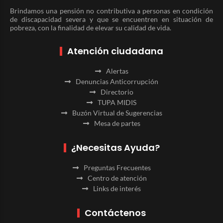
Brindamos una pensión no contributiva a personas en condición
de discapacidad severa y que se encuentren en situación de
pobreza, con la finalidad de elevar su calidad de vida.
Atención ciudadana
Alertas
Denuncias Anticorrupción
Directorio
TUPA MIDIS
Buzón Virtual de Sugerencias
Mesa de partes
¿Necesitas Ayuda?
Preguntas Frecuentes
Centro de atención
Links de interés
Contáctenos