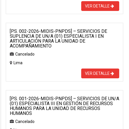
VER DETALLE
[P.S. 002-2026-MIDIS-PNPDS] – SERVICIOS DE
SUPLENCIA DE UN/A (01) ESPECIALISTA I EN
ARTICULACIÓN PARA LA UNIDAD DE
ACOMPAÑAMIENTO
Cancelado
Lima
VER DETALLE
[P.S. 001-2026-MIDIS-PNPDS] – SERVICIOS DE UN/A
(01) ESPECIALISTA III EN GESTIÓN DE RECURSOS
HUMANOS PARA LA UNIDAD DE RECURSOS
HUMANOS
Cancelado