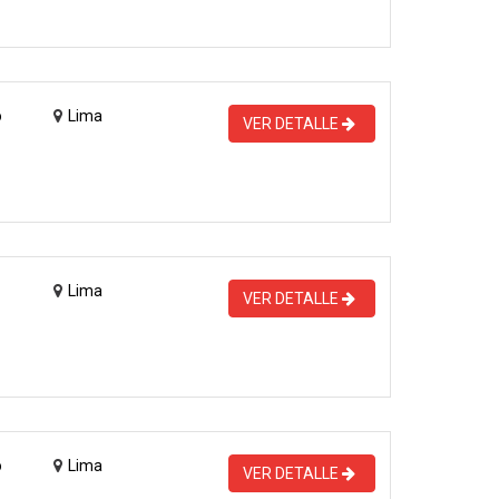
o
Lima
VER DETALLE
Lima
VER DETALLE
o
Lima
VER DETALLE