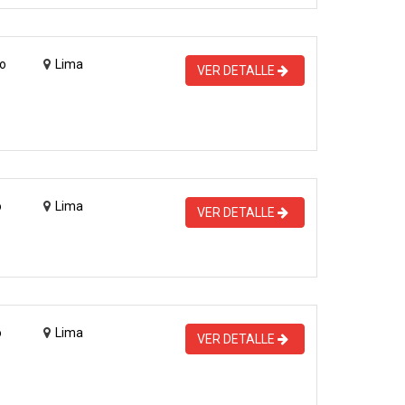
o
Lima
VER DETALLE
o
Lima
VER DETALLE
o
Lima
VER DETALLE