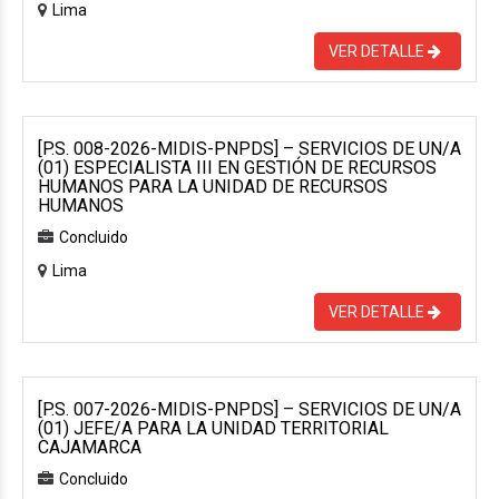
Lima
VER DETALLE
[P.S. 008-2026-MIDIS-PNPDS] – SERVICIOS DE UN/A
(01) ESPECIALISTA III EN GESTIÓN DE RECURSOS
HUMANOS PARA LA UNIDAD DE RECURSOS
HUMANOS
Concluido
Lima
VER DETALLE
[P.S. 007-2026-MIDIS-PNPDS] – SERVICIOS DE UN/A
(01) JEFE/A PARA LA UNIDAD TERRITORIAL
CAJAMARCA
Concluido