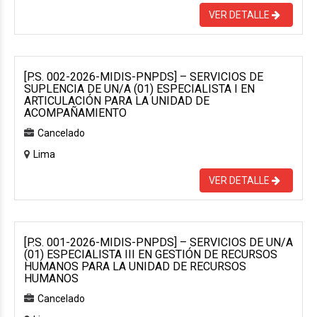
VER DETALLE
[P.S. 002-2026-MIDIS-PNPDS] – SERVICIOS DE
SUPLENCIA DE UN/A (01) ESPECIALISTA I EN
ARTICULACIÓN PARA LA UNIDAD DE
ACOMPAÑAMIENTO
Cancelado
Lima
VER DETALLE
[P.S. 001-2026-MIDIS-PNPDS] – SERVICIOS DE UN/A
(01) ESPECIALISTA III EN GESTIÓN DE RECURSOS
HUMANOS PARA LA UNIDAD DE RECURSOS
HUMANOS
Cancelado