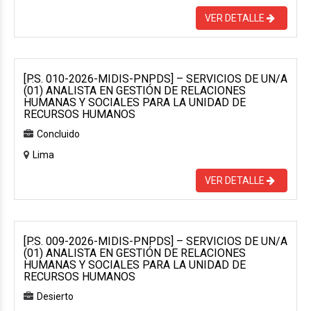
VER DETALLE
[P.S. 010-2026-MIDIS-PNPDS] – SERVICIOS DE UN/A
(01) ANALISTA EN GESTIÓN DE RELACIONES
HUMANAS Y SOCIALES PARA LA UNIDAD DE
RECURSOS HUMANOS
Concluido
Lima
VER DETALLE
[P.S. 009-2026-MIDIS-PNPDS] – SERVICIOS DE UN/A
(01) ANALISTA EN GESTIÓN DE RELACIONES
HUMANAS Y SOCIALES PARA LA UNIDAD DE
RECURSOS HUMANOS
Desierto