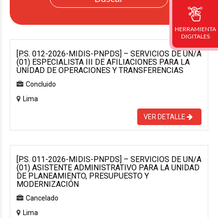
HERRAMIENTA
DIGITALES
[P.S. 012-2026-MIDIS-PNPDS] – SERVICIOS DE UN/A
(01) ESPECIALISTA III DE AFILIACIONES PARA LA
UNIDAD DE OPERACIONES Y TRANSFERENCIAS
Concluido
Lima
VER DETALLE
[P.S. 011-2026-MIDIS-PNPDS] – SERVICIOS DE UN/A
(01) ASISTENTE ADMINISTRATIVO PARA LA UNIDAD
DE PLANEAMIENTO, PRESUPUESTO Y
MODERNIZACIÓN
Cancelado
Lima