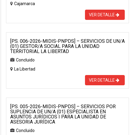
Cajamarca
VER DETALLE
[P.S. 006-2026-MIDIS-PNPDS] – SERVICIOS DE UN/A
(01) GESTOR/A SOCIAL PARA LA UNIDAD
TERRITORIAL LA LIBERTAD
Concluido
La Libertad
VER DETALLE
[P.S. 005-2026-MIDIS-PNPDS] – SERVICIOS POR
SUPLENCIA DE UN/A (01) ESPECIALISTA EN
ASUNTOS JURÍDICOS I PARA LA UNIDAD DE
ASESORIA JURÍDICA
Concluido