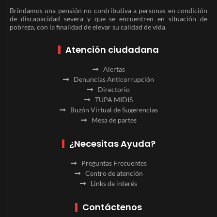
Brindamos una pensión no contributiva a personas en condición
de discapacidad severa y que se encuentren en situación de
pobreza, con la finalidad de elevar su calidad de vida.
Atención ciudadana
Alertas
Denuncias Anticorrupción
Directorio
TUPA MIDIS
Buzón Virtual de Sugerencias
Mesa de partes
¿Necesitas Ayuda?
Preguntas Frecuentes
Centro de atención
Links de interés
Contáctenos