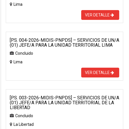
Lima
VER DETALLE
[P.S. 004-2026-MIDIS-PNPDS] – SERVICIOS DE UN/A
(01) JEFE/A PARA LA UNIDAD TERRITORIAL LIMA
Concluido
Lima
VER DETALLE
[P.S. 003-2026-MIDIS-PNPDS] – SERVICIOS DE UN/A
(01) JEFE/A PARA LA UNIDAD TERRITORIAL DE LA
LIBERTAD
Concluido
La Libertad