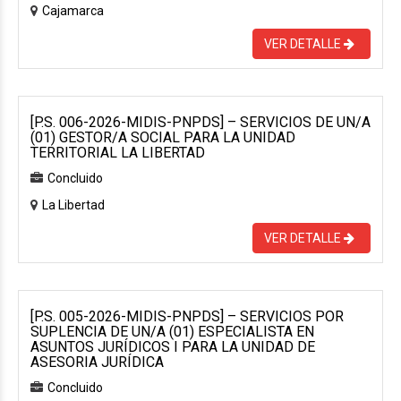
Cajamarca
VER DETALLE
[P.S. 006-2026-MIDIS-PNPDS] – SERVICIOS DE UN/A
(01) GESTOR/A SOCIAL PARA LA UNIDAD
TERRITORIAL LA LIBERTAD
Concluido
La Libertad
VER DETALLE
[P.S. 005-2026-MIDIS-PNPDS] – SERVICIOS POR
SUPLENCIA DE UN/A (01) ESPECIALISTA EN
ASUNTOS JURÍDICOS I PARA LA UNIDAD DE
ASESORIA JURÍDICA
Concluido