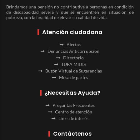
Brindamos una pensión no contributiva a personas en condición
de discapacidad severa y que se encuentren en situación de
pobreza, con la finalidad de elevar su calidad de vida.
Atención ciudadana
Alertas
Denuncias Anticorrupción
Directorio
TUPA MIDIS
Buzón Virtual de Sugerencias
Mesa de partes
¿Necesitas Ayuda?
Preguntas Frecuentes
Centro de atención
Links de interés
Contáctenos