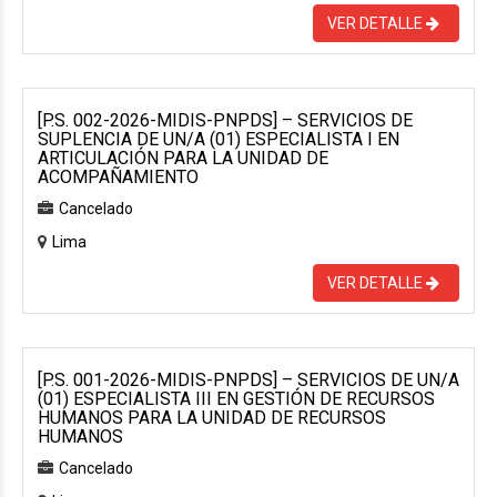
VER DETALLE
[P.S. 002-2026-MIDIS-PNPDS] – SERVICIOS DE
SUPLENCIA DE UN/A (01) ESPECIALISTA I EN
ARTICULACIÓN PARA LA UNIDAD DE
ACOMPAÑAMIENTO
Cancelado
Lima
VER DETALLE
[P.S. 001-2026-MIDIS-PNPDS] – SERVICIOS DE UN/A
(01) ESPECIALISTA III EN GESTIÓN DE RECURSOS
HUMANOS PARA LA UNIDAD DE RECURSOS
HUMANOS
Cancelado