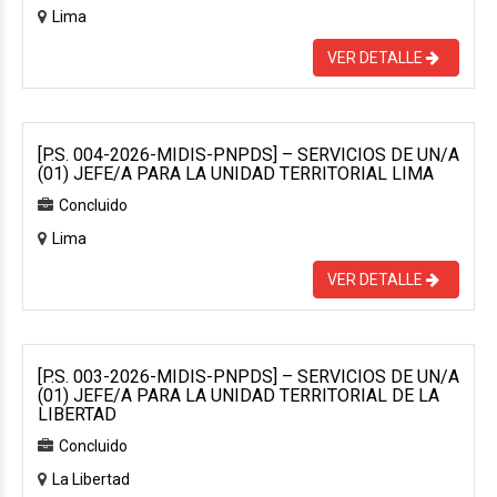
Lima
VER DETALLE
[P.S. 004-2026-MIDIS-PNPDS] – SERVICIOS DE UN/A
(01) JEFE/A PARA LA UNIDAD TERRITORIAL LIMA
Concluido
Lima
VER DETALLE
[P.S. 003-2026-MIDIS-PNPDS] – SERVICIOS DE UN/A
(01) JEFE/A PARA LA UNIDAD TERRITORIAL DE LA
LIBERTAD
Concluido
La Libertad