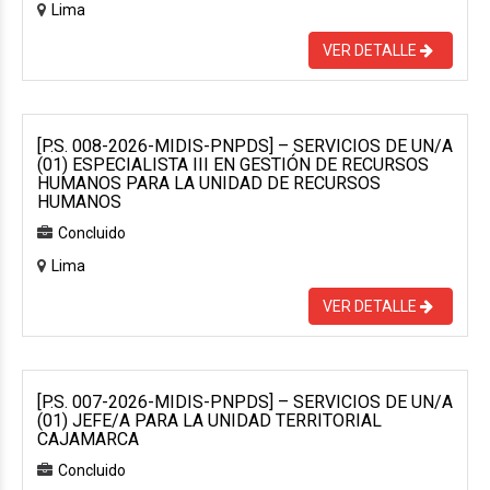
Lima
VER DETALLE
[P.S. 008-2026-MIDIS-PNPDS] – SERVICIOS DE UN/A
(01) ESPECIALISTA III EN GESTIÓN DE RECURSOS
HUMANOS PARA LA UNIDAD DE RECURSOS
HUMANOS
Concluido
Lima
VER DETALLE
[P.S. 007-2026-MIDIS-PNPDS] – SERVICIOS DE UN/A
(01) JEFE/A PARA LA UNIDAD TERRITORIAL
CAJAMARCA
Concluido