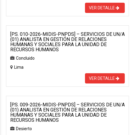
VER DETALLE
[P.S. 010-2026-MIDIS-PNPDS] – SERVICIOS DE UN/A
(01) ANALISTA EN GESTIÓN DE RELACIONES
HUMANAS Y SOCIALES PARA LA UNIDAD DE
RECURSOS HUMANOS
Concluido
Lima
VER DETALLE
[P.S. 009-2026-MIDIS-PNPDS] – SERVICIOS DE UN/A
(01) ANALISTA EN GESTIÓN DE RELACIONES
HUMANAS Y SOCIALES PARA LA UNIDAD DE
RECURSOS HUMANOS
Desierto