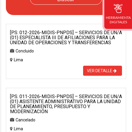
HERRAMIENTA
DIGITALES
[P.S. 012-2026-MIDIS-PNPDS] – SERVICIOS DE UN/A
(01) ESPECIALISTA III DE AFILIACIONES PARA LA
UNIDAD DE OPERACIONES Y TRANSFERENCIAS
Concluido
Lima
VER DETALLE
[P.S. 011-2026-MIDIS-PNPDS] – SERVICIOS DE UN/A
(01) ASISTENTE ADMINISTRATIVO PARA LA UNIDAD
DE PLANEAMIENTO, PRESUPUESTO Y
MODERNIZACIÓN
Cancelado
Lima