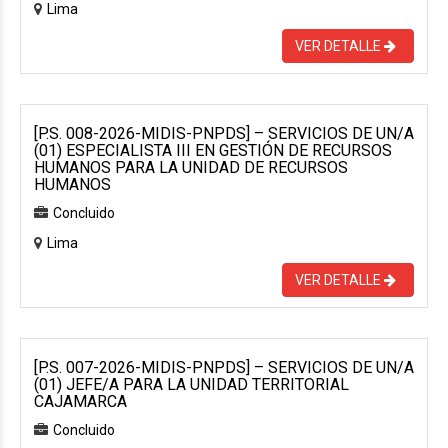
Lima
VER DETALLE
[P.S. 008-2026-MIDIS-PNPDS] – SERVICIOS DE UN/A
(01) ESPECIALISTA III EN GESTIÓN DE RECURSOS
HUMANOS PARA LA UNIDAD DE RECURSOS
HUMANOS
Concluido
Lima
VER DETALLE
[P.S. 007-2026-MIDIS-PNPDS] – SERVICIOS DE UN/A
(01) JEFE/A PARA LA UNIDAD TERRITORIAL
CAJAMARCA
Concluido