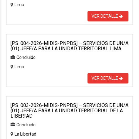
Lima
VER DETALLE
[P.S. 004-2026-MIDIS-PNPDS] – SERVICIOS DE UN/A
(01) JEFE/A PARA LA UNIDAD TERRITORIAL LIMA
Concluido
Lima
VER DETALLE
[P.S. 003-2026-MIDIS-PNPDS] – SERVICIOS DE UN/A
(01) JEFE/A PARA LA UNIDAD TERRITORIAL DE LA
LIBERTAD
Concluido
La Libertad