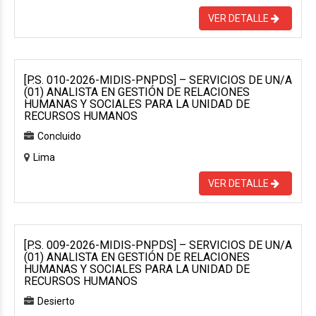
VER DETALLE
[P.S. 010-2026-MIDIS-PNPDS] – SERVICIOS DE UN/A
(01) ANALISTA EN GESTIÓN DE RELACIONES
HUMANAS Y SOCIALES PARA LA UNIDAD DE
RECURSOS HUMANOS
Concluido
Lima
VER DETALLE
[P.S. 009-2026-MIDIS-PNPDS] – SERVICIOS DE UN/A
(01) ANALISTA EN GESTIÓN DE RELACIONES
HUMANAS Y SOCIALES PARA LA UNIDAD DE
RECURSOS HUMANOS
Desierto