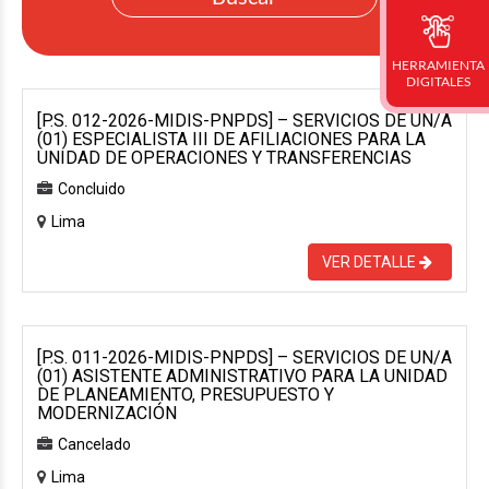
HERRAMIENTA
DIGITALES
[P.S. 012-2026-MIDIS-PNPDS] – SERVICIOS DE UN/A
(01) ESPECIALISTA III DE AFILIACIONES PARA LA
UNIDAD DE OPERACIONES Y TRANSFERENCIAS
Concluido
Lima
VER DETALLE
[P.S. 011-2026-MIDIS-PNPDS] – SERVICIOS DE UN/A
(01) ASISTENTE ADMINISTRATIVO PARA LA UNIDAD
DE PLANEAMIENTO, PRESUPUESTO Y
MODERNIZACIÓN
Cancelado
Lima