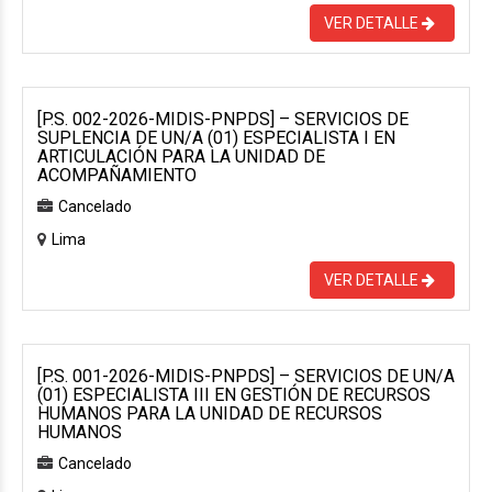
VER DETALLE
[P.S. 002-2026-MIDIS-PNPDS] – SERVICIOS DE
SUPLENCIA DE UN/A (01) ESPECIALISTA I EN
ARTICULACIÓN PARA LA UNIDAD DE
ACOMPAÑAMIENTO
Cancelado
Lima
VER DETALLE
[P.S. 001-2026-MIDIS-PNPDS] – SERVICIOS DE UN/A
(01) ESPECIALISTA III EN GESTIÓN DE RECURSOS
HUMANOS PARA LA UNIDAD DE RECURSOS
HUMANOS
Cancelado