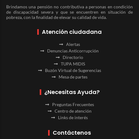
Brindamos una pensión no contributiva a personas en condición
de discapacidad severa y que se encuentren en situación de
pobreza, con la finalidad de elevar su calidad de vida.
Atención ciudadana
Alertas
Denuncias Anticorrupción
Directorio
TUPA MIDIS
Buzón Virtual de Sugerencias
Mesa de partes
¿Necesitas Ayuda?
Preguntas Frecuentes
Centro de atención
Links de interés
Contáctenos