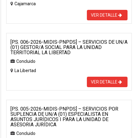
Cajamarca
VER DETALLE
[P.S. 006-2026-MIDIS-PNPDS] – SERVICIOS DE UN/A
(01) GESTOR/A SOCIAL PARA LA UNIDAD
TERRITORIAL LA LIBERTAD
Concluido
La Libertad
VER DETALLE
[P.S. 005-2026-MIDIS-PNPDS] – SERVICIOS POR
SUPLENCIA DE UN/A (01) ESPECIALISTA EN
ASUNTOS JURÍDICOS I PARA LA UNIDAD DE
ASESORIA JURÍDICA
Concluido