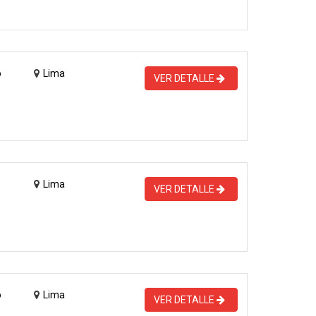
o
Lima
VER DETALLE
Lima
VER DETALLE
o
Lima
VER DETALLE