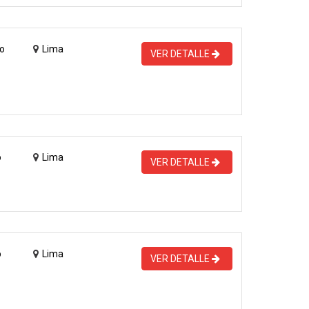
o
Lima
VER DETALLE
o
Lima
VER DETALLE
o
Lima
VER DETALLE