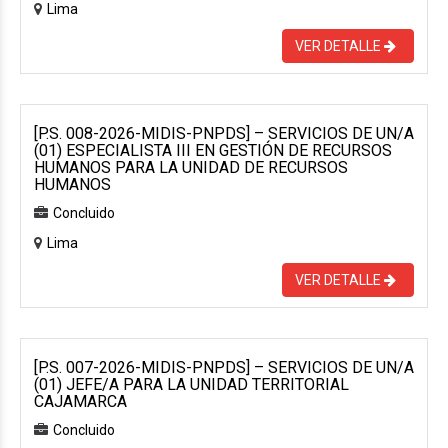
Lima
VER DETALLE
[P.S. 008-2026-MIDIS-PNPDS] – SERVICIOS DE UN/A
(01) ESPECIALISTA III EN GESTIÓN DE RECURSOS
HUMANOS PARA LA UNIDAD DE RECURSOS
HUMANOS
Concluido
Lima
VER DETALLE
[P.S. 007-2026-MIDIS-PNPDS] – SERVICIOS DE UN/A
(01) JEFE/A PARA LA UNIDAD TERRITORIAL
CAJAMARCA
Concluido