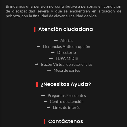
Brindamos una pensión no contributiva a personas en condición
de discapacidad severa y que se encuentren en situación de
pobreza, con la finalidad de elevar su calidad de vida.
Atención ciudadana
Alertas
Denuncias Anticorrupción
Directorio
TUPA MIDIS
Buzón Virtual de Sugerencias
Mesa de partes
¿Necesitas Ayuda?
Preguntas Frecuentes
Centro de atención
Links de interés
Contáctenos