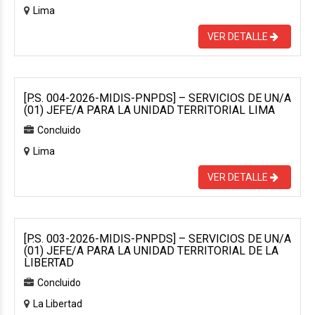
Lima
VER DETALLE
[P.S. 004-2026-MIDIS-PNPDS] – SERVICIOS DE UN/A
(01) JEFE/A PARA LA UNIDAD TERRITORIAL LIMA
Concluido
Lima
VER DETALLE
[P.S. 003-2026-MIDIS-PNPDS] – SERVICIOS DE UN/A
(01) JEFE/A PARA LA UNIDAD TERRITORIAL DE LA
LIBERTAD
Concluido
La Libertad