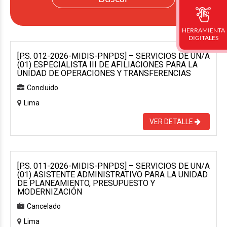
HERRAMIENTA
DIGITALES
[P.S. 012-2026-MIDIS-PNPDS] – SERVICIOS DE UN/A
(01) ESPECIALISTA III DE AFILIACIONES PARA LA
UNIDAD DE OPERACIONES Y TRANSFERENCIAS
Concluido
Lima
VER DETALLE
[P.S. 011-2026-MIDIS-PNPDS] – SERVICIOS DE UN/A
(01) ASISTENTE ADMINISTRATIVO PARA LA UNIDAD
DE PLANEAMIENTO, PRESUPUESTO Y
MODERNIZACIÓN
Cancelado
Lima