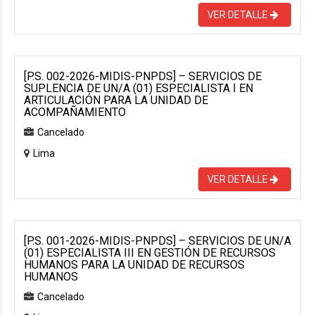
VER DETALLE
[P.S. 002-2026-MIDIS-PNPDS] – SERVICIOS DE
SUPLENCIA DE UN/A (01) ESPECIALISTA I EN
ARTICULACIÓN PARA LA UNIDAD DE
ACOMPAÑAMIENTO
Cancelado
Lima
VER DETALLE
[P.S. 001-2026-MIDIS-PNPDS] – SERVICIOS DE UN/A
(01) ESPECIALISTA III EN GESTIÓN DE RECURSOS
HUMANOS PARA LA UNIDAD DE RECURSOS
HUMANOS
Cancelado