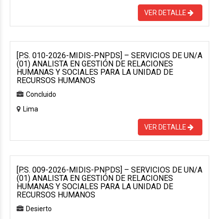
VER DETALLE
[P.S. 010-2026-MIDIS-PNPDS] – SERVICIOS DE UN/A
(01) ANALISTA EN GESTIÓN DE RELACIONES
HUMANAS Y SOCIALES PARA LA UNIDAD DE
RECURSOS HUMANOS
Concluido
Lima
VER DETALLE
[P.S. 009-2026-MIDIS-PNPDS] – SERVICIOS DE UN/A
(01) ANALISTA EN GESTIÓN DE RELACIONES
HUMANAS Y SOCIALES PARA LA UNIDAD DE
RECURSOS HUMANOS
Desierto