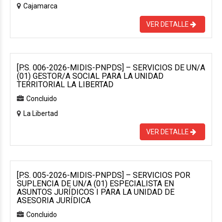
Cajamarca
VER DETALLE
[P.S. 006-2026-MIDIS-PNPDS] – SERVICIOS DE UN/A
(01) GESTOR/A SOCIAL PARA LA UNIDAD
TERRITORIAL LA LIBERTAD
Concluido
La Libertad
VER DETALLE
[P.S. 005-2026-MIDIS-PNPDS] – SERVICIOS POR
SUPLENCIA DE UN/A (01) ESPECIALISTA EN
ASUNTOS JURÍDICOS I PARA LA UNIDAD DE
ASESORIA JURÍDICA
Concluido