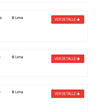
o
Lima
VER DETALLE
o
Lima
VER DETALLE
o
Lima
VER DETALLE