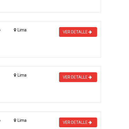
o
Lima
VER DETALLE
Lima
VER DETALLE
o
Lima
VER DETALLE