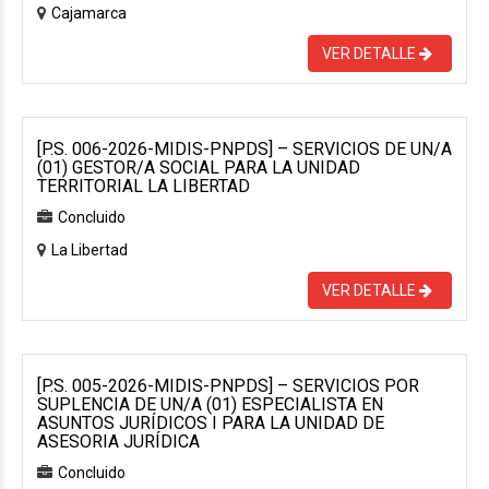
Cajamarca
VER DETALLE
[P.S. 006-2026-MIDIS-PNPDS] – SERVICIOS DE UN/A
(01) GESTOR/A SOCIAL PARA LA UNIDAD
TERRITORIAL LA LIBERTAD
Concluido
La Libertad
VER DETALLE
[P.S. 005-2026-MIDIS-PNPDS] – SERVICIOS POR
SUPLENCIA DE UN/A (01) ESPECIALISTA EN
ASUNTOS JURÍDICOS I PARA LA UNIDAD DE
ASESORIA JURÍDICA
Concluido