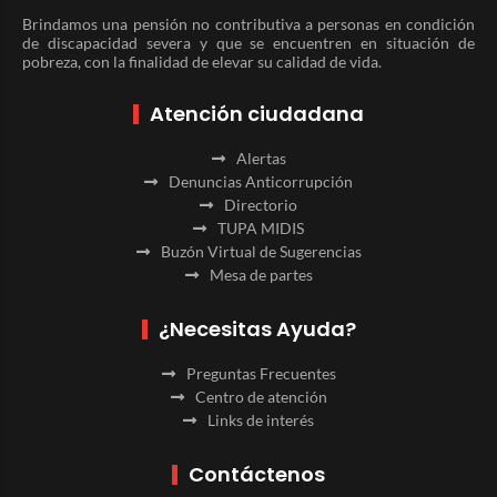
Brindamos una pensión no contributiva a personas en condición
de discapacidad severa y que se encuentren en situación de
pobreza, con la finalidad de elevar su calidad de vida.
Atención ciudadana
Alertas
Denuncias Anticorrupción
Directorio
TUPA MIDIS
Buzón Virtual de Sugerencias
Mesa de partes
¿Necesitas Ayuda?
Preguntas Frecuentes
Centro de atención
Links de interés
Contáctenos