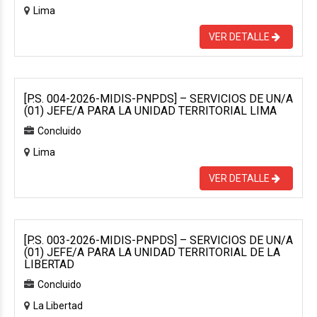
Lima
VER DETALLE
[P.S. 004-2026-MIDIS-PNPDS] – SERVICIOS DE UN/A
(01) JEFE/A PARA LA UNIDAD TERRITORIAL LIMA
Concluido
Lima
VER DETALLE
[P.S. 003-2026-MIDIS-PNPDS] – SERVICIOS DE UN/A
(01) JEFE/A PARA LA UNIDAD TERRITORIAL DE LA
LIBERTAD
Concluido
La Libertad