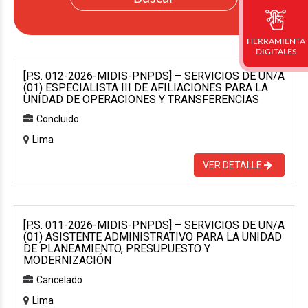
HERRAMIENTA
DIGITALES
[P.S. 012-2026-MIDIS-PNPDS] – SERVICIOS DE UN/A
(01) ESPECIALISTA III DE AFILIACIONES PARA LA
UNIDAD DE OPERACIONES Y TRANSFERENCIAS
Concluido
Lima
VER DETALLE
[P.S. 011-2026-MIDIS-PNPDS] – SERVICIOS DE UN/A
(01) ASISTENTE ADMINISTRATIVO PARA LA UNIDAD
DE PLANEAMIENTO, PRESUPUESTO Y
MODERNIZACIÓN
Cancelado
Lima