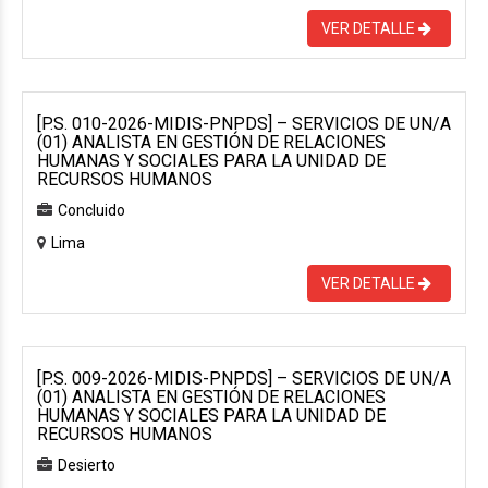
VER DETALLE
[P.S. 010-2026-MIDIS-PNPDS] – SERVICIOS DE UN/A
(01) ANALISTA EN GESTIÓN DE RELACIONES
HUMANAS Y SOCIALES PARA LA UNIDAD DE
RECURSOS HUMANOS
Concluido
Lima
VER DETALLE
[P.S. 009-2026-MIDIS-PNPDS] – SERVICIOS DE UN/A
(01) ANALISTA EN GESTIÓN DE RELACIONES
HUMANAS Y SOCIALES PARA LA UNIDAD DE
RECURSOS HUMANOS
Desierto