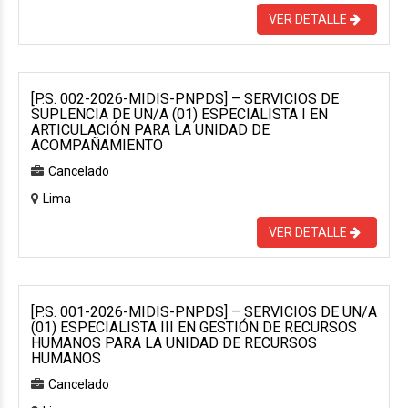
VER DETALLE
[P.S. 002-2026-MIDIS-PNPDS] – SERVICIOS DE
SUPLENCIA DE UN/A (01) ESPECIALISTA I EN
ARTICULACIÓN PARA LA UNIDAD DE
ACOMPAÑAMIENTO
Cancelado
Lima
VER DETALLE
[P.S. 001-2026-MIDIS-PNPDS] – SERVICIOS DE UN/A
(01) ESPECIALISTA III EN GESTIÓN DE RECURSOS
HUMANOS PARA LA UNIDAD DE RECURSOS
HUMANOS
Cancelado