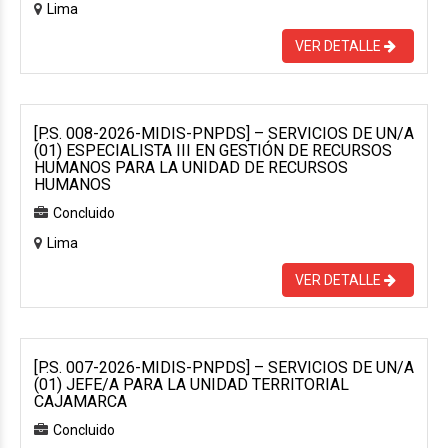
Lima
VER DETALLE
[P.S. 008-2026-MIDIS-PNPDS] – SERVICIOS DE UN/A
(01) ESPECIALISTA III EN GESTIÓN DE RECURSOS
HUMANOS PARA LA UNIDAD DE RECURSOS
HUMANOS
Concluido
Lima
VER DETALLE
[P.S. 007-2026-MIDIS-PNPDS] – SERVICIOS DE UN/A
(01) JEFE/A PARA LA UNIDAD TERRITORIAL
CAJAMARCA
Concluido