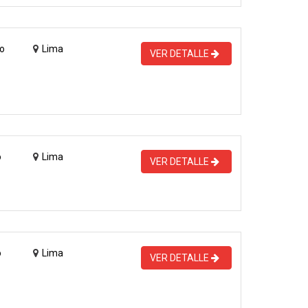
o
Lima
VER DETALLE
o
Lima
VER DETALLE
o
Lima
VER DETALLE