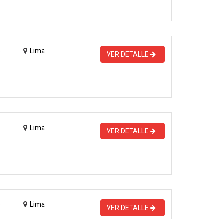
o
Lima
VER DETALLE
Lima
VER DETALLE
o
Lima
VER DETALLE