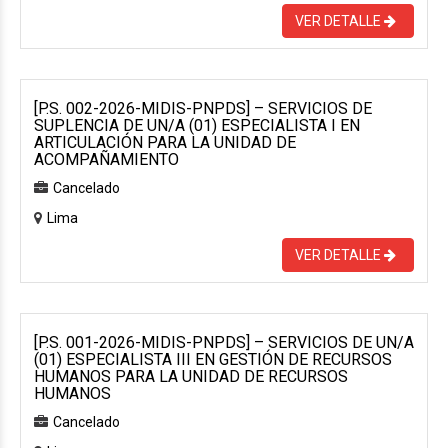
VER DETALLE
[P.S. 002-2026-MIDIS-PNPDS] – SERVICIOS DE
SUPLENCIA DE UN/A (01) ESPECIALISTA I EN
ARTICULACIÓN PARA LA UNIDAD DE
ACOMPAÑAMIENTO
Cancelado
Lima
VER DETALLE
[P.S. 001-2026-MIDIS-PNPDS] – SERVICIOS DE UN/A
(01) ESPECIALISTA III EN GESTIÓN DE RECURSOS
HUMANOS PARA LA UNIDAD DE RECURSOS
HUMANOS
Cancelado