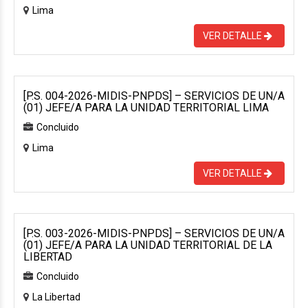
Lima
VER DETALLE
[P.S. 004-2026-MIDIS-PNPDS] – SERVICIOS DE UN/A
(01) JEFE/A PARA LA UNIDAD TERRITORIAL LIMA
Concluido
Lima
VER DETALLE
[P.S. 003-2026-MIDIS-PNPDS] – SERVICIOS DE UN/A
(01) JEFE/A PARA LA UNIDAD TERRITORIAL DE LA
LIBERTAD
Concluido
La Libertad