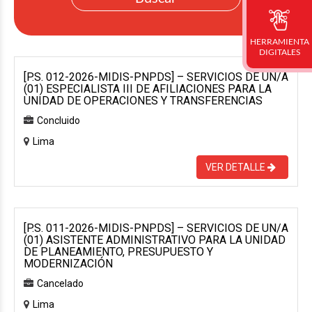
HERRAMIENTA
DIGITALES
[P.S. 012-2026-MIDIS-PNPDS] – SERVICIOS DE UN/A
(01) ESPECIALISTA III DE AFILIACIONES PARA LA
UNIDAD DE OPERACIONES Y TRANSFERENCIAS
Concluido
Lima
VER DETALLE
[P.S. 011-2026-MIDIS-PNPDS] – SERVICIOS DE UN/A
(01) ASISTENTE ADMINISTRATIVO PARA LA UNIDAD
DE PLANEAMIENTO, PRESUPUESTO Y
MODERNIZACIÓN
Cancelado
Lima