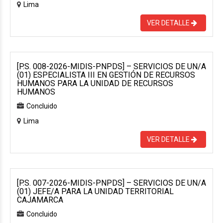
Lima
VER DETALLE
[P.S. 008-2026-MIDIS-PNPDS] – SERVICIOS DE UN/A
(01) ESPECIALISTA III EN GESTIÓN DE RECURSOS
HUMANOS PARA LA UNIDAD DE RECURSOS
HUMANOS
Concluido
Lima
VER DETALLE
[P.S. 007-2026-MIDIS-PNPDS] – SERVICIOS DE UN/A
(01) JEFE/A PARA LA UNIDAD TERRITORIAL
CAJAMARCA
Concluido