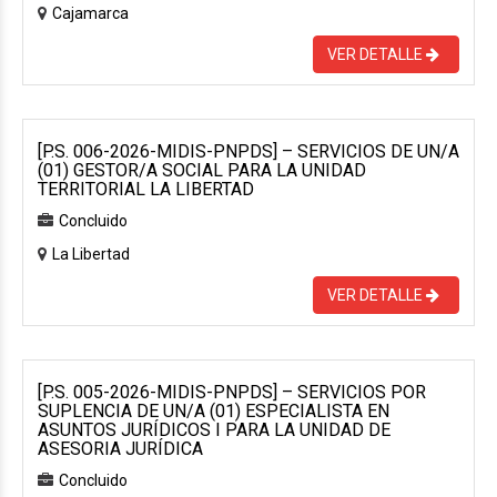
Cajamarca
VER DETALLE
[P.S. 006-2026-MIDIS-PNPDS] – SERVICIOS DE UN/A
(01) GESTOR/A SOCIAL PARA LA UNIDAD
TERRITORIAL LA LIBERTAD
Concluido
La Libertad
VER DETALLE
[P.S. 005-2026-MIDIS-PNPDS] – SERVICIOS POR
SUPLENCIA DE UN/A (01) ESPECIALISTA EN
ASUNTOS JURÍDICOS I PARA LA UNIDAD DE
ASESORIA JURÍDICA
Concluido