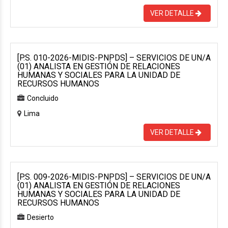
VER DETALLE
[P.S. 010-2026-MIDIS-PNPDS] – SERVICIOS DE UN/A
(01) ANALISTA EN GESTIÓN DE RELACIONES
HUMANAS Y SOCIALES PARA LA UNIDAD DE
RECURSOS HUMANOS
Concluido
Lima
VER DETALLE
[P.S. 009-2026-MIDIS-PNPDS] – SERVICIOS DE UN/A
(01) ANALISTA EN GESTIÓN DE RELACIONES
HUMANAS Y SOCIALES PARA LA UNIDAD DE
RECURSOS HUMANOS
Desierto