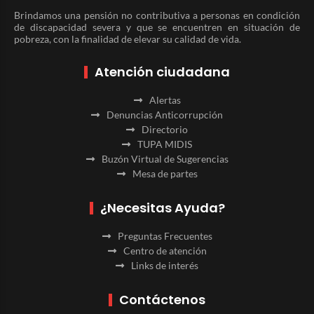
Brindamos una pensión no contributiva a personas en condición
de discapacidad severa y que se encuentren en situación de
pobreza, con la finalidad de elevar su calidad de vida.
Atención ciudadana
Alertas
Denuncias Anticorrupción
Directorio
TUPA MIDIS
Buzón Virtual de Sugerencias
Mesa de partes
¿Necesitas Ayuda?
Preguntas Frecuentes
Centro de atención
Links de interés
Contáctenos